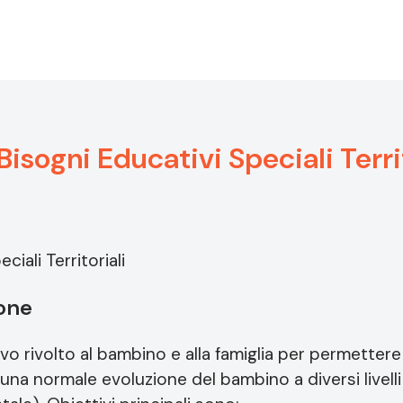
Bisogni Educativi Speciali Terri
ciali Territoriali
ione
o rivolto al bambino e alla famiglia per permettere 
una normale evoluzione del bambino a diversi livelli