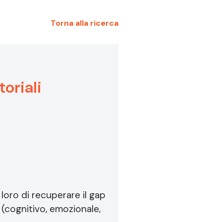
Torna alla ricerca
toriali
loro di recuperare il gap
 (cognitivo, emozionale,