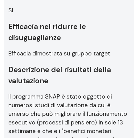
SI
Efficacia nel ridurre le
disuguaglianze
Efficacia dimostrata su gruppo target
Descrizione dei risultati della
valutazione
Il programma SNAP è stato oggetto di
numerosi studi di valutazione da cui è
emerso che può migliorare il funzionamento
esecutivo (processi di pensiero) in sole 13
settimane e che e i "benefici monetari