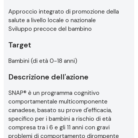
Approccio integrato di promozione della
salute a livello locale o nazionale
Sviluppo precoce del bambino
Target
Bambini (di età 0-18 anni)
Descrizione dell'azione
SNAP® è un programma cognitivo
comportamentale multicomponente
canadese, basato su prove d'efficacia,
specifico per i bambini a rischio di età
compresa tra i 6 e gli 11 anni con gravi
problemi di comportamento dirompente