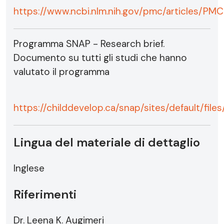
https://www.ncbi.nlm.nih.gov/pmc/articles/P
Programma SNAP - Research brief.
Documento su tutti gli studi che hanno
valutato il programma
https://childdevelop.ca/snap/sites/default/
Lingua del materiale di dettaglio
Inglese
Riferimenti
Dr. Leena K. Augimeri