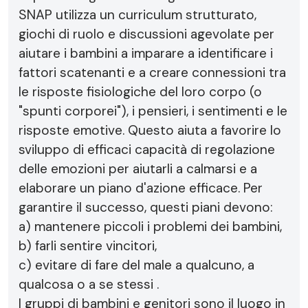
SNAP utilizza un curriculum strutturato,
giochi di ruolo e discussioni agevolate per
aiutare i bambini a imparare a identificare i
fattori scatenanti e a creare connessioni tra
le risposte fisiologiche del loro corpo (o
"spunti corporei"), i pensieri, i sentimenti e le
risposte emotive. Questo aiuta a favorire lo
sviluppo di efficaci capacità di regolazione
delle emozioni per aiutarli a calmarsi e a
elaborare un piano d'azione efficace. Per
garantire il successo, questi piani devono:
a) mantenere piccoli i problemi dei bambini,
b) farli sentire vincitori,
c) evitare di fare del male a qualcuno, a
qualcosa o a se stessi .
I gruppi di bambini e genitori sono il luogo in