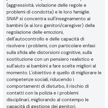
(aggressività, violazione delle regole e
problemi di condotta) e le loro famiglie.
SNAP si concentra sull'insegnamento ai
bambini (e ai loro genitori/caregiver) della
regolazione delle emozioni,
dell'autocontrollo e delle capacità di
risolvere i problemi, con particolare enfasi
sulla sfida alle distorsioni cognitive, sulla
sostituzione con un pensiero realistico e
sull'aiuto ai bambini a fare scelte migliori al
momento. L'obiettivo è quello di migliorare le
competenze sociali, riducendo i
comportamenti di disturbo, il rischio di
contatti con la polizia e i problemi
disciplinari, migliorando al contempo le
capacità di gestione dei genitori.