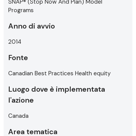
SNAP® (Stop Now And Plan) Model
Programs
Anno di avvio
2014
Fonte
Canadian Best Practices Health equity
Luogo dove è implementata
l'azione
Canada
Area tematica