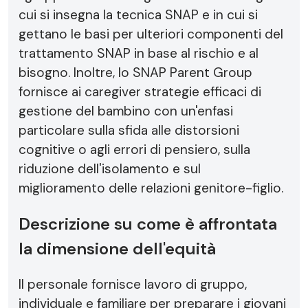
cui si insegna la tecnica SNAP e in cui si
gettano le basi per ulteriori componenti del
trattamento SNAP in base al rischio e al
bisogno. Inoltre, lo SNAP Parent Group
fornisce ai caregiver strategie efficaci di
gestione del bambino con un'enfasi
particolare sulla sfida alle distorsioni
cognitive o agli errori di pensiero, sulla
riduzione dell'isolamento e sul
miglioramento delle relazioni genitore-figlio.
Descrizione su come è affrontata
la dimensione dell'equità
Il personale fornisce lavoro di gruppo,
individuale e familiare per preparare i giovani