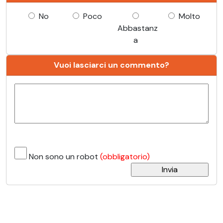
No
Poco
Molto
Abbastanz
a
Vuoi lasciarci un commento?
Non sono un robot
(obbligatorio)