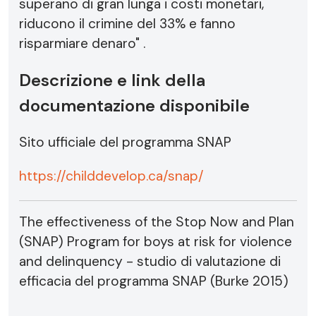
superano di gran lunga i costi monetari,
riducono il crimine del 33% e fanno
risparmiare denaro" .
Descrizione e link della
documentazione disponibile
Sito ufficiale del programma SNAP
https://childdevelop.ca/snap/
The effectiveness of the Stop Now and Plan
(SNAP) Program for boys at risk for violence
and delinquency - studio di valutazione di
efficacia del programma SNAP (Burke 2015)