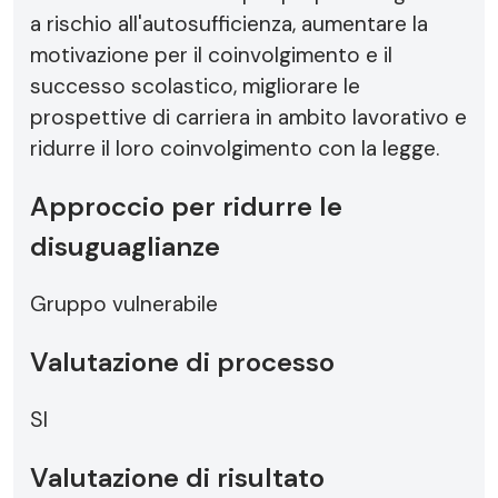
a rischio all'autosufficienza, aumentare la
motivazione per il coinvolgimento e il
successo scolastico, migliorare le
prospettive di carriera in ambito lavorativo e
ridurre il loro coinvolgimento con la legge.
Approccio per ridurre le
disuguaglianze
Gruppo vulnerabile
Valutazione di processo
SI
Valutazione di risultato