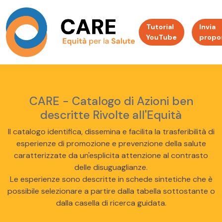
Tutorial
Invia
YouTube
propo
CARE - Catalogo di Azioni ben
descritte Rivolte all'Equità
Il catalogo identifica, dissemina e facilita la trasferibilità di
esperienze di promozione e prevenzione della salute
caratterizzate da un'esplicita attenzione al contrasto
delle disuguaglianze.
Le esperienze sono descritte in schede sintetiche che è
possibile selezionare a partire dalla tabella sottostante o
dalla casella di ricerca guidata.