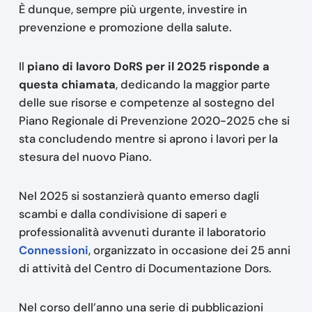
È dunque, sempre più urgente, investire in
prevenzione e promozione della salute.
Il
piano di lavoro DoRS per il 2025 risponde a
questa chiamata
, dedicando la maggior parte
delle sue risorse e competenze al sostegno del
Piano Regionale di Prevenzione 2020-2025 che si
sta concludendo mentre si aprono i lavori per la
stesura del nuovo Piano.
Nel 2025 si sostanzierà quanto emerso dagli
scambi e dalla condivisione di saperi e
professionalità avvenuti durante il laboratorio
Connessioni
, organizzato in occasione dei 25 anni
di attività del Centro di Documentazione Dors.
Nel corso dell’anno una serie di pubblicazioni