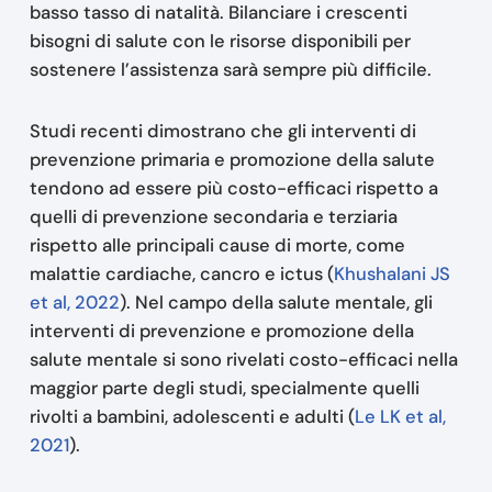
basso tasso di natalità. Bilanciare i crescenti
bisogni di salute con le risorse disponibili per
sostenere l’assistenza sarà sempre più difficile.
Studi recenti dimostrano che gli interventi di
prevenzione primaria e promozione della salute
tendono ad essere più costo-efficaci rispetto a
quelli di prevenzione secondaria e terziaria
rispetto alle principali cause di morte, come
malattie cardiache, cancro e ictus (
Khushalani JS
et al, 2022
). Nel campo della salute mentale, gli
interventi di prevenzione e promozione della
salute mentale si sono rivelati costo-efficaci nella
maggior parte degli studi, specialmente quelli
rivolti a bambini, adolescenti e adulti (
Le LK et al,
2021
).