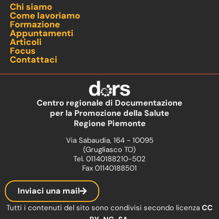
Chi siamo
Come lavoriamo
Formazione
Appuntamenti
Articoli
Focus
Contattaci
Centro regionale di Documentazione
per la Promozione della Salute
Regione Piemonte
Via Sabaudia, 164 - 10095
(Grugliasco TO)
Tel. 01140188210-502
Fax 01140188501
Inviaci una mail
Tutti i contenuti del sito sono condivisi secondo licenza
CC