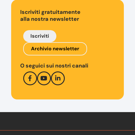
Iscriviti gratuitamente
alla nostra newsletter
Iscriviti
Archivio newsletter
O seguici sui nostri canali