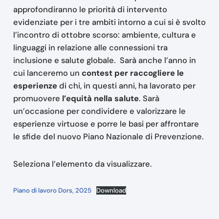
approfondiranno le priorità di intervento
evidenziate per i tre ambiti intorno a cui si è svolto
l’incontro di ottobre scorso: ambiente, cultura e
linguaggi in relazione alle connessioni tra
inclusione e salute globale. Sarà anche l’anno in
cui lanceremo un
contest per raccogliere le
esperienze
di chi, in questi anni, ha lavorato per
promuovere
l’equità nella salute
. Sarà
un’occasione per condividere e valorizzare le
esperienze virtuose e porre le basi per affrontare
le sfide del nuovo Piano Nazionale di Prevenzione.
Seleziona l’elemento da visualizzare.
Piano di lavoro Dors, 2025
Download