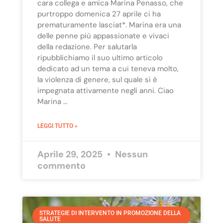
cara collega e amica Marina Penasso, che
purtroppo domenica 27 aprile ci ha
prematuramente lasciat*. Marina era una
delle penne più appassionate e vivaci
della redazione. Per salutarla
ripubblichiamo il suo ultimo articolo
dedicato ad un tema a cui teneva molto,
la violenza di genere, sul quale si è
impegnata attivamente negli anni. Ciao
Marina …
LEGGI TUTTO »
Aprile 29, 2025
Nessun
commento
STRATEGIE DI INTERVENTO IN PROMOZIONE DELLA
SALUTE