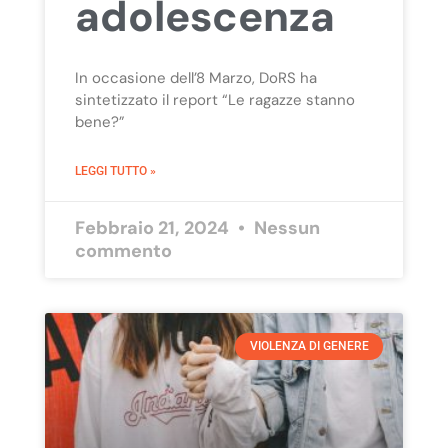
adolescenza
In occasione dell’8 Marzo, DoRS ha
sintetizzato il report “Le ragazze stanno
bene?”
LEGGI TUTTO »
Febbraio 21, 2024
Nessun
commento
VIOLENZA DI GENERE