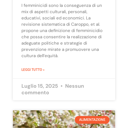
I femminicidi sono la conseguenza di un
mix di aspetti culturali, personali,
educativi, sociali ed economici. La
revisione sistematica di Caroppo, et al.
propone una definizione di femminicidio
che possa consentire la realizzazione di
adeguate politiche e strategie di
prevenzione mirate a promuovere una
cultura dell’equità.
LEGGI TUTTO »
Luglio 15, 2025
Nessun
commento
ALIMENTAZIONE