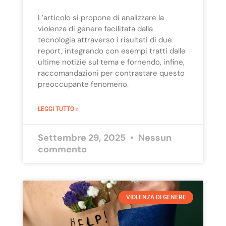
L’articolo si propone di analizzare la
violenza di genere facilitata dalla
tecnologia attraverso i risultati di due
report, integrando con esempi tratti dalle
ultime notizie sul tema e fornendo, infine,
raccomandazioni per contrastare questo
preoccupante fenomeno.
LEGGI TUTTO »
Settembre 29, 2025
Nessun
commento
VIOLENZA DI GENERE