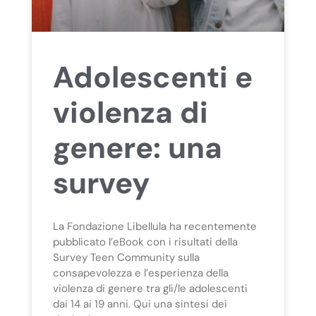
Adolescenti e
violenza di
genere: una
survey
La Fondazione Libellula ha recentemente
pubblicato l’eBook con i risultati della
Survey Teen Community sulla
consapevolezza e l’esperienza della
violenza di genere tra gli/le adolescenti
dai 14 ai 19 anni. Qui una sintesi dei