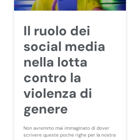
Il ruolo dei
social media
nella lotta
contro la
violenza di
genere
Non avremmo mai immaginato di dover
scrivere queste poche righe per la nostra