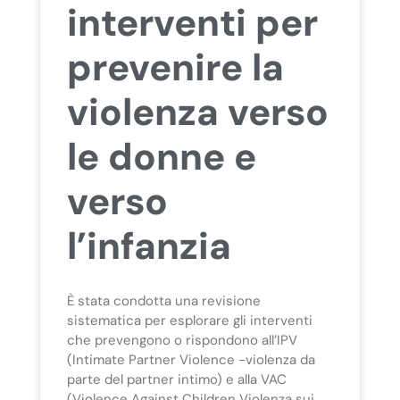
interventi per
prevenire la
violenza verso
le donne e
verso
l’infanzia
È stata condotta una revisione
sistematica per esplorare gli interventi
che prevengono o rispondono all’IPV
(Intimate Partner Violence -violenza da
parte del partner intimo) e alla VAC
(Violence Against Children Violenza sui