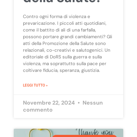
Contro ogni forma di violenza e
prevaricazione. I piccoli atti quotidiani,
come il battito di ali di una farfalla,
possono portare grandi cambiamenti? Gli
atti della Promozione della Salute sono
relazionali, co-creativi e salutogenici. Un
editoriale di DoRS sulla guerra e sulla
violenza, ma soprattutto sulla pace per
coltivare fiducia, speranza, giustizia.
LEGGI TUTTO »
Novembre 22, 2024
Nessun
commento