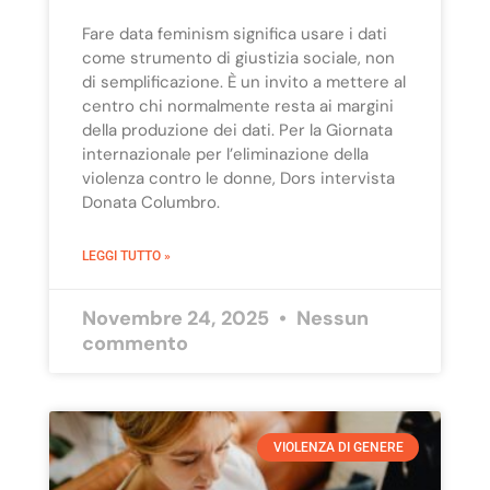
Fare data feminism significa usare i dati
come strumento di giustizia sociale, non
di semplificazione. È un invito a mettere al
centro chi normalmente resta ai margini
della produzione dei dati. Per la Giornata
internazionale per l’eliminazione della
violenza contro le donne, Dors intervista
Donata Columbro.
LEGGI TUTTO »
Novembre 24, 2025
Nessun
commento
VIOLENZA DI GENERE