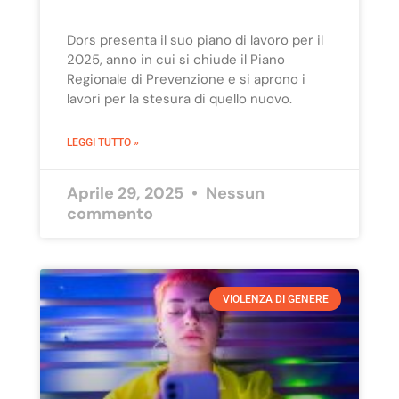
Dors presenta il suo piano di lavoro per il
2025, anno in cui si chiude il Piano
Regionale di Prevenzione e si aprono i
lavori per la stesura di quello nuovo.
LEGGI TUTTO »
Aprile 29, 2025
Nessun
commento
VIOLENZA DI GENERE