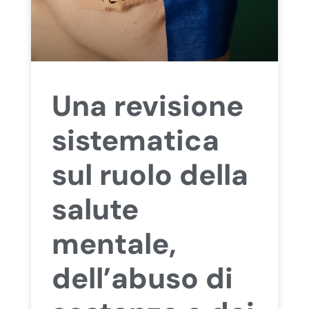
Una revisione
sistematica
sul ruolo della
salute
mentale,
dell’abuso di