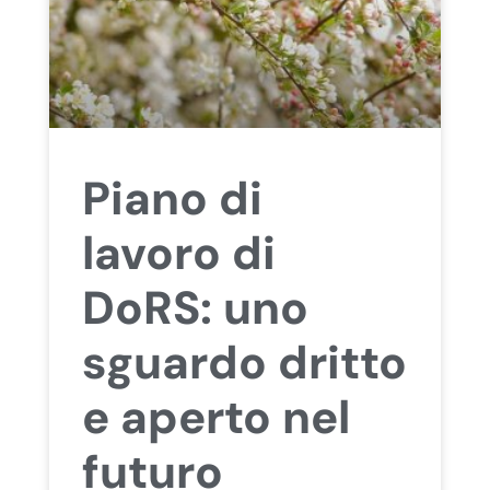
Piano di
lavoro di
DoRS: uno
sguardo dritto
e aperto nel
futuro