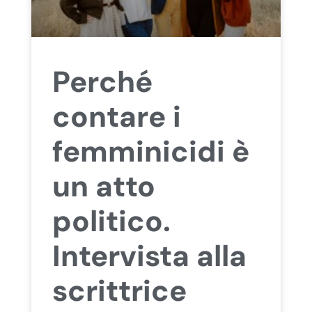
Perché
contare i
femminicidi è
un atto
politico.
Intervista alla
scrittrice