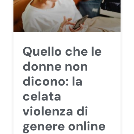
Quello che le
donne non
dicono: la
celata
violenza di
genere online