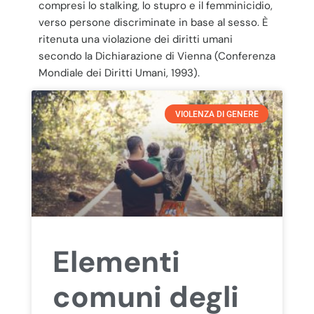
compresi lo stalking, lo stupro e il femminicidio,
verso persone discriminate in base al sesso. È
ritenuta una violazione dei diritti umani
secondo la Dichiarazione di Vienna (Conferenza
Mondiale dei Diritti Umani, 1993).
VIOLENZA DI GENERE
Elementi
comuni degli