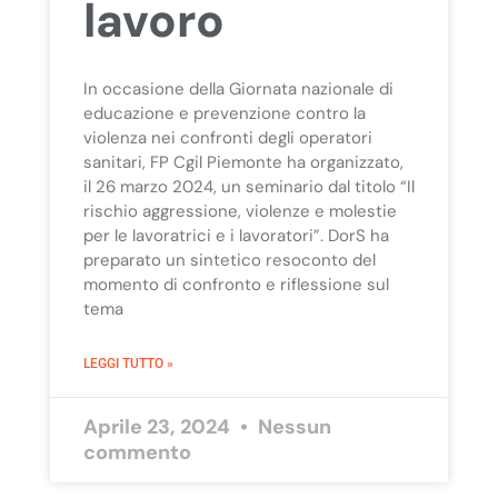
lavoro
In occasione della Giornata nazionale di
educazione e prevenzione contro la
violenza nei confronti degli operatori
sanitari, FP Cgil Piemonte ha organizzato,
il 26 marzo 2024, un seminario dal titolo “Il
rischio aggressione, violenze e molestie
per le lavoratrici e i lavoratori”. DorS ha
preparato un sintetico resoconto del
momento di confronto e riflessione sul
tema
LEGGI TUTTO »
Aprile 23, 2024
Nessun
commento