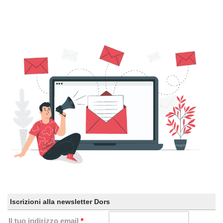
Iscrizioni alla newsletter Dors
Il tuo indirizzo email
*