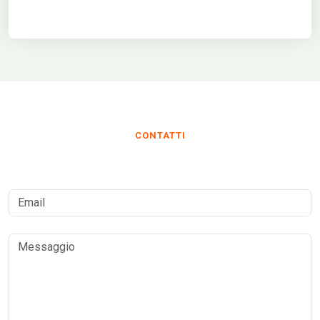
CONTATTI