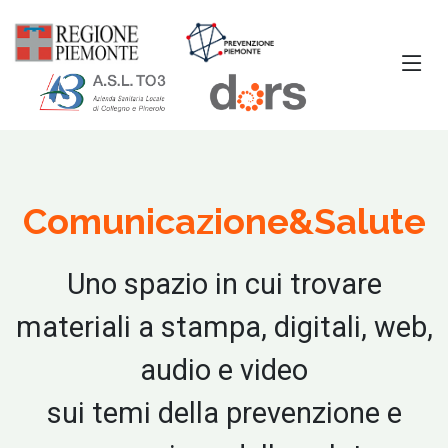
Comunicazione&Salute
Uno spazio in cui trovare
materiali a stampa, digitali, web,
audio e video
sui temi della prevenzione e