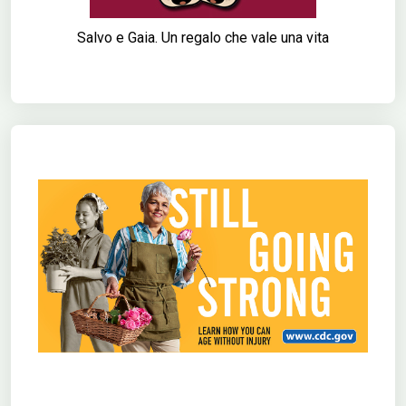
Salvo e Gaia. Un regalo che vale una vita