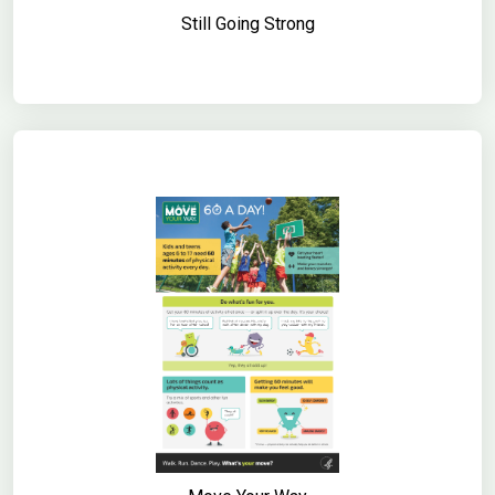
Still Going Strong