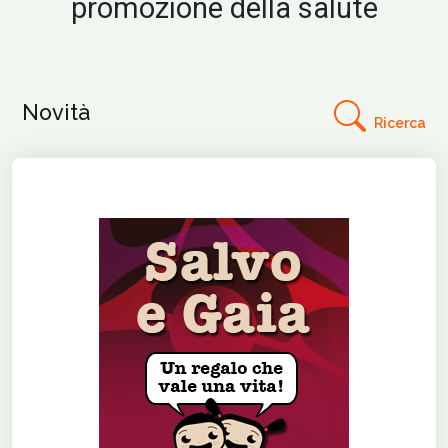
promozione della salute
Novità
Ricerca