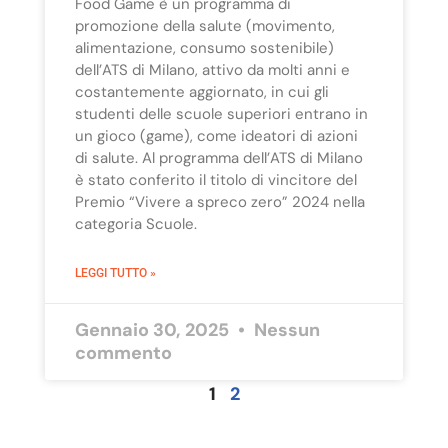
Food Game è un programma di
promozione della salute (movimento,
alimentazione, consumo sostenibile)
dell’ATS di Milano, attivo da molti anni e
costantemente aggiornato, in cui gli
studenti delle scuole superiori entrano in
un gioco (game), come ideatori di azioni
di salute. Al programma dell’ATS di Milano
è stato conferito il titolo di vincitore del
Premio “Vivere a spreco zero” 2024 nella
categoria Scuole.
LEGGI TUTTO »
Gennaio 30, 2025
Nessun
commento
1
2