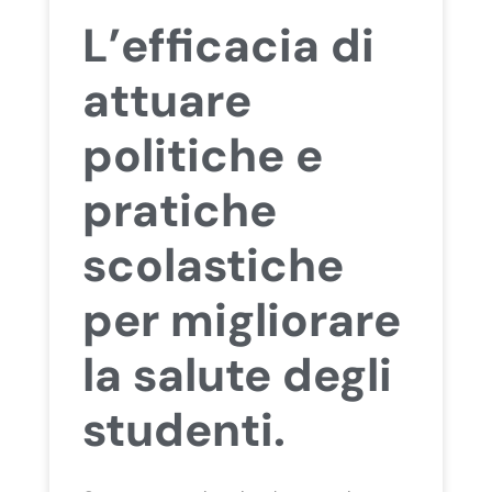
L’efficacia di
attuare
politiche e
pratiche
scolastiche
per migliorare
la salute degli
studenti.