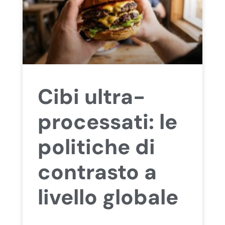
Cibi ultra-
processati: le
politiche di
contrasto a
livello globale