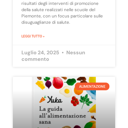
risultati degli interventi di promozione
della salute realizzati nelle scuole del
Piemonte, con un focus particolare sulle
disuguaglianze di salute.
LEGGI TUTTO »
Luglio 24, 2025
Nessun
commento
ALIMENTAZIONE