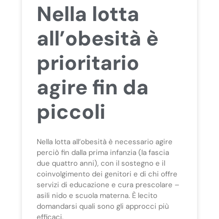
Nella lotta
all’obesità è
prioritario
agire fin da
piccoli
Nella lotta all’obesità è necessario agire
perciò fin dalla prima infanzia (la fascia
due quattro anni), con il sostegno e il
coinvolgimento dei genitori e di chi offre
servizi di educazione e cura prescolare –
asili nido e scuola materna. È lecito
domandarsi quali sono gli approcci più
efficaci.