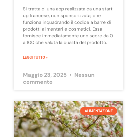
Si tratta di una app realizzata da una start
up francese, non sponsorizzata, che
funziona inquadrando il codice a barre di
prodotti alimentari e cosmetici. Essa
fornisce immediatamente uno score da 0
a 100 che valuta la qualità del prodotto.
LEGGI TUTTO »
Maggio 23, 2025
Nessun
commento
ALIMENTAZIONE