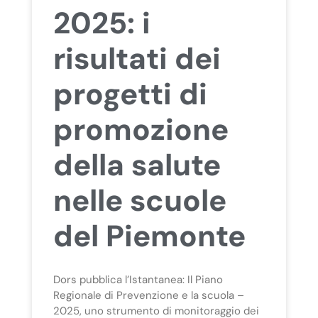
2025: i
risultati dei
progetti di
promozione
della salute
nelle scuole
del Piemonte
Dors pubblica l’Istantanea: Il Piano
Regionale di Prevenzione e la scuola –
2025, uno strumento di monitoraggio dei