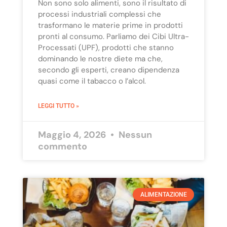
Non sono solo alimenti, sono il risultato di
processi industriali complessi che
trasformano le materie prime in prodotti
pronti al consumo. Parliamo dei Cibi Ultra-
Processati (UPF), prodotti che stanno
dominando le nostre diete ma che,
secondo gli esperti, creano dipendenza
quasi come il tabacco o l’alcol.
LEGGI TUTTO »
Maggio 4, 2026
Nessun
commento
ALIMENTAZIONE