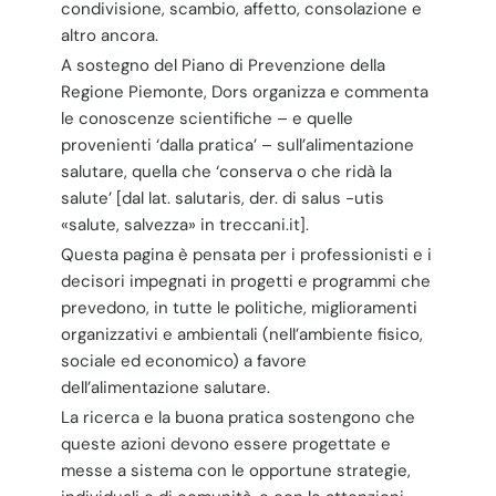
condivisione, scambio, affetto, consolazione e
altro ancora.
A sostegno del Piano di Prevenzione della
Regione Piemonte, Dors organizza e commenta
le conoscenze scientifiche – e quelle
provenienti ‘dalla pratica’ – sull’alimentazione
salutare, quella che ‘conserva o che ridà la
salute’ [dal lat. salutaris, der. di salus -utis
«salute, salvezza» in treccani.it].
Questa pagina è pensata per i professionisti e i
decisori impegnati in progetti e programmi che
prevedono, in tutte le politiche, miglioramenti
organizzativi e ambientali (nell’ambiente fisico,
sociale ed economico) a favore
dell’alimentazione salutare.
La ricerca e la buona pratica sostengono che
queste azioni devono essere progettate e
messe a sistema con le opportune strategie,