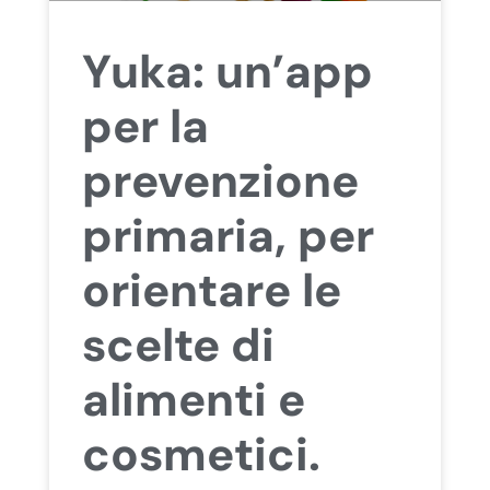
Yuka: un’app
per la
prevenzione
primaria, per
orientare le
scelte di
alimenti e
cosmetici.