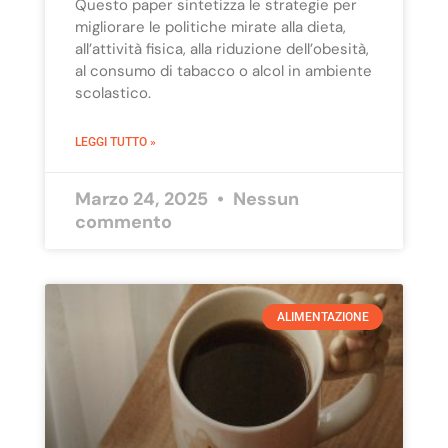
Questo paper sintetizza le strategie per
migliorare le politiche mirate alla dieta,
all’attività fisica, alla riduzione dell’obesità,
al consumo di tabacco o alcol in ambiente
scolastico.
LEGGI TUTTO »
Marzo 24, 2025
Nessun
commento
ALIMENTAZIONE