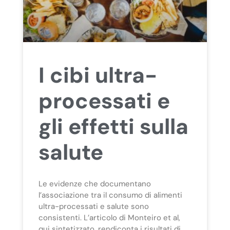
I cibi ultra-
processati e
gli effetti sulla
salute
Le evidenze che documentano
l’associazione tra il consumo di alimenti
ultra-processati e salute sono
consistenti. L’articolo di Monteiro et al,
qui sintetizzato, rendiconta i risultati di