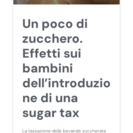
Un poco di
zucchero.
Effetti sui
bambini
dell’introduzio
ne di una
sugar tax
La tassazione delle bevande zuccherate