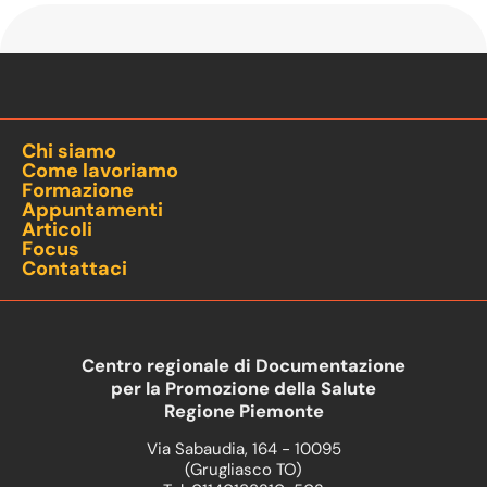
Chi siamo
Come lavoriamo
Formazione
Appuntamenti
Articoli
Focus
Contattaci
Centro regionale di Documentazione
per la Promozione della Salute
Regione Piemonte
Via Sabaudia, 164 - 10095
(Grugliasco TO)