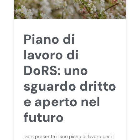
Piano di
lavoro di
DoRS: uno
sguardo dritto
e aperto nel
futuro
Dors presenta il suo piano di lavoro per il