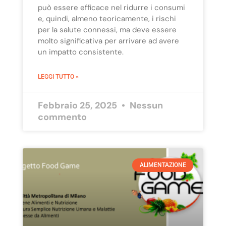
può essere efficace nel ridurre i consumi
e, quindi, almeno teoricamente, i rischi
per la salute connessi, ma deve essere
molto significativa per arrivare ad avere
un impatto consistente.
LEGGI TUTTO »
Febbraio 25, 2025
Nessun
commento
ALIMENTAZIONE