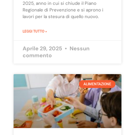
2025, anno in cui si chiude il Piano
Regionale di Prevenzione e si aprono i
lavori per la stesura di quello nuovo.
LEGGI TUTTO »
Aprile 29, 2025
Nessun
commento
ALIMENTAZIONE