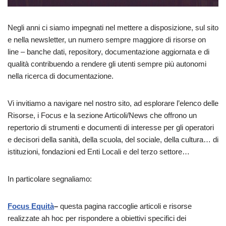
Negli anni ci siamo impegnati nel mettere a disposizione, sul sito
e nella newsletter, un numero sempre maggiore di risorse on
line – banche dati, repository, documentazione aggiornata e di
qualità contribuendo a rendere gli utenti sempre più autonomi
nella ricerca di documentazione.
Vi invitiamo a navigare nel nostro sito, ad esplorare l’elenco delle
Risorse, i Focus e la sezione Articoli/News che offrono un
repertorio di strumenti e documenti di interesse per gli operatori
e decisori della sanità, della scuola, del sociale, della cultura… di
istituzioni, fondazioni ed Enti Locali e del terzo settore…
In particolare segnaliamo:
Focus Equità
–
questa pagina raccoglie articoli e risorse
realizzate ah hoc per rispondere a obiettivi specifici dei