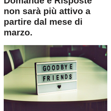
Domande e Risposte
non sarà più attivo a
partire dal mese di
marzo.