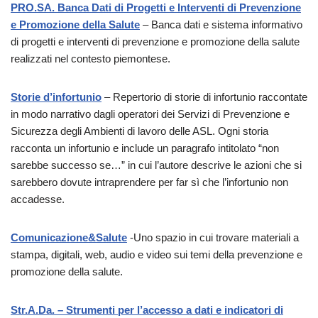
PRO.SA. Banca Dati di Progetti e Interventi di Prevenzione
e Promozione della Salute
– Banca dati e sistema informativo
di progetti e interventi di prevenzione e promozione della salute
realizzati nel contesto piemontese.
Storie d’infortunio
– Repertorio di storie di infortunio raccontate
in modo narrativo dagli operatori dei Servizi di Prevenzione e
Sicurezza degli Ambienti di lavoro delle ASL. Ogni storia
racconta un infortunio e include un paragrafo intitolato “non
sarebbe successo se…” in cui l’autore descrive le azioni che si
sarebbero dovute intraprendere per far sì che l’infortunio non
accadesse.
Comunicazione&Salute
-Uno spazio in cui trovare materiali a
stampa, digitali, web, audio e video sui temi della prevenzione e
promozione della salute.
Str.A.Da. – Strumenti per l’accesso a dati e indicatori di