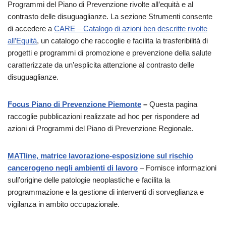
Programmi del Piano di Prevenzione rivolte all’equità e al
contrasto delle disuguaglianze. La sezione Strumenti consente
di accedere a
CARE – Catalogo di azioni ben descritte rivolte
all’Equità
, un catalogo che raccoglie e facilita la trasferibilità di
progetti e programmi di promozione e prevenzione della salute
caratterizzate da un’esplicita attenzione al contrasto delle
disuguaglianze.
Focus Piano di Prevenzione Piemonte
–
Questa pagina
raccoglie pubblicazioni realizzate ad hoc per rispondere ad
azioni di Programmi del Piano di Prevenzione Regionale.
MATline, matrice lavorazione-esposizione sul rischio
cancerogeno negli ambienti di lavoro
– Fornisce informazioni
sull’origine delle patologie neoplastiche e facilita la
programmazione e la gestione di interventi di sorveglianza e
vigilanza in ambito occupazionale.