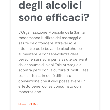
degli alcolici
sono efficaci?
L’Organizzazione Mondiale della Sanità
raccomanda l’utilizzo dei messaggi di
salute da diffondere attraverso le
etichette delle bevande alcoliche per
aumentare la consapevolezza delle
persone sui rischi per la salute derivanti
dal consumo di alcol. Tale strategia si
scontra però con la cultura di molti Paesi,
tra cui l’Italia, in cui è diffusa la
convinzione che il vino possa avere un
effetto benefico, se consumato con
moderazione.
LEGGI TUTTO »