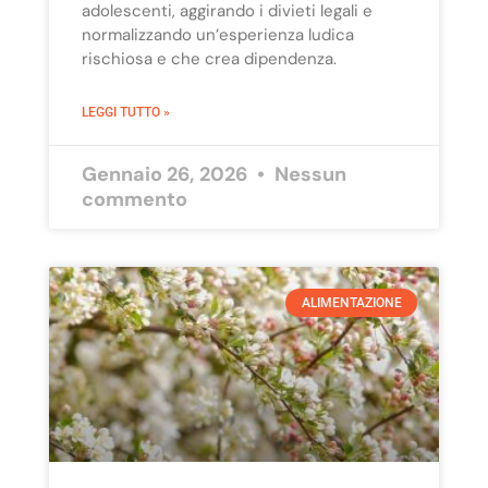
adolescenti, aggirando i divieti legali e
normalizzando un’esperienza ludica
rischiosa e che crea dipendenza.
LEGGI TUTTO »
Gennaio 26, 2026
Nessun
commento
ALIMENTAZIONE