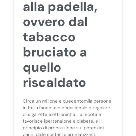
alla padella,
ovvero dal
tabacco
bruciato a
quello
riscaldato
Circa un milione e duecentomila persone
in Italia fanno uso occasionale o regolare
di sigarette elettroniche. La nicotina
favorisce ipertensione e diabete, e il
principio di precauzione sui potenziali
danni delle sostanze aromatizzanti