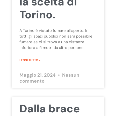
la scelta di
Torino.
A Torino è vietato fumare all’aperto. In
tutti gli spazi pubblici non sarà possibile
fumare se ci si trova a una distanza
inferiore a 5 metri da altre persone.
LEGGI TUTTO »
Maggio 21, 2024
Nessun
commento
Dalla brace