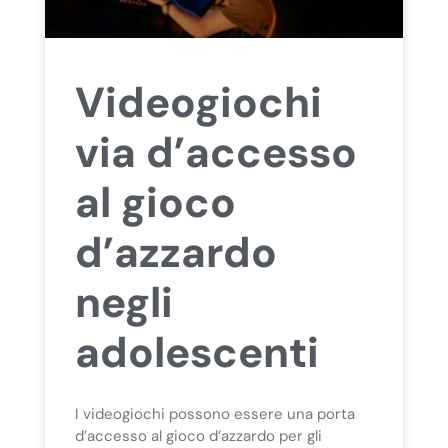
Videogiochi
via d’accesso
al gioco
d’azzardo
negli
adolescenti
I videogiochi possono essere una porta
d’accesso al gioco d’azzardo per gli