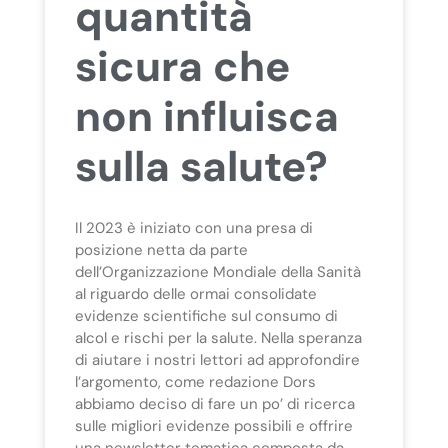
quantità
sicura che
non influisca
sulla salute?
Il 2023 è iniziato con una presa di
posizione netta da parte
dell’Organizzazione Mondiale della Sanità
al riguardo delle ormai consolidate
evidenze scientifiche sul consumo di
alcol e rischi per la salute. Nella speranza
di aiutare i nostri lettori ad approfondire
l’argomento, come redazione Dors
abbiamo deciso di fare un po’ di ricerca
sulle migliori evidenze possibili e offrire