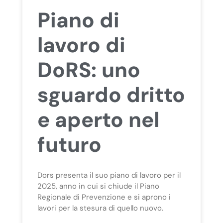
Piano di
lavoro di
DoRS: uno
sguardo dritto
e aperto nel
futuro
Dors presenta il suo piano di lavoro per il
2025, anno in cui si chiude il Piano
Regionale di Prevenzione e si aprono i
lavori per la stesura di quello nuovo.