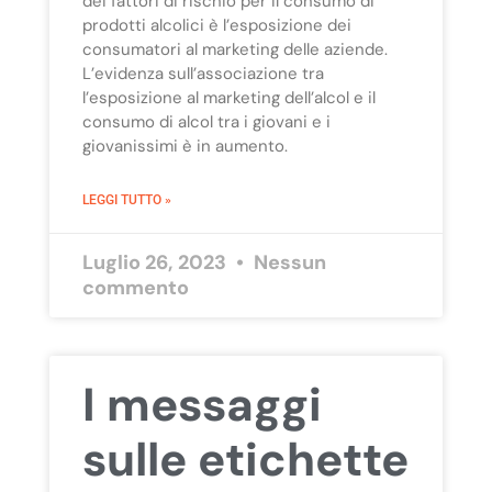
dei fattori di rischio per il consumo di
prodotti alcolici è l’esposizione dei
consumatori al marketing delle aziende.
L’evidenza sull’associazione tra
l’esposizione al marketing dell’alcol e il
consumo di alcol tra i giovani e i
giovanissimi è in aumento.
LEGGI TUTTO »
Luglio 26, 2023
Nessun
commento
I messaggi
sulle etichette