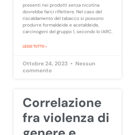
presenti nei prodotti senza nicotina
dovrebbe farci riflettere. Nel caso del
riscaldamento del tabacco si possono
produrre formaldeide e acetaldeide,
carcinogeni del gruppo 1, secondo lo IARC.
LEGGI TUTTO »
Ottobre 24, 2023
Nessun
commento
Correlazione
fra violenza di
genere e