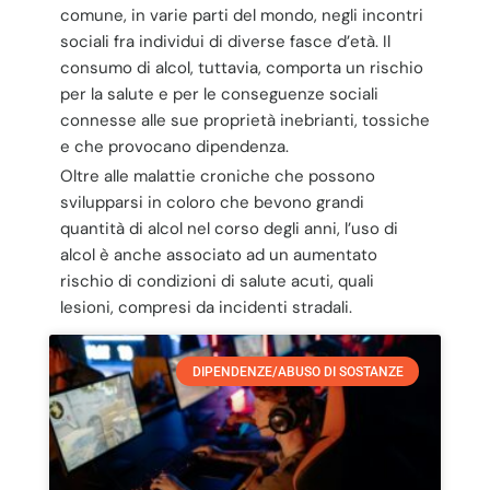
comune, in varie parti del mondo, negli incontri
sociali fra individui di diverse fasce d’età. Il
consumo di alcol, tuttavia, comporta un rischio
per la salute e per le conseguenze sociali
connesse alle sue proprietà inebrianti, tossiche
e che provocano dipendenza.
Oltre alle malattie croniche che possono
svilupparsi in coloro che bevono grandi
quantità di alcol nel corso degli anni, l’uso di
alcol è anche associato ad un aumentato
rischio di condizioni di salute acuti, quali
lesioni, compresi da incidenti stradali.
DIPENDENZE/ABUSO DI SOSTANZE