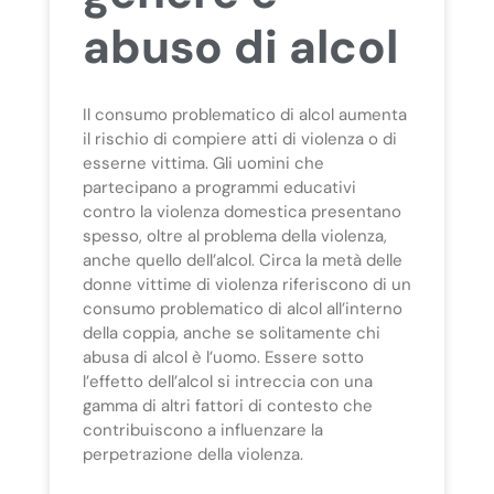
abuso di alcol
Il consumo problematico di alcol aumenta
il rischio di compiere atti di violenza o di
esserne vittima. Gli uomini che
partecipano a programmi educativi
contro la violenza domestica presentano
spesso, oltre al problema della violenza,
anche quello dell’alcol. Circa la metà delle
donne vittime di violenza riferiscono di un
consumo problematico di alcol all’interno
della coppia, anche se solitamente chi
abusa di alcol è l’uomo. Essere sotto
l’effetto dell’alcol si intreccia con una
gamma di altri fattori di contesto che
contribuiscono a influenzare la
perpetrazione della violenza.