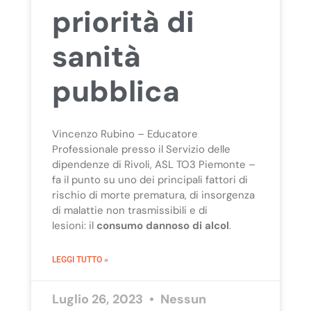
priorità di
sanità
pubblica
Vincenzo Rubino
– Educatore
Professionale presso il Servizio delle
dipendenze di Rivoli, ASL TO3 Piemonte –
fa il punto su
uno dei principali fattori di
rischio di morte prematura, di insorgenza
di malattie non trasmissibili e di
lesioni: il
consumo dannoso di alcol
.
LEGGI TUTTO »
Luglio 26, 2023
Nessun