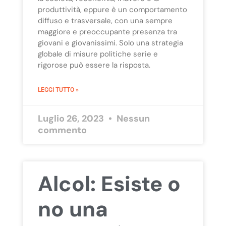
produttività, eppure è un comportamento
diffuso e trasversale, con una sempre
maggiore e preoccupante presenza tra
giovani e giovanissimi. Solo una strategia
globale di misure politiche serie e
rigorose può essere la risposta.
LEGGI TUTTO »
Luglio 26, 2023
Nessun
commento
Alcol: Esiste o
no una