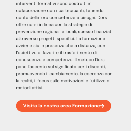
interventi formativi sono costruiti in
collaborazione con i partecipanti, tenendo
conto delle loro competenze e bisogni. Dors
offre corsi in linea con le strategie di
prevenzione regionali e locali, spesso finanziati
attraverso progetti specifici. La formazione
avviene sia in presenza che a distanza, con
l’obiettivo di favorire il trasferimento di
conoscenze e competenze. Il metodo Dors
pone l’accento sul significato per i discenti,
promuovendo il cambiamento, la coerenza con
la realtà, il focus sulle motivazioni e l’utilizzo di
metodi attivi.
Visita la nostra area Formazione