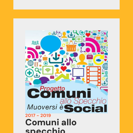
2017 - 2019
Comuni allo
specchio