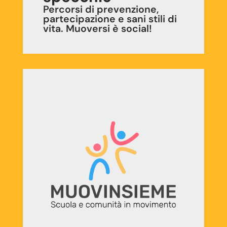
Percorsi di prevenzione,
partecipazione e sani stili di
vita. Muoversi è social!