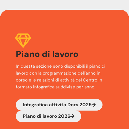
Piano di lavoro
In questa sezione sono disponibili il piano di
lavoro con la programmazione dell’anno in
corso e le relazioni di attività del Centro in
formato infografica suddivise per anno.
Infografica attività Dors 2025
Piano di lavoro 2026