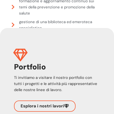
formazione e aggiornamento continuo sui
temi della prevenzione e promozione della
salute
gestione di una biblioteca ed emeroteca
specialistica
Portfolio
Ti invitiamo a visitare il nostro portfolio con
tutti i progetti e le attività più rappresentative
delle nostre linee di lavoro.
Esplora i nostri lavori