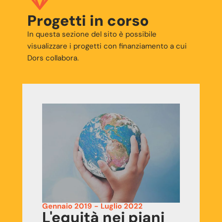
Progetti in corso
In questa sezione del sito è possibile
visualizzare i progetti con finanziamento a cui
Dors collabora.
Gennaio 2019 - Luglio 2022
L'equità nei piani