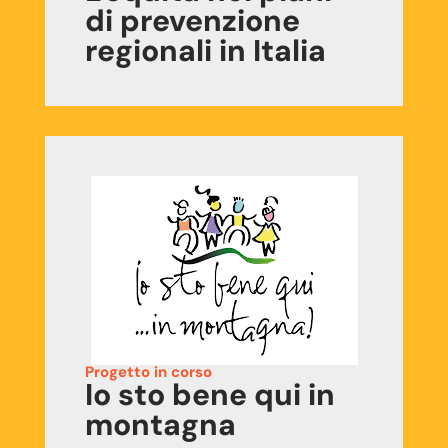
di prevenzione
regionali in Italia
Progetto in corso
Io sto bene qui in
montagna