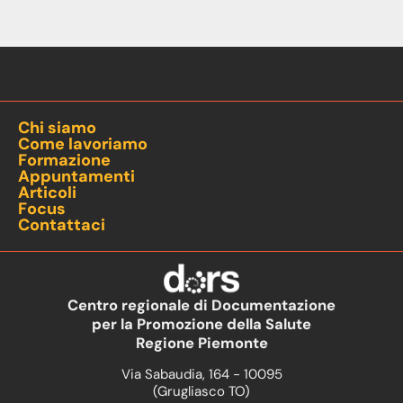
Chi siamo
Come lavoriamo
Formazione
Appuntamenti
Articoli
Focus
Contattaci
Centro regionale di Documentazione
per la Promozione della Salute
Regione Piemonte
Via Sabaudia, 164 - 10095
(Grugliasco TO)