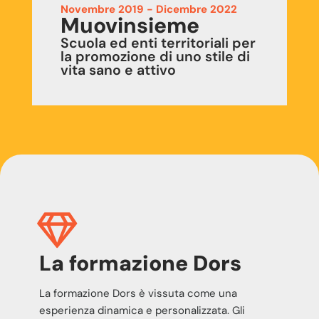
Novembre 2019 - Dicembre 2022
Muovinsieme
Scuola ed enti territoriali per
la promozione di uno stile di
vita sano e attivo
La formazione Dors
La formazione Dors è vissuta come una
esperienza dinamica e personalizzata. Gli