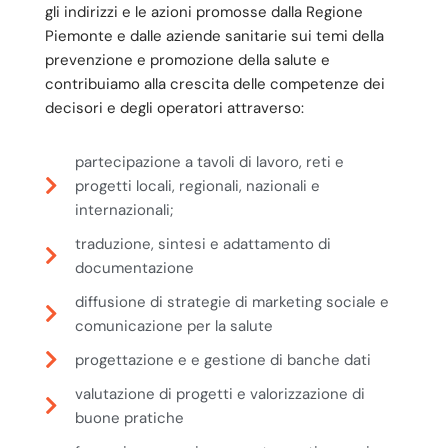
gli indirizzi e le azioni promosse dalla Regione
Piemonte e dalle aziende sanitarie sui temi della
prevenzione e promozione della salute e
contribuiamo alla crescita delle competenze dei
decisori e degli operatori attraverso:
partecipazione a tavoli di lavoro, reti e
progetti locali, regionali, nazionali e
internazionali;
traduzione, sintesi e adattamento di
documentazione
diffusione di strategie di marketing sociale e
comunicazione per la salute
progettazione e e gestione di banche dati
valutazione di progetti e valorizzazione di
buone pratiche