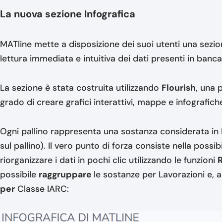
La nuova sezione Infografica
MATline mette a disposizione dei suoi utenti una sezi
lettura immediata e intuitiva dei dati presenti in banca
La sezione è stata costruita utilizzando
Flourish
, una 
grado di creare grafici interattivi, mappe e infografic
Ogni pallino rappresenta una sostanza considerata in M
sul pallino). Il vero punto di forza consiste nella possib
riorganizzare i dati in pochi clic utilizzando le funzioni
possibile
raggruppare
le sostanze per Lavorazioni e, a
per
Classe IARC: