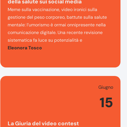
della salute sui social media
Meme sulla vaccinazione, video ironici sulla
gestione del peso corporeo, battute sulla salute
mentale: l’umorismo è ormai onnipresente nella
comunicazione digitale. Una recente revisione
sistematica fa luce su potenzialità e
Eleonora Tosco
Giugno
15
La Giuria del video contest