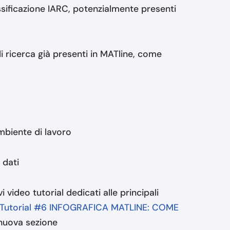
sificazione IARC, potenzialmente presenti
i ricerca già presenti in MATline, come
mbiente di lavoro
 dati
 video tutorial dedicati alle principali
Tutorial #6 INFOGRAFICA MATLINE: COME
 nuova sezione