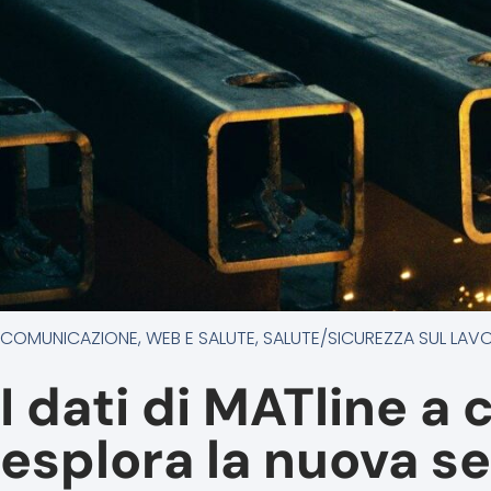
COMUNICAZIONE, WEB E SALUTE
,
SALUTE/SICUREZZA SUL LAV
I dati di MATline a 
esplora la nuova se