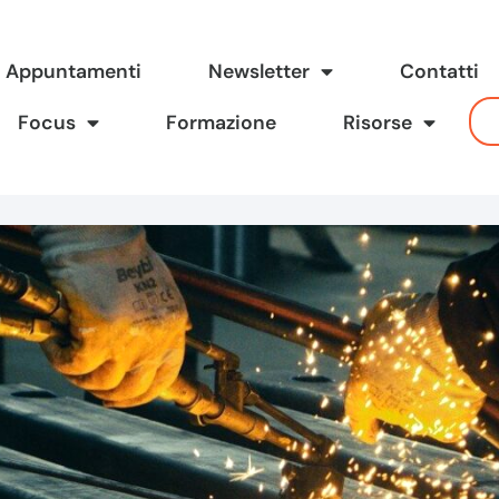
Appuntamenti
Newsletter
Contatti
Focus
Formazione
Risorse