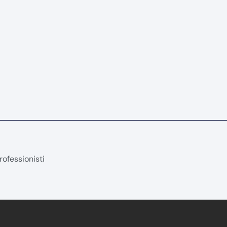
rofessionisti