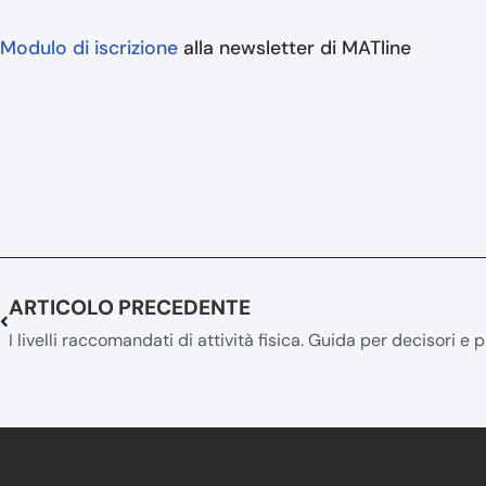
Modulo di iscrizione
alla newsletter di MATline
ARTICOLO PRECEDENTE
I livelli raccomandati di attività fisica. Guida per decisori e p