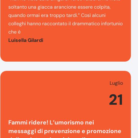
soltanto una giacca arancione essere colpita,
quando ormai era troppo tardi.” Così alcuni
colleghi hanno raccontato il drammatico infortunio
che è
Luisella Gilardi
Luglio
21
Fammi ridere! L’umorismo nei
messaggi di prevenzione e promozione