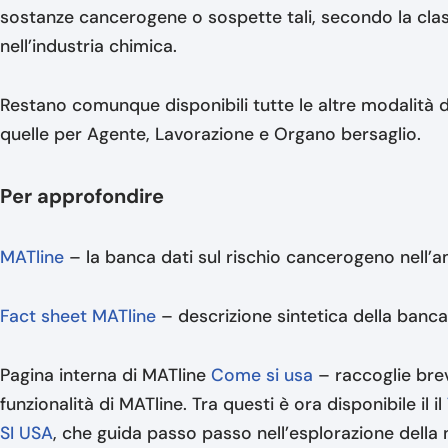
sostanze cancerogene o sospette tali, secondo la clas
nell’industria chimica.
Restano comunque disponibili tutte le altre modalità d
quelle per Agente, Lavorazione e Organo bersaglio.
Per approfondire
MATline
– la banca dati sul rischio cancerogeno nell’a
Fact sheet MATline
– descrizione sintetica della banca
Pagina interna di MATline
Come si usa
– raccoglie brevi
funzionalità di MATline. Tra questi è ora disponibile il il
SI USA
, che guida passo passo nell’esplorazione della