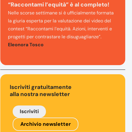
“Raccontami l’equità” è al completo!
Nelle scorse settimane si è ufficialmente formata
la giuria esperta per la valutazione dei video del
contest “Raccontami l’equità. Azioni, interventi e
progetti per contrastare le disuguaglianze”.
Eleonora Tosco
Iscriviti gratuitamente
alla nostra newsletter
Iscriviti
Archivio newsletter