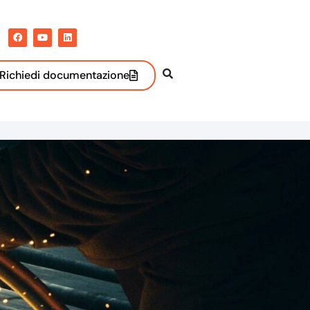
Richiedi documentazione