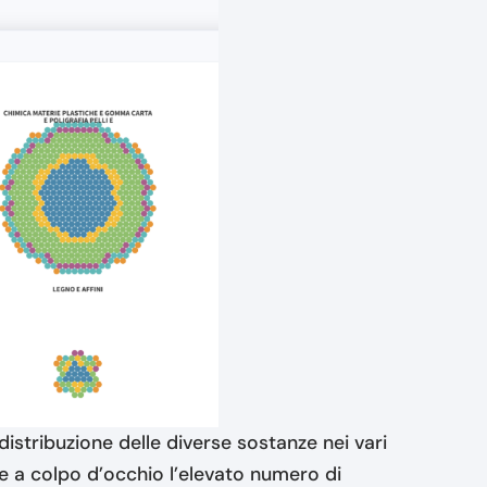
stribuzione delle diverse sostanze nei vari
ere a colpo d’occhio l’elevato numero di