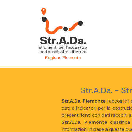
Str.A.Da. - St
Str.A.Da. Piemonte
raccoglie i p
dati e indicatori per la costruzio
presenti fonti con dati raccolti a
Str.A.Da. Piemonte
classifica
informazioni in base a queste du