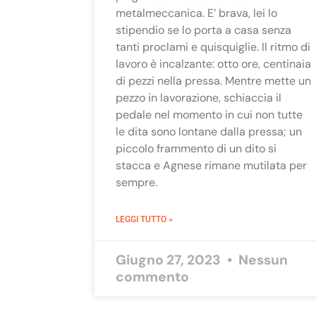
metalmeccanica. E’ brava, lei lo
stipendio se lo porta a casa senza
tanti proclami e quisquiglie. Il ritmo di
lavoro è incalzante: otto ore, centinaia
di pezzi nella pressa. Mentre mette un
pezzo in lavorazione, schiaccia il
pedale nel momento in cui non tutte
le dita sono lontane dalla pressa; un
piccolo frammento di un dito si
stacca e Agnese rimane mutilata per
sempre.
LEGGI TUTTO »
Giugno 27, 2023
Nessun
commento