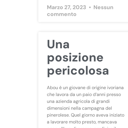
Marzo 27, 2023
Nessun
commento
Una
posizione
pericolosa
Abou è un giovane di origine ivoriana
che lavora da un paio d’anni presso
una azienda agricola di grandi
dimensioni nella campagna del
pinerolese. Quel giorno aveva iniziato
a lavorare molto presto, mancava