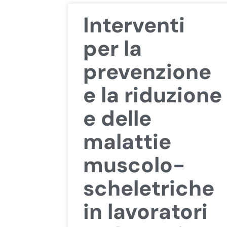
Interventi
per la
prevenzione
e la riduzione
e delle
malattie
muscolo-
scheletriche
in lavoratori