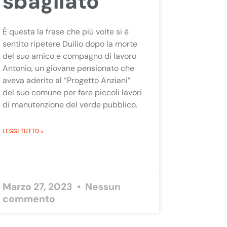
sbagliato
È questa la frase che più volte si è
sentito ripetere Duilio dopo la morte
del suo amico e compagno di lavoro
Antonio, un giovane pensionato che
aveva aderito al “Progetto Anziani”
del suo comune per fare piccoli lavori
di manutenzione del verde pubblico.
LEGGI TUTTO »
Marzo 27, 2023
Nessun
commento