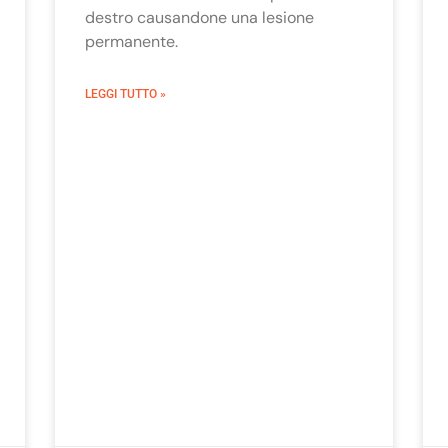
destro causandone una lesione
permanente.
LEGGI TUTTO »