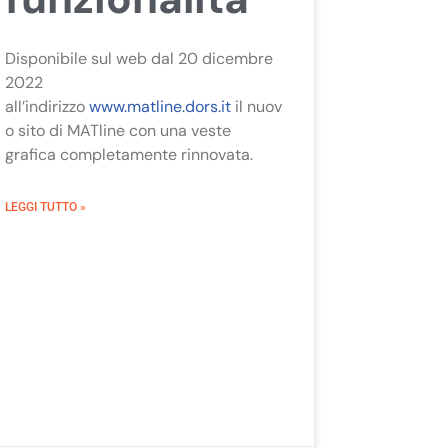
Disponibile sul web dal 20 dicembre
2022
all’indirizzo
www.matline.dors.it
il nuov
o sito di MATline con una veste
grafica completamente rinnovata.
LEGGI TUTTO »