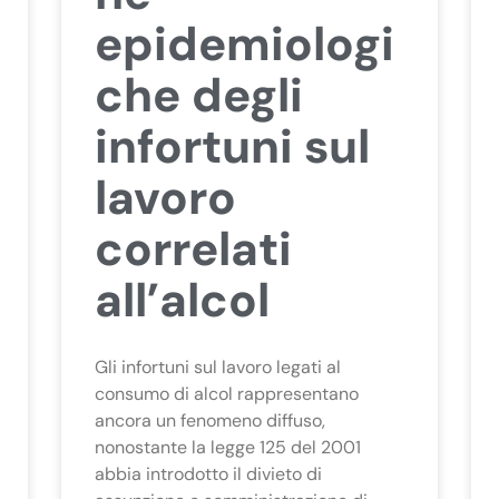
epidemiologi
che degli
infortuni sul
lavoro
correlati
all’alcol
Gli infortuni sul lavoro legati al
consumo di alcol rappresentano
ancora un fenomeno diffuso,
nonostante la legge 125 del 2001
abbia introdotto il divieto di