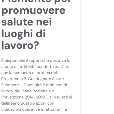
promuovere
salute nei
luoghi di
lavoro?
È disponibile il report che descrive lo
studio di fattibilità condotto da Dors
con la comunità di pratica del
Programma 3: Guadagnare Salute
Piemonte – Comunità e ambienti di
lavoro, del Piano Regionale di
Prevenzione 2014-2019. Dai risultati si
delineano quattro azioni con
indicazioni operative e fattori utili a