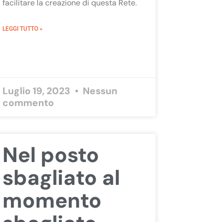
facilitare la creazione di questa Rete.
LEGGI TUTTO »
Luglio 19, 2023
Nessun
commento
Nel posto
sbagliato al
momento