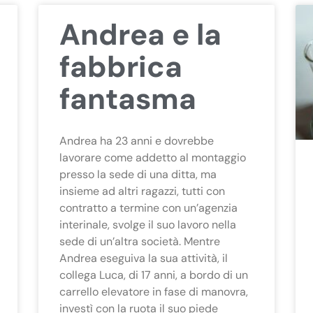
Andrea e la
fabbrica
fantasma
Andrea ha 23 anni e dovrebbe
lavorare come addetto al montaggio
presso la sede di una ditta, ma
insieme ad altri ragazzi, tutti con
contratto a termine con un’agenzia
interinale, svolge il suo lavoro nella
sede di un’altra società. Mentre
Andrea eseguiva la sua attività, il
collega Luca, di 17 anni, a bordo di un
carrello elevatore in fase di manovra,
investì con la ruota il suo piede