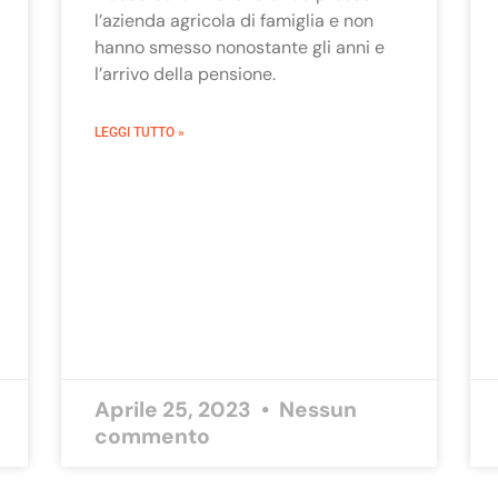
l’azienda agricola di famiglia e non
hanno smesso nonostante gli anni e
l’arrivo della pensione.
LEGGI TUTTO »
Aprile 25, 2023
Nessun
commento