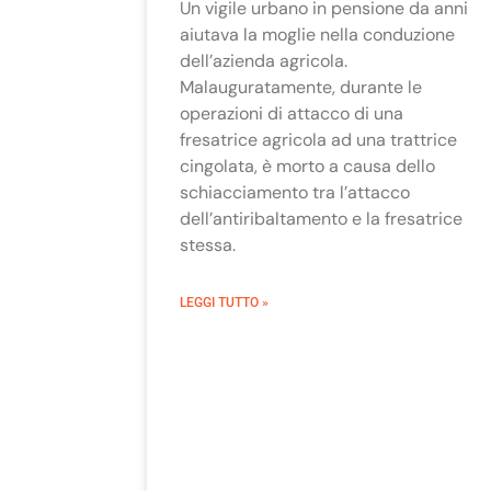
Un vigile urbano in pensione da anni
aiutava la moglie nella conduzione
dell’azienda agricola.
Malauguratamente, durante le
operazioni di attacco di una
fresatrice agricola ad una trattrice
cingolata, è morto a causa dello
schiacciamento tra l’attacco
dell’antiribaltamento e la fresatrice
stessa.
LEGGI TUTTO »