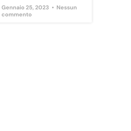
Gennaio 25, 2023
Nessun
commento