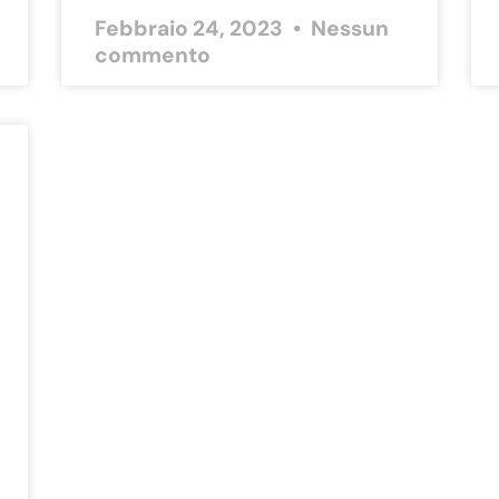
Febbraio 24, 2023
Nessun
commento