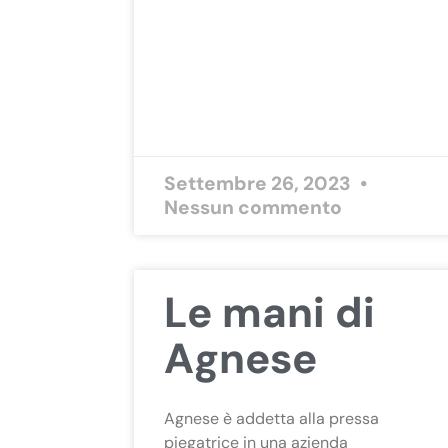
Settembre 26, 2023
Nessun commento
Le mani di
Agnese
Agnese è addetta alla pressa
piegatrice in una azienda