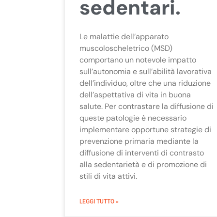
sedentari.
Le malattie dell’apparato
muscoloscheletrico (MSD)
comportano un notevole impatto
sull’autonomia e sull’abilità lavorativa
dell’individuo, oltre che una riduzione
dell’aspettativa di vita in buona
salute. Per contrastare la diffusione di
queste patologie è necessario
implementare opportune strategie di
prevenzione primaria mediante la
diffusione di interventi di contrasto
alla sedentarietà e di promozione di
stili di vita attivi.
LEGGI TUTTO »