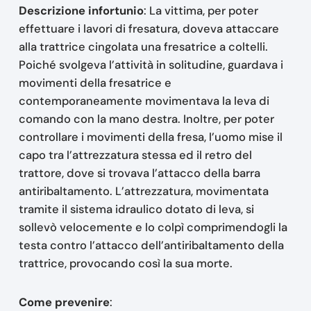
Descrizione infortunio
: La vittima, per poter
effettuare i lavori di fresatura, doveva attaccare
alla trattrice cingolata una fresatrice a coltelli.
Poiché svolgeva l’attività in solitudine, guardava i
movimenti della fresatrice e
contemporaneamente movimentava la leva di
comando con la mano destra. Inoltre, per poter
controllare i movimenti della fresa, l’uomo mise il
capo tra l’attrezzatura stessa ed il retro del
trattore, dove si trovava l’attacco della barra
antiribaltamento. L’attrezzatura, movimentata
tramite il sistema idraulico dotato di leva, si
sollevò velocemente e lo colpì comprimendogli la
testa contro l’attacco dell’antiribaltamento della
trattrice, provocando così la sua morte.
Come prevenire
: