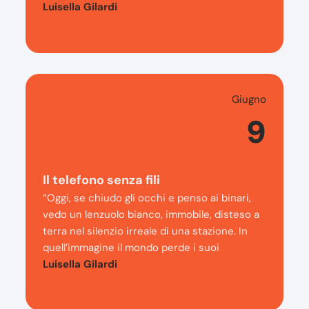
Luisella Gilardi
Giugno
9
Il telefono senza fili
“Oggi, se chiudo gli occhi e penso ai binari,
vedo un lenzuolo bianco, immobile, disteso a
terra nel silenzio irreale di una stazione. In
quell’immagine il mondo perde i suoi
Luisella Gilardi