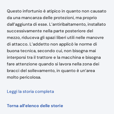
Questo infortunio è atipico in quanto non causato
da una mancanza delle protezioni, ma proprio
dall’aggiunta di esse. L’antiribaltamento, installato
successivamente nella parte posteriore del
mezzo, riduceva gli spazi liberi utili nelle manovre
di attacco. L’addetto non applicò le norme di
buona tecnica, secondo cui, non bisogna mai
interporsi tra il trattore e la macchina e bisogna
fare attenzione quando si lavora nella zona dei
bracci del sollevamento, in quanto è un’area
molto pericolosa.
Leggi la storia completa
Torna all’elenco delle storie