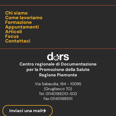
Chi siamo
Come lavoriamo
Formazione
Appuntamenti
Articoli
Focus
Contattaci
Centro regionale di Documentazione
per la Promozione della Salute
Regione Piemonte
Via Sabaudia, 164 - 10095
(Grugliasco TO)
Tel. 01140188210-502
Fax 01140188501
Inviaci una mail