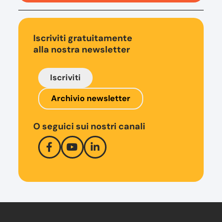
Iscriviti gratuitamente
alla nostra newsletter
Iscriviti
Archivio newsletter
O seguici sui nostri canali