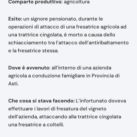
Comparto produttivo
: agricoltura
Esito:
un signore pensionato, durante le
operazioni di attacco di una fresatrice agricola ad
una trattrice cingolata, è morto a causa dello
schiacciamento tra l’attacco dell’antiribaltamento
e la fresatrice stessa.
Dove è avvenuto
: all’interno di una azienda
agricola a conduzione famigliare in Provincia di
Asti.
Che cosa si stava facendo:
L’infortunato doveva
effettuare i lavori di fresatura del vigneto
dell’azienda, attaccando alla trattrice cingolata
una fresatrice a coltelli.