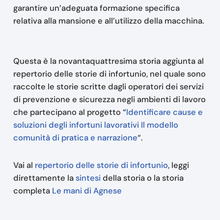
garantire un’adeguata formazione specifica
relativa alla mansione e all’utilizzo della macchina.
Questa è la novantaquattresima storia aggiunta al
repertorio delle storie di infortunio, nel quale sono
raccolte le storie scritte dagli operatori dei servizi
di prevenzione e sicurezza negli ambienti di lavoro
che partecipano al progetto “
Identificare cause e
soluzioni degli infortuni lavorativi Il modello
comunità di pratica e narrazione
“.
Vai al
repertorio delle storie di infortunio
, leggi
direttamente la
sintesi
della storia o la storia
completa
Le mani di Agnese