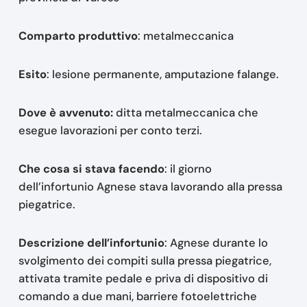
Comparto produttivo
: metalmeccanica
Esito
: lesione permanente, amputazione falange.
Dove è avvenuto:
ditta metalmeccanica che
esegue lavorazioni per conto terzi.
Che cosa si stava facendo
: il giorno
dell’infortunio Agnese stava lavorando alla pressa
piegatrice.
Descrizione dell’infortunio
: Agnese durante lo
svolgimento dei compiti sulla pressa piegatrice,
attivata tramite pedale e priva di dispositivo di
comando a due mani, barriere fotoelettriche