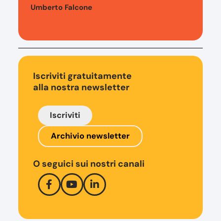
Umberto Falcone
Iscriviti gratuitamente
alla nostra newsletter
Iscriviti
Archivio newsletter
O seguici sui nostri canali