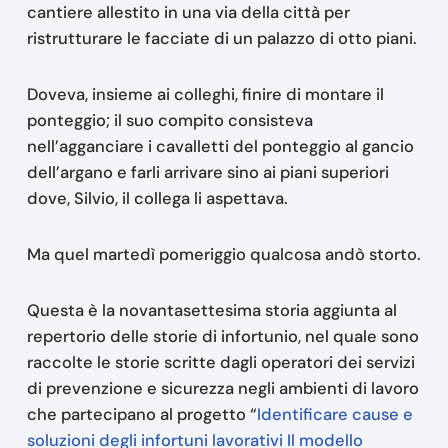
cantiere allestito in una via della città per
ristrutturare le facciate di un palazzo di otto piani.
Doveva, insieme ai colleghi, finire di montare il
ponteggio; il suo compito consisteva
nell’agganciare i cavalletti del ponteggio al gancio
dell’argano e farli arrivare sino ai piani superiori
dove, Silvio, il collega li aspettava.
Ma quel martedì pomeriggio qualcosa andò storto.
Questa è la novantasettesima storia aggiunta al
repertorio delle storie di infortunio, nel quale sono
raccolte le storie scritte dagli operatori dei servizi
di prevenzione e sicurezza negli ambienti di lavoro
che partecipano al progetto “
Identificare cause e
soluzioni degli infortuni lavorativi Il modello