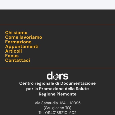
Chi siamo
Come lavoriamo
Formazione
Appuntamenti
Articoli
Focus
Contattaci
Centro regionale di Documentazione
per la Promozione della Salute
Regione Piemonte
Via Sabaudia, 164 - 10095
(Grugliasco TO)
Tel. 01140188210-502