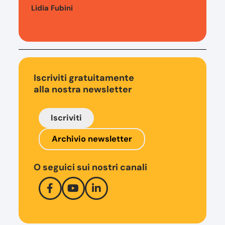
Lidia Fubini
Iscriviti gratuitamente
alla nostra newsletter
Iscriviti
Archivio newsletter
O seguici sui nostri canali