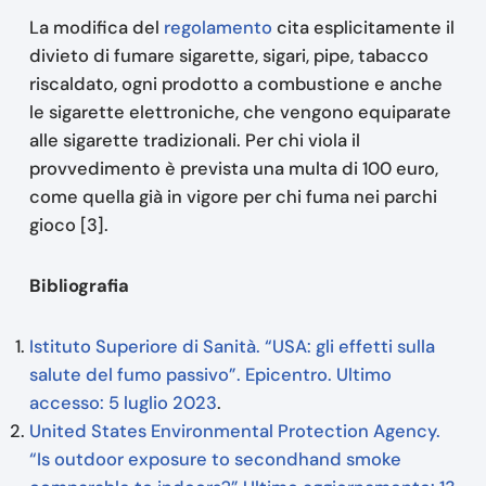
La modifica del
regolamento
cita esplicitamente il
divieto di fumare sigarette, sigari, pipe, tabacco
riscaldato, ogni prodotto a combustione e anche
le sigarette elettroniche, che vengono equiparate
alle sigarette tradizionali. Per chi viola il
provvedimento è prevista una multa di 100 euro,
come quella già in vigore per chi fuma nei parchi
gioco [3].
Bibliografia
Istituto Superiore di Sanità. “USA: gli effetti sulla
salute del fumo passivo”. Epicentro. Ultimo
accesso: 5 luglio 2023
.
United States Environmental Protection Agency.
“Is outdoor exposure to secondhand smoke