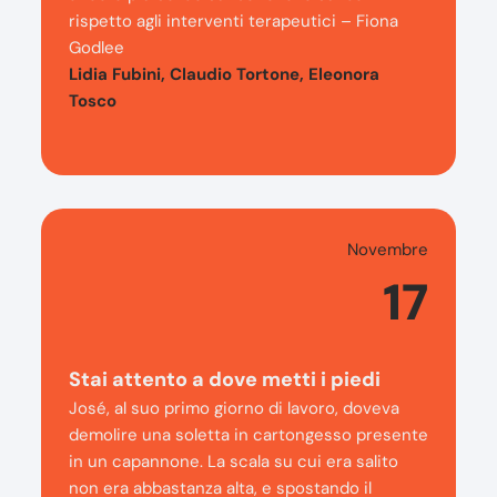
rispetto agli interventi terapeutici – Fiona
Godlee
Lidia Fubini, Claudio Tortone, Eleonora
Tosco
Novembre
17
Stai attento a dove metti i piedi
José, al suo primo giorno di lavoro, doveva
demolire una soletta in cartongesso presente
in un capannone. La scala su cui era salito
non era abbastanza alta, e spostando il