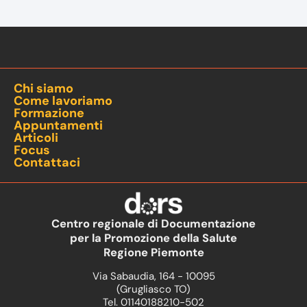
Chi siamo
Come lavoriamo
Formazione
Appuntamenti
Articoli
Focus
Contattaci
Centro regionale di Documentazione
per la Promozione della Salute
Regione Piemonte
Via Sabaudia, 164 - 10095
(Grugliasco TO)
Tel. 01140188210-502