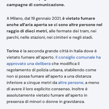
campagne di comunicazione.
A Milano, dal 19 gennaio 2021,
è vietato fumare
anche all’aria aperta
se ci sono altre persone nel
raggio di dieci metri,
alle fermate dei tram, nei
parchi, nelle stazioni, nei cimiteri e negli stadi.
Torino
è la seconda grande città in Italia dove è
vietato fumare all’aperto.
Il consiglio comunale ha
approvato una delibera
che modifica il
regolamento di polizia urbana, stabilendo come
non si possa fumare all’aperto a una distanza
inferiore a cinque metri da
altre persone
, a meno
di avere il loro esplicito consenso. Inoltre è
assolutamente vietato fumare all’aperto in
presenza di minori o donne in gravidanza.