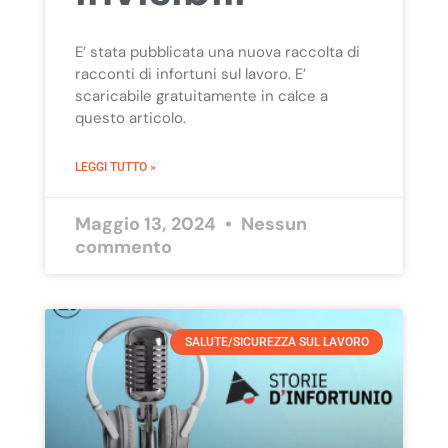
E’ stata pubblicata una nuova raccolta di
racconti di infortuni sul lavoro. E’
scaricabile gratuitamente in calce a
questo articolo.
LEGGI TUTTO »
Maggio 13, 2024
Nessun
commento
SALUTE/SICUREZZA SUL LAVORO