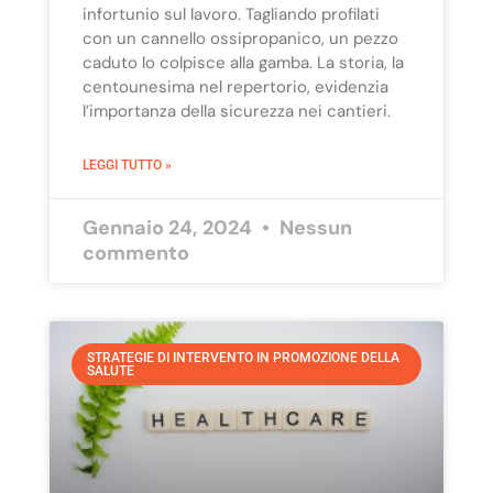
infortunio sul lavoro. Tagliando profilati
con un cannello ossipropanico, un pezzo
caduto lo colpisce alla gamba. La storia, la
centounesima nel repertorio, evidenzia
l’importanza della sicurezza nei cantieri.
LEGGI TUTTO »
Gennaio 24, 2024
Nessun
commento
STRATEGIE DI INTERVENTO IN PROMOZIONE DELLA
SALUTE