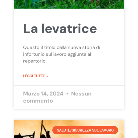
La levatrice
Questo il titolo della nuova storia di
infortunio sul lavoro aggiunta al
repertorio.
LEGGI TUTTO »
Marzo 14, 2024
Nessun
commento
SALUTE/SICUREZZA SUL LAVORO