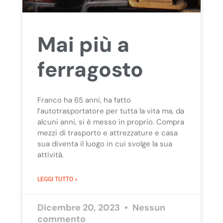
Mai più a
ferragosto
Franco ha 65 anni, ha fatto
l’autotrasportatore per tutta la vita ma, da
alcuni anni, si è messo in proprio. Compra
mezzi di trasporto e attrezzature e casa
sua diventa il luogo in cui svolge la sua
attività.
LEGGI TUTTO »
Dicembre 20, 2023
Nessun
commento