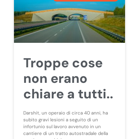
Troppe cose
non erano
chiare a tutti..
Darshit, un operaio di circa 40 anni, ha
subito gravi lesioni a seguito di un
infortunio sul lavoro avvenuto in un
cantiere di un tratto autostradale della