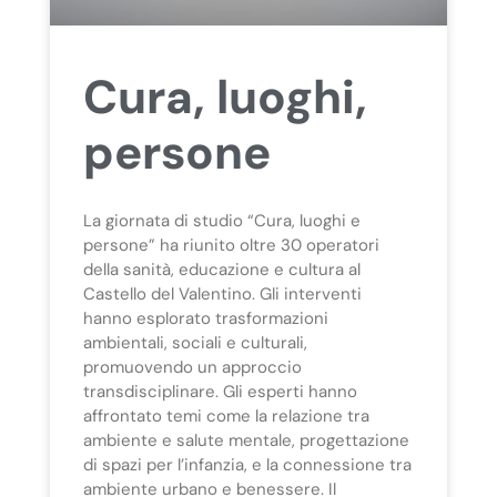
Cura, luoghi,
persone
La giornata di studio “Cura, luoghi e
persone” ha riunito oltre 30 operatori
della sanità, educazione e cultura al
Castello del Valentino. Gli interventi
hanno esplorato trasformazioni
ambientali, sociali e culturali,
promuovendo un approccio
transdisciplinare. Gli esperti hanno
affrontato temi come la relazione tra
ambiente e salute mentale, progettazione
di spazi per l’infanzia, e la connessione tra
ambiente urbano e benessere. Il