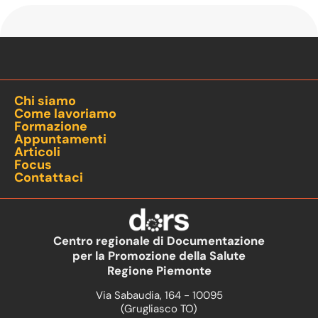
Chi siamo
Come lavoriamo
Formazione
Appuntamenti
Articoli
Focus
Contattaci
Centro regionale di Documentazione
per la Promozione della Salute
Regione Piemonte
Via Sabaudia, 164 - 10095
(Grugliasco TO)