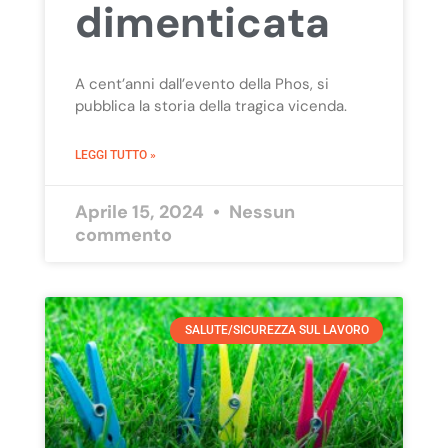
dimenticata
A cent’anni dall’evento della Phos, si
pubblica la storia della tragica vicenda.
LEGGI TUTTO »
Aprile 15, 2024
Nessun
commento
SALUTE/SICUREZZA SUL LAVORO