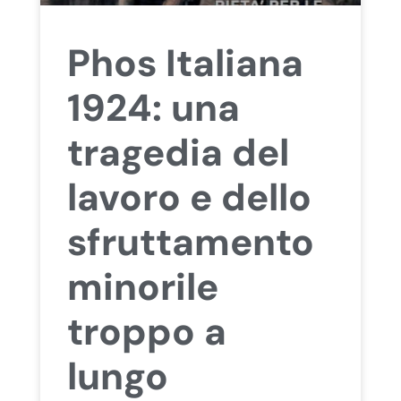
Phos Italiana
1924: una
tragedia del
lavoro e dello
sfruttamento
minorile
troppo a
lungo