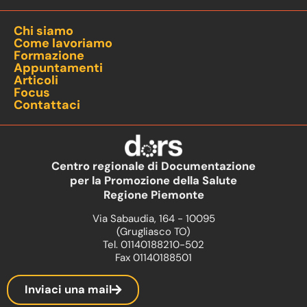
Chi siamo
Come lavoriamo
Formazione
Appuntamenti
Articoli
Focus
Contattaci
Centro regionale di Documentazione
per la Promozione della Salute
Regione Piemonte
Via Sabaudia, 164 - 10095
(Grugliasco TO)
Tel. 01140188210-502
Fax 01140188501
Inviaci una mail