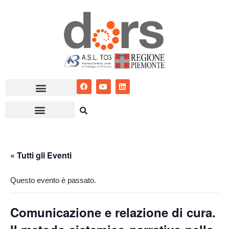
Vai
al
contenuto
« Tutti gli Eventi
Questo evento è passato.
Comunicazione e relazione di cura.