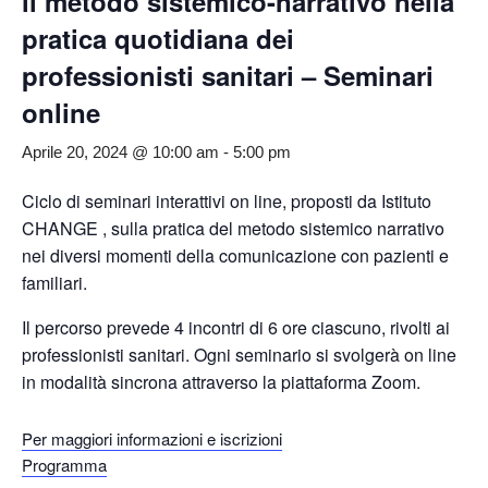
ll metodo sistemico-narrativo nella
pratica quotidiana dei
professionisti sanitari – Seminari
online
Aprile 20, 2024 @ 10:00 am
-
5:00 pm
Ciclo di seminari interattivi on line, proposti da Istituto
CHANGE , sulla pratica del metodo sistemico narrativo
nei diversi momenti della comunicazione con pazienti e
familiari.
Il percorso prevede 4 incontri di 6 ore ciascuno, rivolti ai
professionisti sanitari. Ogni seminario si svolgerà on line
in modalità sincrona attraverso la piattaforma Zoom.
Per maggiori informazioni e iscrizioni
Programma