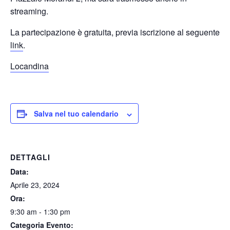
streaming.
La partecipazione è gratuita, previa iscrizione al seguente
link
.
Locandina
Salva nel tuo calendario
DETTAGLI
Data:
Aprile 23, 2024
Ora:
9:30 am - 1:30 pm
Categoria Evento: