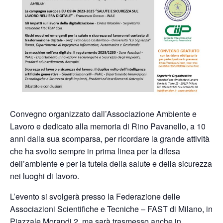
Convegno organizzato dall’Associazione Ambiente e
Lavoro e dedicato alla memoria di Rino Pavanello, a 10
anni dalla sua scomparsa, per ricordare la grande attività
che ha svolto sempre in prima linea per la difesa
dell’ambiente e per la tutela della salute e della sicurezza
nei luoghi di lavoro.
L’evento si svolgerà presso la Federazione delle
Associazioni Scientifiche e Tecniche – FAST di Milano, in
Piazzale Morandi 2, ma sarà trasmesso anche in