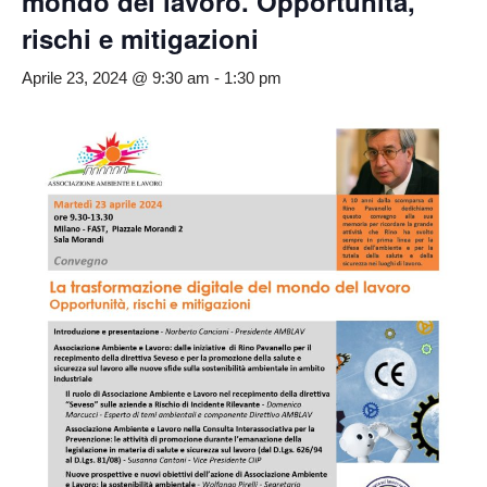
mondo del lavoro. Opportunità,
rischi e mitigazioni
Aprile 23, 2024 @ 9:30 am
-
1:30 pm