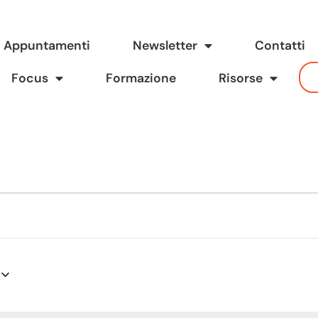
Appuntamenti
Newsletter
Contatti
Focus
Formazione
Risorse