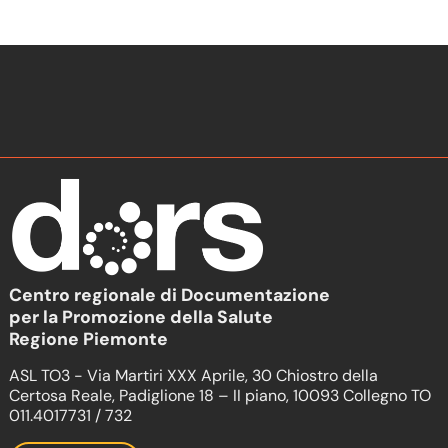
Centro regionale di Documentazione
per la Promozione della Salute
Regione Piemonte
ASL TO3 - Via Martiri XXX Aprile, 30 Chiostro della
Certosa Reale, Padiglione 18 – II piano, 10093 Collegno TO
011.4017731 / 732