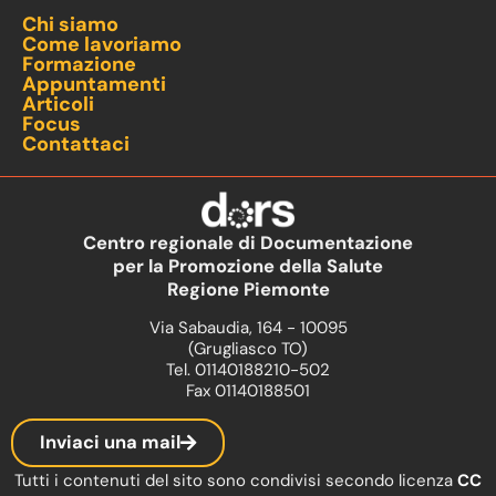
Chi siamo
Come lavoriamo
Formazione
Appuntamenti
Articoli
Focus
Contattaci
Centro regionale di Documentazione
per la Promozione della Salute
Regione Piemonte
Via Sabaudia, 164 - 10095
(Grugliasco TO)
Tel. 01140188210-502
Fax 01140188501
Inviaci una mail
Tutti i contenuti del sito sono condivisi secondo licenza
CC