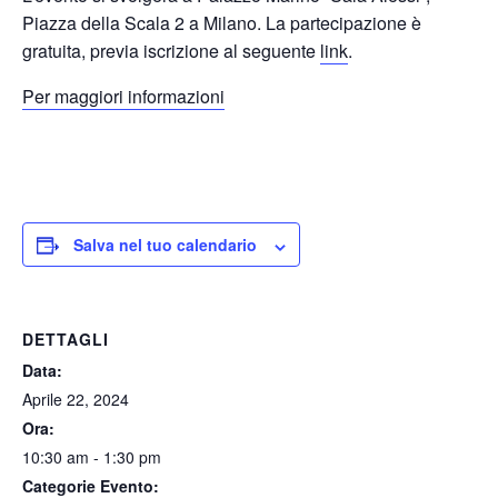
Piazza della Scala 2 a Milano. La partecipazione è
gratuita, previa iscrizione al seguente
link
.
Per maggiori informazioni
Salva nel tuo calendario
DETTAGLI
Data:
Aprile 22, 2024
Ora:
10:30 am - 1:30 pm
Categorie Evento: