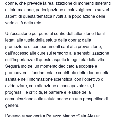
donne, che prevede la realizzazione di momenti itineranti
di informazione, partecipazione e coinvolgimento su vari
aspetti di questa tematica rivolti alla popolazione delle
varie città della rete.
Un’occasione per porre al centro dell’attenzione i temi
legati alla tutela della salute della donna: dalla
promozione di comportamenti sani alla prevenzione,
dall’accesso alle cure sul territorio alla sensibilizzazione
sull’importanza di questo aspetto in ogni età della vita.
Seguirà inoltre, un momento dedicato a scoprire e
promuovere il fondamentale contributo delle donne nella
sanità e nell’informazione scientifica, con l’obiettivo di
evidenziare, con attenzione e consapevolezza, i
progressi, le criticità, le barriere e le sfide della
comunicazione sulla salute anche da una prospettiva di
genere.
L’evento si svolgerà a Palazzo Marino “Sala Alessi”,