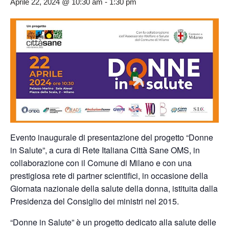
Aprile 22, 2024 @ 10:30 am
-
1:30 pm
Evento inaugurale di presentazione del progetto “Donne
in Salute”, a cura di Rete Italiana Città Sane OMS, in
collaborazione con il Comune di Milano e con una
prestigiosa rete di partner scientifici, in occasione della
Giornata nazionale della salute della donna, istituita dalla
Presidenza del Consiglio dei ministri nel 2015.
“Donne in Salute” è un progetto dedicato alla salute delle