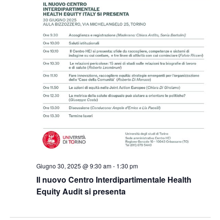
Giugno 30, 2025 @ 9:30 am
-
1:30 pm
Il nuovo Centro Interdipartimentale Health
Equity Audit si presenta