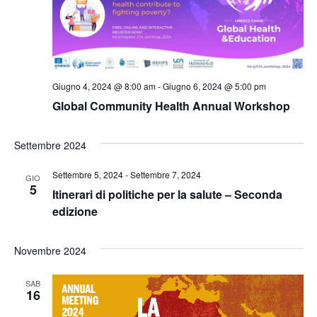
Giugno 4, 2024 @ 8:00 am
-
Giugno 6, 2024 @ 5:00 pm
Global Community Health Annual Workshop
Settembre 2024
Settembre 5, 2024
-
Settembre 7, 2024
GIO
5
Itinerari di politiche per la salute – Seconda
edizione
Novembre 2024
SAB
16