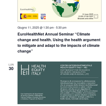
Giugno 11, 2025 @ 1:30 pm
-
5:30 pm
EuroHealthNet Annual Seminar “Climate
change and health. Using the health argument
to mitigate and adapt to the impacts of climate
change”
LUN
30