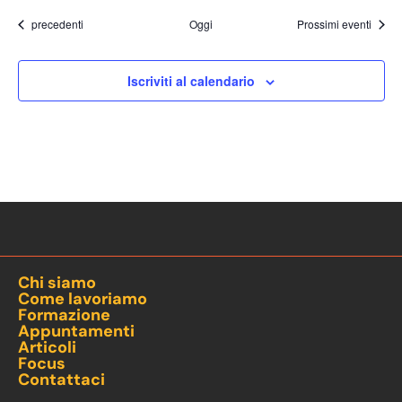
Eventi
precedenti
Oggi
Prossimi eventi
Iscriviti al calendario
Chi siamo
Come lavoriamo
Formazione
Appuntamenti
Articoli
Focus
Contattaci