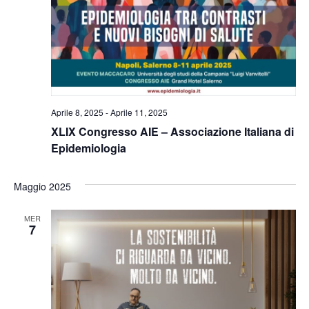
Aprile 8, 2025
-
Aprile 11, 2025
XLIX Congresso AIE – Associazione Italiana di
Epidemiologia
Maggio 2025
MER
7