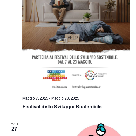
Maggio 7, 2025
-
Maggio 23, 2025
Festival dello Sviluppo Sostenibile
MAR
27