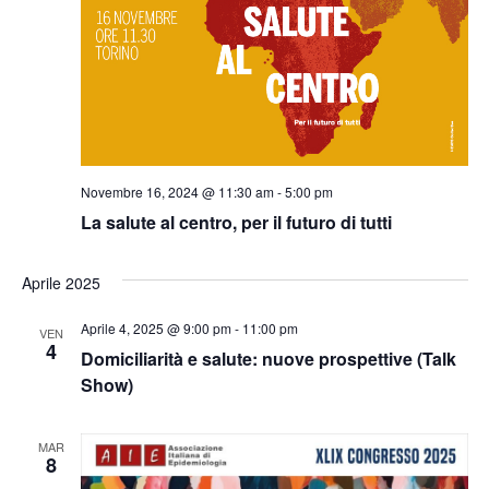
Novembre 16, 2024 @ 11:30 am
-
5:00 pm
La salute al centro, per il futuro di tutti
Aprile 2025
Aprile 4, 2025 @ 9:00 pm
-
11:00 pm
VEN
4
Domiciliarità e salute: nuove prospettive (Talk
Show)
MAR
8