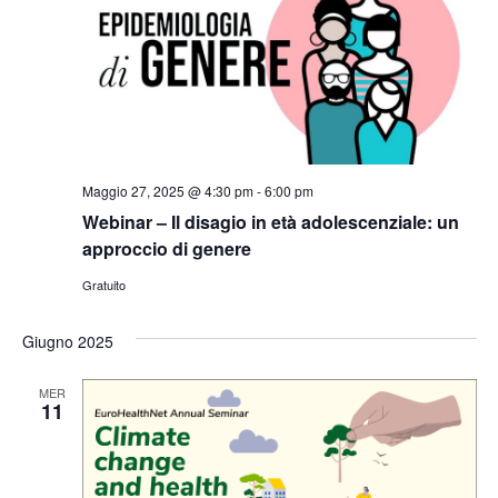
Maggio 27, 2025 @ 4:30 pm
-
6:00 pm
Webinar – Il disagio in età adolescenziale: un
approccio di genere
Gratuito
Giugno 2025
MER
11