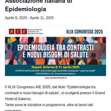
Associazione Italiana di
Epidemiologia
Aprile 8, 2025
-
Aprile 11, 2025
Il XLIX Congresso AIE 2025, dal titolo “Epidemiologia tra
contrasti e nuovi bisogni di salute“, si svolgerà presso il Grand
Hotel di Salerno.
Tante sono le iniziative in programma, oltre ai lavori del
convegno: