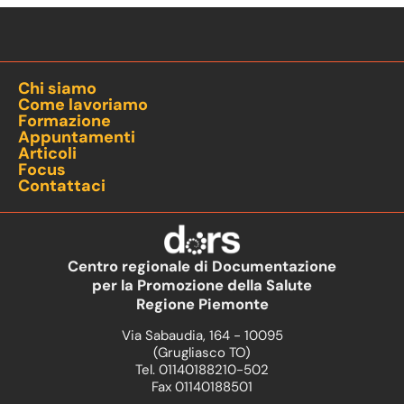
Chi siamo
Come lavoriamo
Formazione
Appuntamenti
Articoli
Focus
Contattaci
Centro regionale di Documentazione
per la Promozione della Salute
Regione Piemonte
Via Sabaudia, 164 - 10095
(Grugliasco TO)
Tel. 01140188210-502
Fax 01140188501