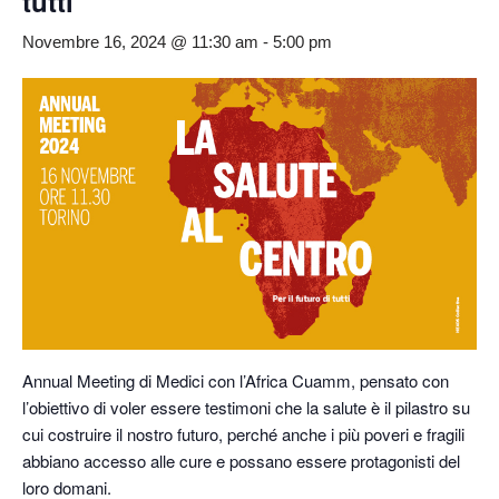
tutti
Novembre 16, 2024 @ 11:30 am
-
5:00 pm
Annual Meeting di
Medici con l’Africa Cuamm
, pensato con
l’obiettivo di voler essere testimoni che la salute è il pilastro su
cui costruire il nostro futuro, perché anche i più poveri e fragili
abbiano accesso alle cure e possano essere protagonisti del
loro domani.