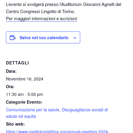
L’evento si svolgerà presso l’Auditorium Giovanni Agnelli del
Centro Congressi Lingotto di Torino.
Per maggiori informazioni e iscrizioni
Salva nel tuo calendario
DETTAGLI
Data:
Novembre 16, 2024
Ora:
11:30 am - 5:00 pm
Categorie Evento:
Comunicazione per la salute
,
Disuguaglianze sociali di
salute ed equità
Sito web:
https://www.mediciconlafrica.org/annual-meeting-2024-