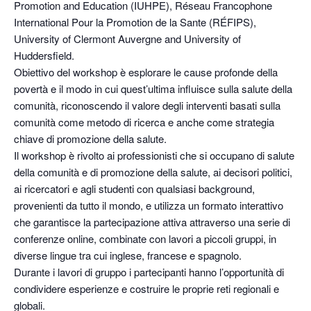
Promotion and Education (IUHPE), Réseau Francophone
International Pour la Promotion de la Sante (RÉFIPS),
University of Clermont Auvergne and University of
Huddersfield.
Obiettivo del workshop è esplorare le cause profonde della
povertà e il modo in cui quest’ultima influisce sulla salute della
comunità, riconoscendo il valore degli interventi basati sulla
comunità come metodo di ricerca e anche come strategia
chiave di promozione della salute.
Il workshop è rivolto ai professionisti che si occupano di salute
della comunità e di promozione della salute, ai decisori politici,
ai ricercatori e agli studenti con qualsiasi background,
provenienti da tutto il mondo, e utilizza un formato interattivo
che garantisce la partecipazione attiva attraverso una serie di
conferenze online, combinate con lavori a piccoli gruppi, in
diverse lingue tra cui inglese, francese e spagnolo.
Durante i lavori di gruppo i partecipanti hanno l’opportunità di
condividere esperienze e costruire le proprie reti regionali e
globali.