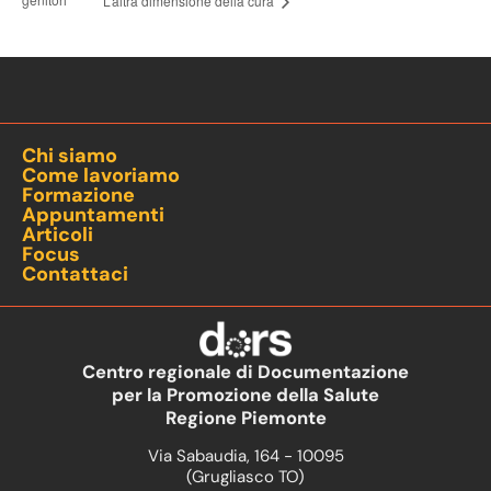
L’altra dimensione della cura
Chi siamo
Come lavoriamo
Formazione
Appuntamenti
Articoli
Focus
Contattaci
Centro regionale di Documentazione
per la Promozione della Salute
Regione Piemonte
Via Sabaudia, 164 - 10095
(Grugliasco TO)