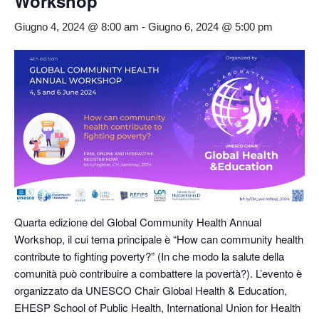
Workshop
Giugno 4, 2024 @ 8:00 am
-
Giugno 6, 2024 @ 5:00 pm
Quarta edizione del Global Community Health Annual
Workshop, il cui tema principale è “How can community health
contribute to fighting poverty?” (In che modo la salute della
comunità può contribuire a combattere la povertà?). L’evento è
organizzato da UNESCO Chair Global Health & Education,
EHESP School of Public Health, International Union for Health