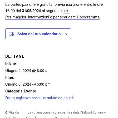
La partecipazione è gratuita, previa iscrizione entro le ore
16:00 del
31/05/2024
al seguente
link.
Per maggiori informazioni e per scaricare il programma
Salva nel tuo calendario
DETTAGLI
Inizio:
Giugno 4, 2024 @ 8:00 am
Fine:
Giugno 6, 2024 @ 5:00 pm
Categoria Evento:
Disuguaglianze sociali di salute ed equità
La cultura come risorsa per la salute. Salute&Cultura –
Vita da
genitori