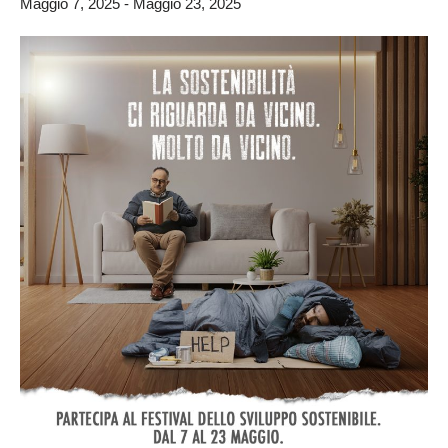
Maggio 7, 2025
-
Maggio 23, 2025