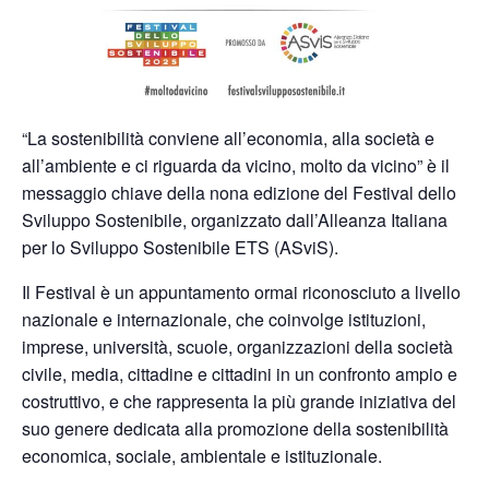
“La sostenibilità conviene all’economia, alla società e
all’ambiente e ci riguarda da vicino, molto da vicino” è il
messaggio chiave della nona edizione del Festival dello
Sviluppo Sostenibile, organizzato dall’Alleanza Italiana
per lo Sviluppo Sostenibile ETS (ASviS).
Il Festival è un appuntamento ormai riconosciuto a livello
nazionale e internazionale, che coinvolge istituzioni,
imprese, università, scuole, organizzazioni della società
civile, media, cittadine e cittadini in un confronto ampio e
costruttivo, e che rappresenta la più grande iniziativa del
suo genere dedicata alla promozione della sostenibilità
economica, sociale, ambientale e istituzionale.