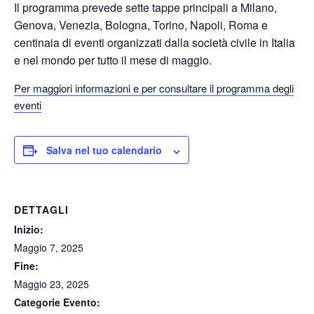
Il programma prevede sette tappe principali a Milano,
Genova, Venezia, Bologna, Torino, Napoli, Roma e
centinaia di eventi organizzati dalla società civile in Italia
e nel mondo per tutto il mese di maggio.
Per maggiori informazioni e per consultare il programma degli
eventi
Salva nel tuo calendario
DETTAGLI
Inizio:
Maggio 7, 2025
Fine:
Maggio 23, 2025
Categorie Evento: