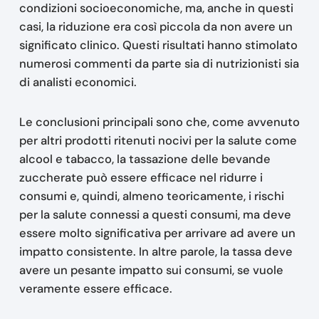
condizioni socioeconomiche, ma, anche in questi
casi, la riduzione era così piccola da non avere un
significato clinico. Questi risultati hanno stimolato
numerosi commenti da parte sia di nutrizionisti sia
di analisti economici.
Le conclusioni principali sono che, come avvenuto
per altri prodotti ritenuti nocivi per la salute come
alcool e tabacco, la tassazione delle bevande
zuccherate può essere efficace nel ridurre i
consumi e, quindi, almeno teoricamente, i rischi
per la salute connessi a questi consumi, ma deve
essere molto significativa per arrivare ad avere un
impatto consistente. In altre parole, la tassa deve
avere un pesante impatto sui consumi, se vuole
veramente essere efficace.