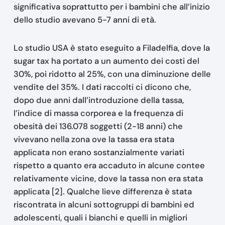
significativa soprattutto per i bambini che all’inizio
dello studio avevano 5-7 anni di età.
Lo studio USA è stato eseguito a Filadelfia, dove la
sugar tax ha portato a un aumento dei costi del
30%, poi ridotto al 25%, con una diminuzione delle
vendite del 35%. I dati raccolti ci dicono che,
dopo due anni dall’introduzione della tassa,
l’indice di massa corporea e la frequenza di
obesità dei 136.078 soggetti (2-18 anni) che
vivevano nella zona ove la tassa era stata
applicata non erano sostanzialmente variati
rispetto a quanto era accaduto in alcune contee
relativamente vicine, dove la tassa non era stata
applicata [2]. Qualche lieve differenza è stata
riscontrata in alcuni sottogruppi di bambini ed
adolescenti, quali i bianchi e quelli in migliori