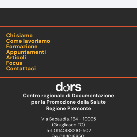
Chi siamo
Come lavoriamo
Formazione
Appuntamenti
Articoli
Focus
Contattaci
Centro regionale di Documentazione
per la Promozione della Salute
Regione Piemonte
Via Sabaudia, 164 - 10095
(Grugliasco TO)
Tel. 01140188210-502
Fax 01140188501