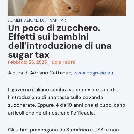
ALIMENTAZIONE
,
DATI SANITARI
Un poco di zucchero.
Effetti sui bambini
dell’introduzione di una
sugar tax
Febbraio 25, 2025
Lidia Fubini
A cura di Adriano Cattaneo,
www.nograzie.eu
Il governo italiano sembra voler rinviare sine die
l’introduzione di una tassa sulle bevande
zuccherate. Eppure, è da 10 anni che si pubblicano
articoli che ne dimostrano l’efficacia.
Gli ultimi provengono da Sudafrica e USA, e non