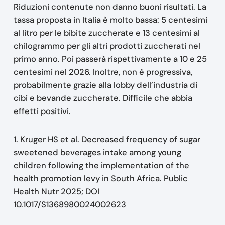
Riduzioni contenute non danno buoni risultati. La
tassa proposta in Italia è molto bassa: 5 centesimi
al litro per le bibite zuccherate e 13 centesimi al
chilogrammo per gli altri prodotti zuccherati nel
primo anno. Poi passerà rispettivamente a 10 e 25
centesimi nel 2026. Inoltre, non è progressiva,
probabilmente grazie alla lobby dell’industria di
cibi e bevande zuccherate. Difficile che abbia
effetti positivi.
1. Kruger HS et al. Decreased frequency of sugar
sweetened beverages intake among young
children following the implementation of the
health promotion levy in South Africa. Public
Health Nutr 2025; DOI
10.1017/S1368980024002623