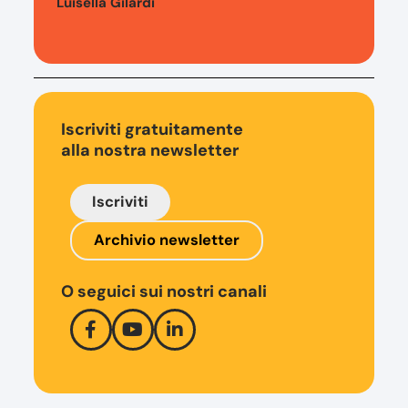
Luisella Gilardi
Iscriviti gratuitamente
alla nostra newsletter
Iscriviti
Archivio newsletter
O seguici sui nostri canali