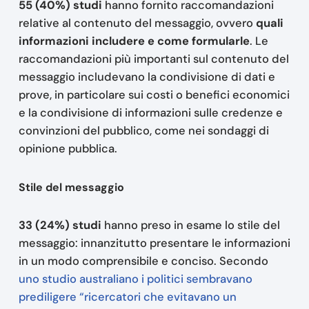
55 (40%) studi
hanno fornito raccomandazioni
relative al contenuto del messaggio, ovvero
quali
informazioni includere e come formularle
. Le
raccomandazioni più importanti sul contenuto del
messaggio includevano la condivisione di dati e
prove, in particolare sui costi o benefici economici
e la condivisione di informazioni sulle credenze e
convinzioni del pubblico, come nei sondaggi di
opinione pubblica.
Stile del messaggio
33 (24%) studi
hanno preso in esame lo stile del
messaggio: innanzitutto presentare le informazioni
in un modo comprensibile e conciso. Secondo
uno studio australiano i politici sembravano
prediligere “ricercatori che evitavano un