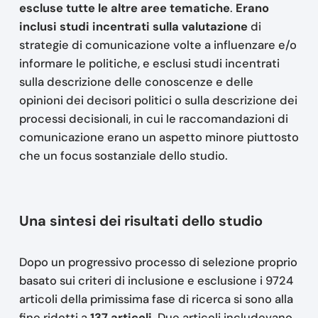
escluse tutte le altre aree tematiche
.
Erano
inclusi studi incentrati sulla valutazione
di
strategie di comunicazione volte a influenzare e/o
informare le politiche, e esclusi studi incentrati
sulla descrizione delle conoscenze e delle
opinioni dei decisori politici o sulla descrizione dei
processi decisionali, in cui le raccomandazioni di
comunicazione erano un aspetto minore piuttosto
che un focus sostanziale dello studio.
Una sintesi dei risultati dello studio
Dopo un progressivo processo di selezione proprio
basato sui criteri di inclusione e esclusione i 9724
articoli della primissima fase di ricerca si sono alla
fine ridotti a
137 articoli
. Due articoli includevano