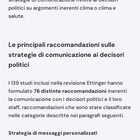
politici su argomenti inerenti clima o clima e
salute.
Le principali raccomandazioni sulle
strategie di comunicazione ai decisori
politici
I 139 studi inclusi nella revisione Ettinger hanno
formulato
76 distinte raccomandazioni
inerenti
la comunicazione con i decisori politici e il loro
staff, raccomandazioni che sono state classificate
nelle categorie descritte nei paragrafi seguenti.
Strategia di messaggi personalizzati