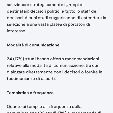
selezionare strategicamente i gruppi di
destinatari: decisori politici e tutto lo staff dei
decisori. Alcuni studi suggeriscono di estendere la
selezione a una vasta platea di portatori di
interesse.
Modalità di comunicazione
24 (17%) studi
hanno offerto raccomandazioni
relative alla modalità di comunicazione, tra cui
dialogare direttamente con i decisori o fornire le
testimonianze di esperti.
Tempistica e frequenza
Quanto ai tempi e alla frequenza della