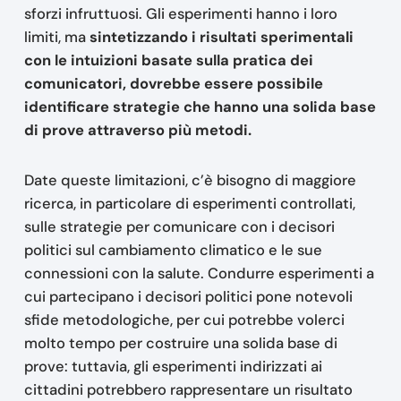
sforzi infruttuosi. Gli esperimenti hanno i loro
limiti, ma
sintetizzando i risultati sperimentali
con le intuizioni basate sulla pratica dei
comunicatori, dovrebbe essere possibile
identificare strategie che hanno una solida base
di prove attraverso più metodi.
Date queste limitazioni, c’è bisogno di maggiore
ricerca, in particolare di esperimenti controllati,
sulle strategie per comunicare con i decisori
politici sul cambiamento climatico e le sue
connessioni con la salute. Condurre esperimenti a
cui partecipano i decisori politici pone notevoli
sfide metodologiche, per cui potrebbe volerci
molto tempo per costruire una solida base di
prove: tuttavia, gli esperimenti indirizzati ai
cittadini potrebbero rappresentare un risultato