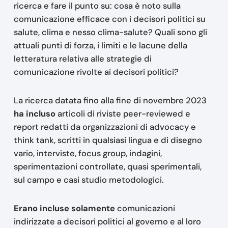
ricerca e fare il punto su: cosa è noto sulla
comunicazione efficace con i decisori politici su
salute, clima e nesso clima-salute? Quali sono gli
attuali punti di forza, i limiti e le lacune della
letteratura relativa alle strategie di
comunicazione rivolte ai decisori politici?
La ricerca datata fino alla fine di novembre 2023
ha incluso
articoli di riviste peer-reviewed e
report redatti da organizzazioni di advocacy e
think tank, scritti in qualsiasi lingua e di disegno
vario, interviste, focus group, indagini,
sperimentazioni controllate, quasi sperimentali,
sul campo e casi studio metodologici.
Erano incluse solamente
comunicazioni
indirizzate a decisori politici al governo e al loro