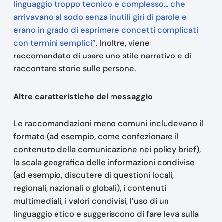
linguaggio troppo tecnico e complesso… che
arrivavano al sodo senza inutili giri di parole e
erano in grado di esprimere concetti complicati
con termini semplici”
. Inoltre, viene
raccomandato di usare uno stile narrativo e di
raccontare storie sulle persone.
Altre caratteristiche del messaggio
Le raccomandazioni meno comuni includevano il
formato (ad esempio, come confezionare il
contenuto della comunicazione nei policy brief),
la scala geografica delle informazioni condivise
(ad esempio, discutere di questioni locali,
regionali, nazionali o globali), i contenuti
multimediali, i valori condivisi, l’uso di un
linguaggio etico e suggeriscono di fare leva sulla