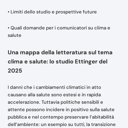
• Limiti dello studio e prospettive future
• Quali domande per i comunicatori su clima e
salute
Una mappa della letteratura sul tema
clima e salute: lo studio Ettinger del
2025
I danni che i cambiamenti climatici in atto
causano alla salute sono estesi e in rapida
accelerazione. Tuttavia politiche sensibili e
attente possono incidere in positivo sulla salute
pubblica e nel contempo preservare l’abitabilità
dell’ambiente: un esempio su tutti, la transizione