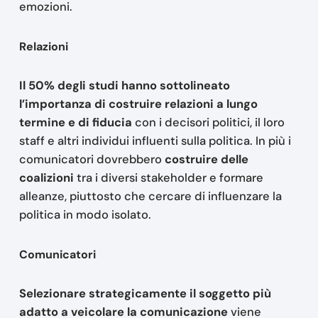
emozioni.
Relazioni
Il 50% degli studi hanno sottolineato
l’importanza di costruire relazioni a lungo
termine e di fiducia
con i decisori politici, il loro
staff e altri individui influenti sulla politica. In più i
comunicatori dovrebbero
costruire delle
coalizioni
tra i diversi stakeholder e formare
alleanze, piuttosto che cercare di influenzare la
politica in modo isolato.
Comunicatori
Selezionare strategicamente il soggetto più
adatto a veicolare la comunicazione
viene