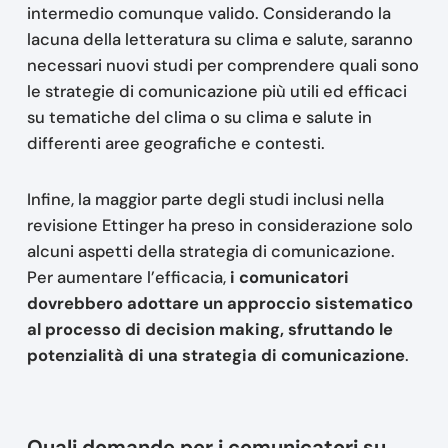
intermedio comunque valido. Considerando la
lacuna della letteratura su clima e salute, saranno
necessari nuovi studi per comprendere quali sono
le strategie di comunicazione più utili ed efficaci
su tematiche del clima o su clima e salute in
differenti aree geografiche e contesti.
Infine, la maggior parte degli studi inclusi nella
revisione Ettinger ha preso in considerazione solo
alcuni aspetti della strategia di comunicazione.
Per aumentare l’efficacia,
i comunicatori
dovrebbero adottare un approccio sistematico
al processo di decision making, sfruttando le
potenzialità di una strategia di comunicazione
.
Quali domande per i comunicatori su