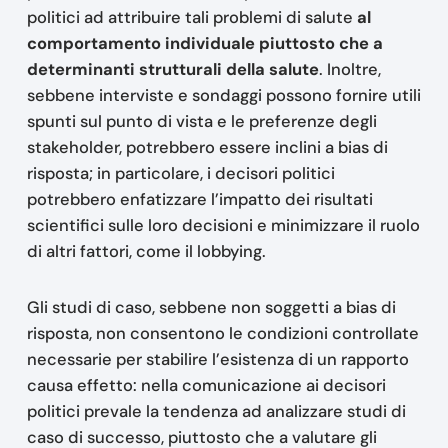
politici ad attribuire tali problemi di salute
al
comportamento individuale piuttosto che a
determinanti strutturali della salute
. Inoltre,
sebbene interviste e sondaggi possono fornire utili
spunti sul punto di vista e le preferenze degli
stakeholder, potrebbero essere inclini a bias di
risposta; in particolare, i decisori politici
potrebbero enfatizzare l’impatto dei risultati
scientifici sulle loro decisioni e minimizzare il ruolo
di altri fattori, come il lobbying.
Gli studi di caso, sebbene non soggetti a bias di
risposta, non consentono le condizioni controllate
necessarie per stabilire l’esistenza di un rapporto
causa effetto: nella comunicazione ai decisori
politici prevale la tendenza ad analizzare studi di
caso di successo, piuttosto che a valutare gli