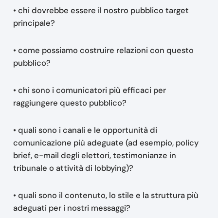
• chi dovrebbe essere il nostro pubblico target
principale?
• come possiamo costruire relazioni con questo
pubblico?
• chi sono i comunicatori più efficaci per
raggiungere questo pubblico?
• quali sono i canali e le opportunità di
comunicazione più adeguate (ad esempio, policy
brief, e-mail degli elettori, testimonianze in
tribunale o attività di lobbying)?
• quali sono il contenuto, lo stile e la struttura più
adeguati per i nostri messaggi?