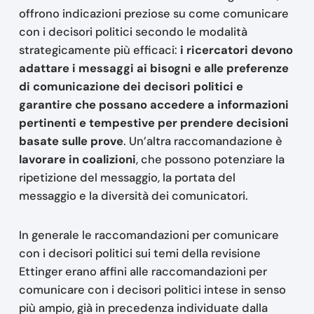
offrono indicazioni preziose su come comunicare
con i decisori politici secondo le modalità
strategicamente più efficaci:
i ricercatori devono
adattare i messaggi ai bisogni e alle preferenze
di comunicazione dei decisori politici e
garantire che possano accedere a informazioni
pertinenti e tempestive per prendere decisioni
basate sulle prove
. Un’altra raccomandazione è
lavorare in coalizioni
, che possono potenziare la
ripetizione del messaggio, la portata del
messaggio e la diversità dei comunicatori.
In generale le raccomandazioni per comunicare
con i decisori politici sui temi della revisione
Ettinger erano affini alle raccomandazioni per
comunicare con i decisori politici intese in senso
più ampio, già in precedenza individuate dalla