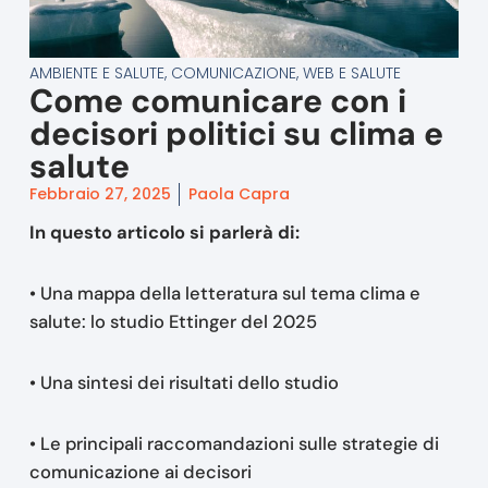
AMBIENTE E SALUTE
,
COMUNICAZIONE, WEB E SALUTE
Come comunicare con i
decisori politici su clima e
salute
Febbraio 27, 2025
Paola Capra
In questo articolo si parlerà di:
• Una mappa della letteratura sul tema clima e
salute: lo studio Ettinger del 2025
• Una sintesi dei risultati dello studio
• Le principali raccomandazioni sulle strategie di
comunicazione ai decisori