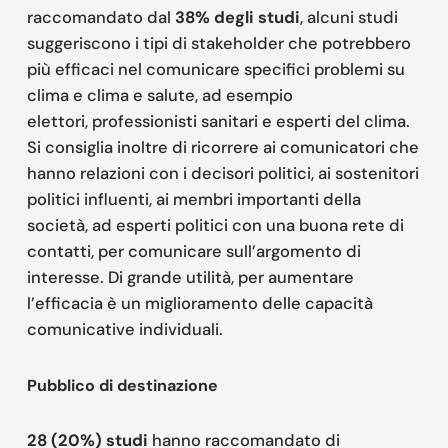
raccomandato dal
38% degli studi
, alcuni studi
suggeriscono i tipi di stakeholder che potrebbero
più efficaci nel comunicare specifici problemi su
clima e clima e salute, ad esempio
elettori, professionisti sanitari e esperti del clima.
Si consiglia inoltre di ricorrere ai comunicatori che
hanno relazioni con i decisori politici, ai sostenitori
politici influenti, ai membri importanti della
società, ad esperti politici con una buona rete di
contatti, per comunicare sull’argomento di
interesse. Di grande utilità, per aumentare
l’efficacia è un miglioramento delle capacità
comunicative individuali.
Pubblico di destinazione
28 (20%) studi
hanno raccomandato di