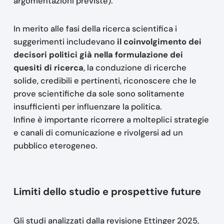
argomentazioni previste).
In merito alle fasi della ricerca scientifica i
suggerimenti includevano
il coinvolgimento dei
decisori politici già nella formulazione dei
quesiti di ricerca
, la conduzione di ricerche
solide, credibili e pertinenti, riconoscere che le
prove scientifiche da sole sono solitamente
insufficienti per influenzare la politica.
Infine è importante ricorrere a molteplici strategie
e canali di comunicazione e rivolgersi ad un
pubblico eterogeneo.
Limiti dello studio e prospettive future
Gli studi analizzati dalla revisione Ettinger 2025,