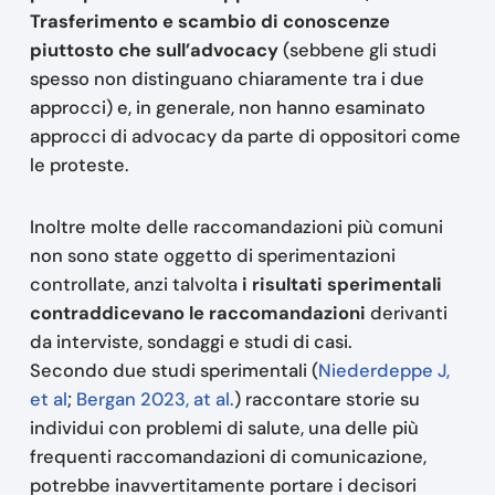
Trasferimento e scambio di conoscenze
piuttosto che sull’advocacy
(sebbene gli studi
spesso non distinguano chiaramente tra i due
approcci) e, in generale, non hanno esaminato
approcci di advocacy da parte di oppositori come
le proteste.
Inoltre molte delle raccomandazioni più comuni
non sono state oggetto di sperimentazioni
controllate, anzi talvolta
i risultati sperimentali
contraddicevano le raccomandazioni
derivanti
da interviste, sondaggi e studi di casi.
Secondo due studi sperimentali (
Niederdeppe J,
et al
;
Bergan 2023, at al.
) raccontare storie su
individui con problemi di salute, una delle più
frequenti raccomandazioni di comunicazione,
potrebbe inavvertitamente portare i decisori