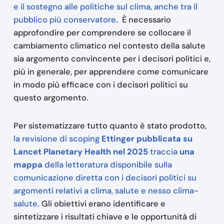
e il sostegno alle politiche sul clima, anche tra il
pubblico più conservatore
.
È necessario
approfondire per comprendere se collocare il
cambiamento climatico nel contesto della salute
sia argomento convincente per i decisori politici e,
più in generale, per apprendere come comunicare
in modo più efficace con i decisori politici su
questo argomento.
Per sistematizzare tutto quanto è stato prodotto,
la revisione di scoping
Ettinger pubblicata su
Lancet Planetary Health nel 2025
traccia
una
mappa
della letteratura disponibile sulla
comunicazione diretta con i decisori politici su
argomenti relativi a clima, salute e nesso clima-
salute.
Gli obiettivi erano identificare e
sintetizzare i risultati chiave e le opportunità di