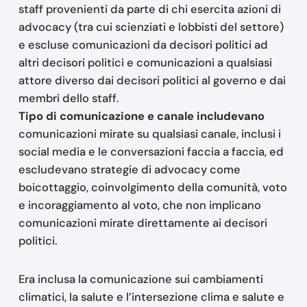
staff provenienti da parte di chi esercita azioni di
advocacy (tra cui scienziati e lobbisti del settore)
e escluse comunicazioni da decisori politici ad
altri decisori politici e comunicazioni a qualsiasi
attore diverso dai decisori politici al governo e dai
membri dello staff.
Tipo di comunicazione e canale includevano
comunicazioni mirate su qualsiasi canale, inclusi i
social media e le conversazioni faccia a faccia, ed
escludevano strategie di advocacy come
boicottaggio, coinvolgimento della comunità, voto
e incoraggiamento al voto, che non implicano
comunicazioni mirate direttamente ai decisori
politici.
Era inclusa la comunicazione sui cambiamenti
climatici, la salute e l’intersezione clima e salute e