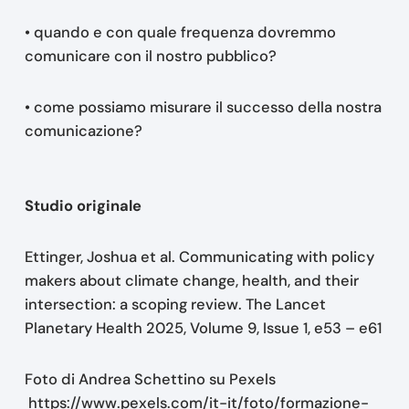
• quando e con quale frequenza dovremmo
comunicare con il nostro pubblico?
• come possiamo misurare il successo della nostra
comunicazione?
Studio originale
Ettinger, Joshua et al. Communicating with policy
makers about climate change, health, and their
intersection: a scoping review. The Lancet
Planetary Health 2025, Volume 9, Issue 1, e53 – e61
Foto di Andrea Schettino su Pexels
https://www.pexels.com/it-it/foto/formazione-