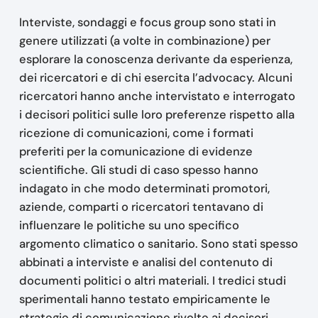
Interviste, sondaggi e focus group sono stati in
genere utilizzati (a volte in combinazione) per
esplorare la conoscenza derivante da esperienza,
dei ricercatori e di chi esercita l’advocacy. Alcuni
ricercatori hanno anche intervistato e interrogato
i decisori politici sulle loro preferenze rispetto alla
ricezione di comunicazioni, come i formati
preferiti per la comunicazione di evidenze
scientifiche. Gli studi di caso spesso hanno
indagato in che modo determinati promotori,
aziende, comparti o ricercatori tentavano di
influenzare le politiche su uno specifico
argomento climatico o sanitario. Sono stati spesso
abbinati a interviste e analisi del contenuto di
documenti politici o altri materiali. I tredici studi
sperimentali hanno testato empiricamente le
strategie di comunicazione rivolte ai decisori