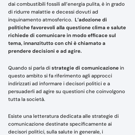
dai combustibili fossili all’energia pulita, è in grado
di ridurre malattie e decessi dovuti ad
inquinamento atmosferico.
L’adozione di
politiche favorevoli alla questione clima e salute
richiede di comunicare in modo efficace sul
tema, innanzitutto con chi è chiamato a
prendere decisioni e ad agire.
Quando si parla di
strategie di comunicazione
in
questo ambito si fa riferimento agli approcci
indirizzati ad informare i decisori politici e a
persuaderli ad agire su questioni che coinvolgono
tutta la società.
Esiste una letteratura dedicata alle strategie di
comunicazione destinate specificamente ai
decisori politici, sulla salute in generale, i