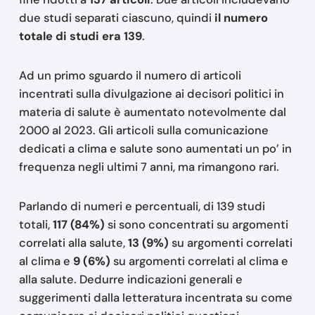
due studi separati ciascuno, quindi
il numero
totale di studi era 139
.
Ad un primo sguardo il numero di articoli
incentrati sulla divulgazione ai decisori politici in
materia di salute è aumentato notevolmente dal
2000 al 2023. Gli articoli sulla comunicazione
dedicati a clima e salute sono aumentati un po’ in
frequenza negli ultimi 7 anni, ma rimangono rari.
Parlando di numeri e percentuali, di 139 studi
totali,
117 (84%)
si sono concentrati su argomenti
correlati alla salute,
13 (9%)
su argomenti correlati
al clima e
9 (6%)
su argomenti correlati al clima e
alla salute. Dedurre indicazioni generali e
suggerimenti dalla letteratura incentrata su come