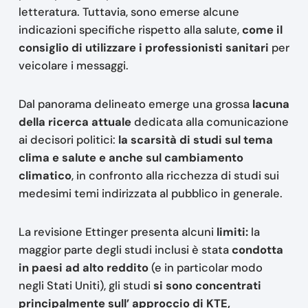
letteratura. Tuttavia, sono emerse alcune
indicazioni specifiche rispetto alla salute,
come il
consiglio di utilizzare i professionisti sanitari
per
veicolare i messaggi.
Dal panorama delineato emerge una grossa
lacuna
della ricerca attuale
dedicata alla comunicazione
ai decisori politici:
la scarsità di studi sul tema
clima e salute e anche sul cambiamento
climatico
, in confronto alla ricchezza di studi sui
medesimi temi indirizzata al pubblico in generale.
La revisione Ettinger presenta alcuni
limiti:
la
maggior parte degli studi inclusi è stata
condotta
in paesi ad alto reddito
(e in particolar modo
negli Stati Uniti), gli studi
si sono concentrati
principalmente sull’ approccio di KTE,