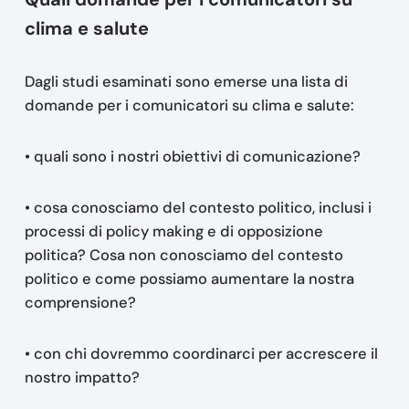
clima e salute
Dagli studi esaminati sono emerse una lista di
domande per i comunicatori su clima e salute:
• quali sono i nostri obiettivi di comunicazione?
• cosa conosciamo del contesto politico, inclusi i
processi di policy making e di opposizione
politica? Cosa non conosciamo del contesto
politico e come possiamo aumentare la nostra
comprensione?
• con chi dovremmo coordinarci per accrescere il
nostro impatto?