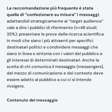
La raccomandazione più frequente è stata
quella di “confezionare su misura”
i messaggi
,
adattandoli strategicamente ai “target audience”
vale a dire i pubblici di riferimento (n=48 studi;
35%): presentare le prove della ricerca scientifica
in modi che siano i più attraenti per specifici
destinatari politici e condividere messaggi che
siano in linea e sintonia con i valori del pubblico e
gli interessi di determinati destinatari. Anche la
scelta di chi comunica il messaggio (messengers),
del mezzo di comunicazione e del contesto deve
essere adatto al pubblico a cui ci si intende
rivolgere.
Contenuto del messaggio