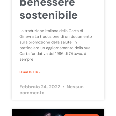
benessere
sostenibile
La traduzione italiana della Carta di
Ginevra La traduzione di un documento
sulla promozione della salute, in
particolare un aggiornamento della sua
Carta fondativa del 1986 di Ottawa, è
sempre
LEGGI TUTTO »
Febbraio 24, 2022
Nessun
commento