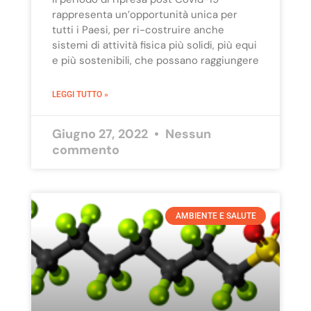
rappresenta un’opportunità unica per
tutti i Paesi, per ri-costruire anche
sistemi di attività fisica più solidi, più equi
e più sostenibili, che possano raggiungere
LEGGI TUTTO »
Giugno 27, 2022
Nessun
commento
AMBIENTE E SALUTE