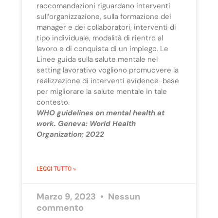
raccomandazioni riguardano interventi
sull’organizzazione, sulla formazione dei
manager e dei collaboratori, interventi di
tipo individuale, modalità di rientro al
lavoro e di conquista di un impiego. Le
Linee guida sulla salute mentale nel
setting lavorativo vogliono promuovere la
realizzazione di interventi evidence-base
per migliorare la salute mentale in tale
contesto.
WHO guidelines on mental health at
work. Geneva: World Health
Organization; 2022
LEGGI TUTTO »
Marzo 9, 2023
Nessun
commento