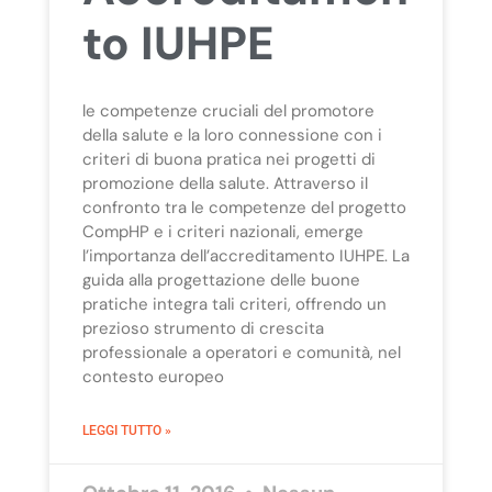
to IUHPE
le competenze cruciali del promotore
della salute e la loro connessione con i
criteri di buona pratica nei progetti di
promozione della salute. Attraverso il
confronto tra le competenze del progetto
CompHP e i criteri nazionali, emerge
l’importanza dell’accreditamento IUHPE. La
guida alla progettazione delle buone
pratiche integra tali criteri, offrendo un
prezioso strumento di crescita
professionale a operatori e comunità, nel
contesto europeo
LEGGI TUTTO »