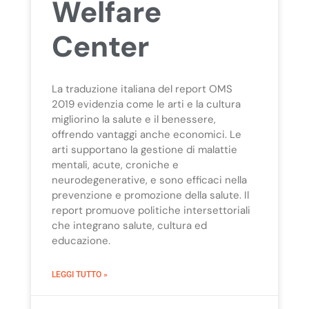
Welfare
Center
La traduzione italiana del report OMS
2019 evidenzia come le arti e la cultura
migliorino la salute e il benessere,
offrendo vantaggi anche economici. Le
arti supportano la gestione di malattie
mentali, acute, croniche e
neurodegenerative, e sono efficaci nella
prevenzione e promozione della salute. Il
report promuove politiche intersettoriali
che integrano salute, cultura ed
educazione.
LEGGI TUTTO »