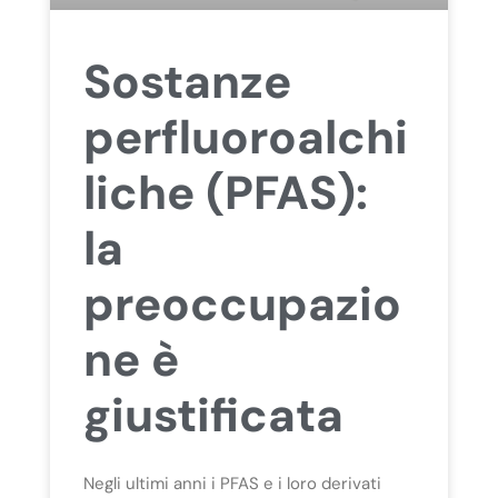
Sostanze
perfluoroalchi
liche (PFAS):
la
preoccupazio
ne è
giustificata
Negli ultimi anni i PFAS e i loro derivati