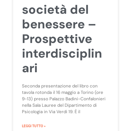
società del
benessere –
Prospettive
interdisciplin
ari
Seconda presentazione del libro con
tavola rotonda il 16 maggio a Torino (ore
9-13) presso Palazzo Badini-Confalonieri
nella Sala Lauree del Dipartimento di
Psicologia in Via Verdi 19. È il
LEGGI TUTTO »