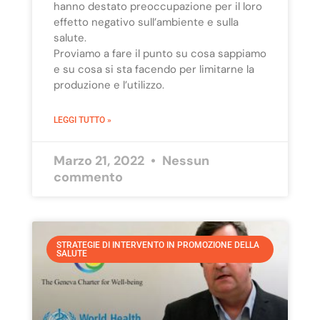
hanno destato preoccupazione per il loro
effetto negativo sull’ambiente e sulla
salute.
Proviamo a fare il punto su cosa sappiamo
e su cosa si sta facendo per limitarne la
produzione e l’utilizzo.
LEGGI TUTTO »
Marzo 21, 2022
Nessun
commento
STRATEGIE DI INTERVENTO IN PROMOZIONE DELLA
SALUTE