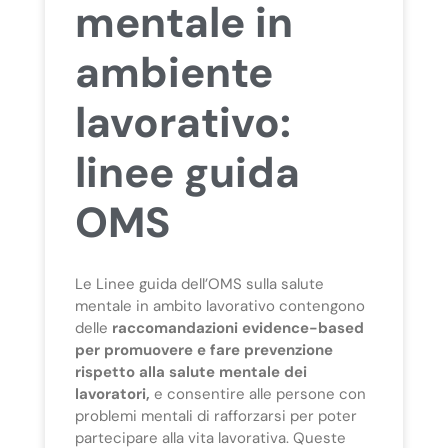
mentale in
ambiente
lavorativo:
linee guida
OMS
Le Linee guida dell’OMS sulla salute
mentale in ambito lavorativo contengono
delle
raccomandazioni evidence-based
per promuovere e fare prevenzione
rispetto alla salute mentale dei
lavoratori,
e consentire alle persone con
problemi mentali di rafforzarsi per poter
partecipare alla vita lavorativa. Queste