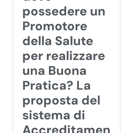
possedere un
Promotore
della Salute
per realizzare
una Buona
Pratica? La
proposta del
sistema di
Accreditamen