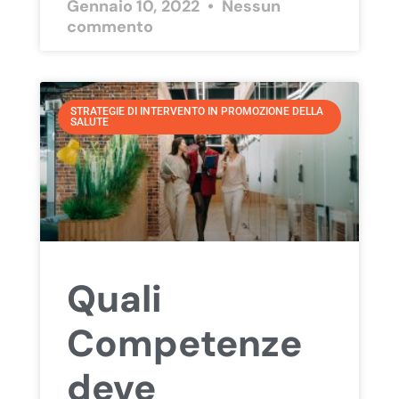
Gennaio 10, 2022
Nessun
commento
STRATEGIE DI INTERVENTO IN PROMOZIONE DELLA
SALUTE
Quali
Competenze
deve