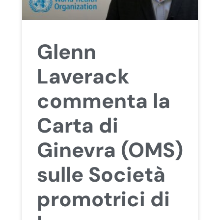
Glenn
Laverack
commenta la
Carta di
Ginevra (OMS)
sulle Società
promotrici di