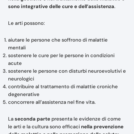
sono integrative delle cure e dell’assistenza
.
Le arti possono:
aiutare le persone che soffrono di malattie
mentali
sostenere le cure per le persone in condizioni
acute
sostenere le persone con disturbi neuroevolutivi e
neurologici
contribuire al trattamento di malattie croniche
degenerative
concorrere all’assistenza nel fine vita.
La
seconda parte
presenta le evidenze di come
le arti e la cultura sono efficaci
nella prevenzione