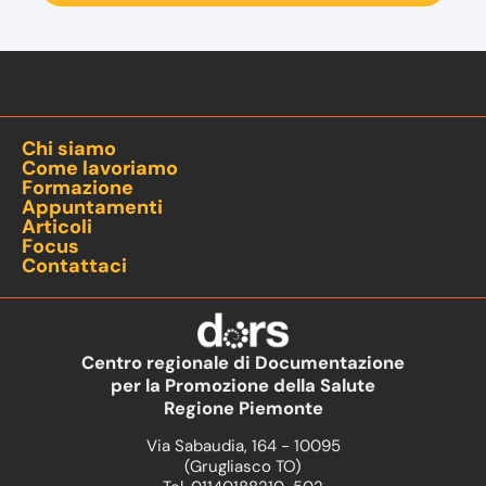
Chi siamo
Come lavoriamo
Formazione
Appuntamenti
Articoli
Focus
Contattaci
Centro regionale di Documentazione
per la Promozione della Salute
Regione Piemonte
Via Sabaudia, 164 - 10095
(Grugliasco TO)