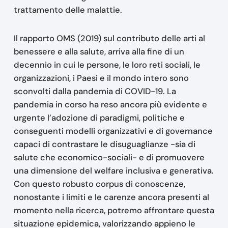
trattamento delle malattie.
Il rapporto OMS (2019) sul contributo delle arti al
benessere e alla salute, arriva alla fine di un
decennio in cui le persone, le loro reti sociali, le
organizzazioni, i Paesi e il mondo intero sono
sconvolti dalla pandemia di COVID-19. La
pandemia in corso ha reso ancora più evidente e
urgente l’adozione di paradigmi, politiche e
conseguenti modelli organizzativi e di governance
capaci di contrastare le disuguaglianze -sia di
salute che economico-sociali- e di promuovere
una dimensione del welfare inclusiva e generativa.
Con questo robusto corpus di conoscenze,
nonostante i limiti e le carenze ancora presenti al
momento nella ricerca, potremo affrontare questa
situazione epidemica, valorizzando appieno le