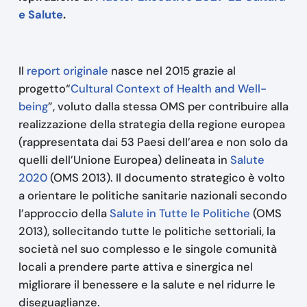
e Salute
.
Il
report originale
nasce nel 2015 grazie al
progetto“
Cultural Context of Health and Well-
being
”, voluto dalla stessa OMS per contribuire alla
realizzazione della strategia della regione europea
(rappresentata dai 53 Paesi dell’area e non solo da
quelli dell’Unione Europea) delineata in
Salute
2020
(OMS 2013). Il documento strategico è volto
a orientare le politiche sanitarie nazionali secondo
l’approccio della
Salute in Tutte le Politiche
(OMS
2013), sollecitando tutte le politiche settoriali, la
società nel suo complesso e le singole comunità
locali a prendere parte attiva e sinergica nel
migliorare il benessere e la salute e nel ridurre le
diseguaglianze.