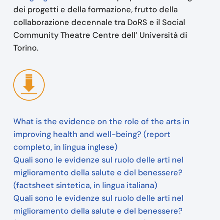
dei progetti e della formazione, frutto della
collaborazione decennale tra DoRS e il Social
Community Theatre Centre dell’ Università di
Torino.
What is the evidence on the role of the arts in
improving health and well-being?
(report
completo, in lingua inglese)
Quali sono le evidenze sul ruolo delle arti nel
miglioramento della salute e del benessere?
(factsheet sintetica, in lingua italiana)
Quali sono le evidenze sul ruolo delle arti nel
miglioramento della salute e del benessere?