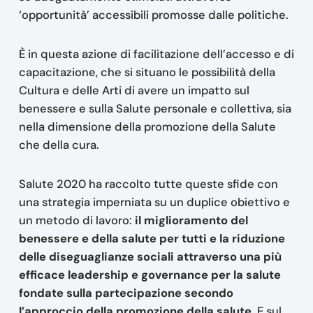
‘opportunità’ accessibili promosse dalle politiche.
È in questa azione di facilitazione dell’accesso e di
capacitazione, che si situano le possibilità della
Cultura e delle Arti di avere un impatto sul
benessere e sulla Salute personale e collettiva, sia
nella dimensione della promozione della Salute
che della cura.
Salute 2020 ha raccolto tutte queste sfide con
una strategia imperniata su un duplice obiettivo e
un metodo di lavoro:
il miglioramento del
benessere e della salute per tutti e la riduzione
delle diseguaglianze sociali attraverso una più
efficace leadership e governance per la salute
fondate sulla partecipazione secondo
l’approccio della promozione della salute.
E sul