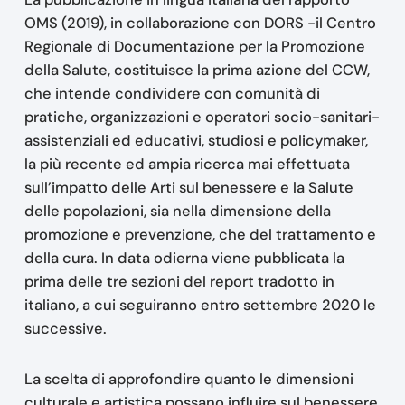
OMS (2019), in collaborazione con DORS -il Centro
Regionale di Documentazione per la Promozione
della Salute, costituisce la prima azione del CCW,
che intende condividere con comunità di
pratiche, organizzazioni e operatori socio-sanitari-
assistenziali ed educativi, studiosi e policymaker,
la più recente ed ampia ricerca mai effettuata
sull’impatto delle Arti sul benessere e la Salute
delle popolazioni, sia nella dimensione della
promozione e prevenzione, che del trattamento e
della cura. In data odierna viene pubblicata la
prima delle tre sezioni del report tradotto in
italiano, a cui seguiranno entro settembre 2020 le
successive.
La scelta di approfondire quanto le dimensioni
culturale e artistica possano influire sul benessere