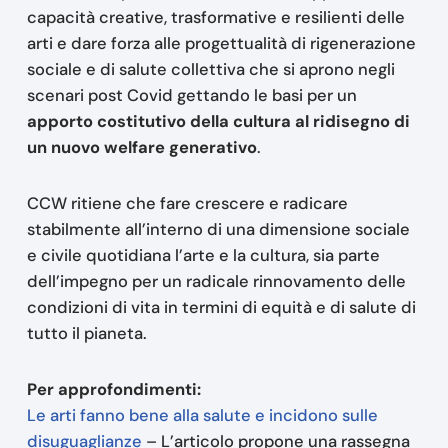
capacità creative, trasformative e resilienti delle
arti e dare forza alle progettualità di rigenerazione
sociale e di salute collettiva che si aprono negli
scenari post Covid gettando le basi per un
apporto costitutivo della cultura al ridisegno di
un nuovo welfare generativo
.
CCW ritiene che fare crescere e radicare
stabilmente all’interno di una dimensione sociale
e civile quotidiana l’arte e la cultura, sia parte
dell’impegno per un radicale rinnovamento delle
condizioni di vita in termini di equità e di salute di
tutto il pianeta.
Per approfondimenti:
Le arti fanno bene alla salute e incidono sulle
disuguaglianze
– L’articolo propone una rassegna