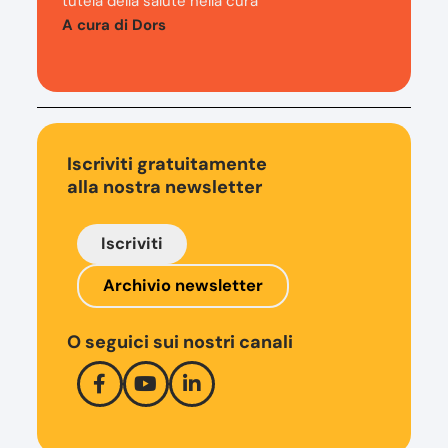
tutela della salute nella cura
A cura di Dors
Iscriviti gratuitamente
alla nostra newsletter
Iscriviti
Archivio newsletter
O seguici sui nostri canali