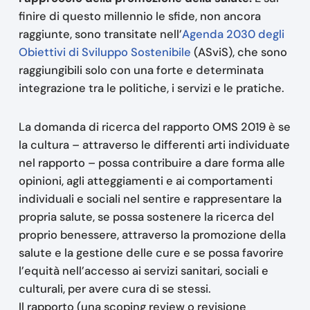
finire di questo millennio le sfide, non ancora
raggiunte, sono transitate nell’
Agenda 2030 degli
Obiettivi di Sviluppo Sostenibile
(ASviS), che sono
raggiungibili solo con una forte e determinata
integrazione tra le politiche, i servizi e le pratiche.
La domanda di ricerca del rapporto OMS 2019 è se
la cultura – attraverso le differenti arti individuate
nel rapporto – possa contribuire a dare forma alle
opinioni, agli atteggiamenti e ai comportamenti
individuali e sociali nel sentire e rappresentare la
propria salute, se possa sostenere la ricerca del
proprio benessere, attraverso la promozione della
salute e la gestione delle cure e se possa favorire
l’equità nell’accesso ai servizi sanitari, sociali e
culturali, per avere cura di se stessi.
Il rapporto (una scoping review o revisione