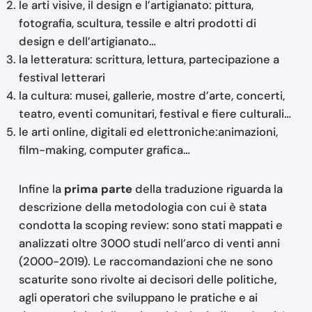
le arti visive, il design e l’artigianato: pittura,
fotografia, scultura, tessile e altri prodotti di
design e dell’artigianato…
la letteratura: scrittura, lettura, partecipazione a
festival letterari
la cultura: musei, gallerie, mostre d’arte, concerti,
teatro, eventi comunitari, festival e fiere culturali…
le arti online, digitali ed elettroniche:animazioni,
film-making, computer grafica…
Infine la
prima parte
della traduzione riguarda la
descrizione della metodologia con cui è stata
condotta la scoping review: sono stati mappati e
analizzati oltre 3000 studi nell’arco di venti anni
(2000-2019). Le raccomandazioni che ne sono
scaturite sono rivolte ai decisori delle politiche,
agli operatori che sviluppano le pratiche e ai