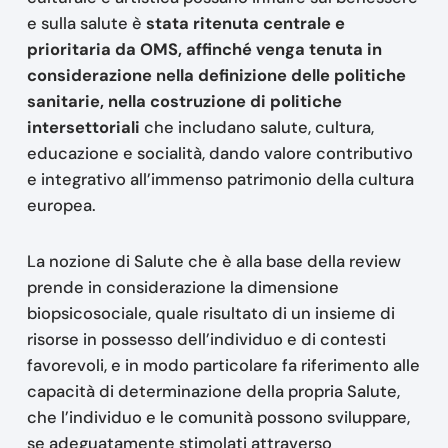
e sulla salute è
stata ritenuta centrale e
prioritaria da OMS, affinché venga tenuta in
considerazione nella definizione delle politiche
sanitarie, nella costruzione di politiche
intersettoriali
che includano salute, cultura,
educazione e socialità, dando valore contributivo
e integrativo all’immenso patrimonio della cultura
europea.
La nozione di Salute che è alla base della review
prende in considerazione la dimensione
biopsicosociale, quale risultato di un insieme di
risorse in possesso dell’individuo e di contesti
favorevoli, e in modo particolare fa riferimento alle
capacità di determinazione della propria Salute,
che l’individuo e le comunità possono sviluppare,
se adeguatamente stimolati attraverso