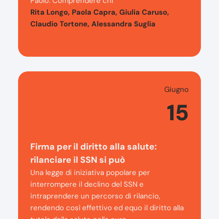
Paolo. Comprendere chi
Rita Longo, Paola Capra, Giulia Caruso,
Claudio Tortone, Alessandra Suglia
Giugno
15
Firma per il diritto alla salute:
rilanciare il SSN si può
Una legge di iniziativa popolare per
interrompere il declino del SSN e
intraprendere un percorso di rilancio,
rendendo così effettivo ed equo il diritto alla