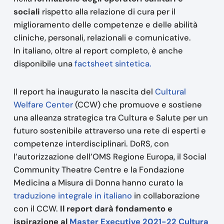
sociali
rispetto alla relazione di cura per il
miglioramento delle competenze e delle abilità
cliniche, personali, relazionali e comunicative.
In italiano, oltre al report completo, è anche
disponibile una
factsheet sintetica.
Il report ha inaugurato la nascita del
Cultural
Welfare Center
(CCW) che promuove e sostiene
una alleanza strategica tra Cultura e Salute per un
futuro sostenibile attraverso una rete di esperti e
competenze interdisciplinari. DoRS, con
l’autorizzazione dell’OMS Regione Europa, il Social
Community Theatre Centre e la Fondazione
Medicina a Misura di Donna hanno curato la
traduzione integrale in italiano
in collaborazione
con il CCW.
Il report darà fondamento e
ispirazione al
Master Executive 2021-22 Cultura