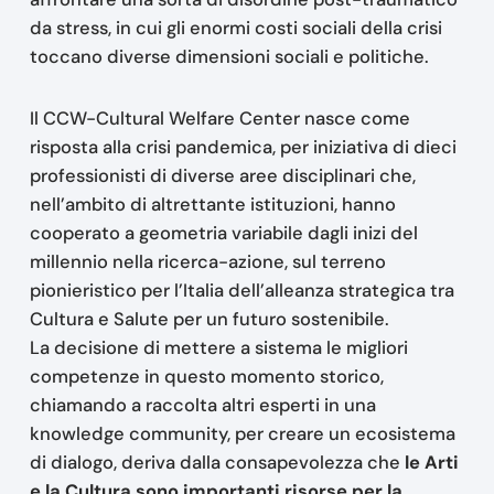
da stress, in cui gli enormi costi sociali della crisi
toccano diverse dimensioni sociali e politiche.
Il CCW-Cultural Welfare Center nasce come
risposta alla crisi pandemica, per iniziativa di dieci
professionisti di diverse aree disciplinari che,
nell’ambito di altrettante istituzioni, hanno
cooperato a geometria variabile dagli inizi del
millennio nella ricerca-azione, sul terreno
pionieristico per l’Italia dell’alleanza strategica tra
Cultura e Salute per un futuro sostenibile.
La decisione di mettere a sistema le migliori
competenze in questo momento storico,
chiamando a raccolta altri esperti in una
knowledge community, per creare un ecosistema
di dialogo, deriva dalla consapevolezza che
le Arti
e la Cultura sono importanti risorse per la