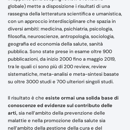
globale) mette a disposizione i risultati di una
rassegna della letteratura scientifica e umanistica,
con un approccio interdisciplinare che spazia in
diversi ambiti: medicina, psichiatria, psicologia,
filosofia, neuroscienze, antropologia, sociologia,
geografia ed economia della salute, sanità
pubblica. Sono state prese in esame oltre 900
pubblicazioni, da inizio 2000 fino a maggio 2019,
tra le quali ci sono più di 200 review, review
sistematiche, meta-analisi e meta-sintesi basate
su oltre 3000 studi e 700 ulteriori singoli studi.
Il risultato è che
esiste ormai una solida base di
conoscenze ed evidenze sul contributo delle
arti,
sia nell’ambito della prevenzione delle
malattie e nella promozione della salute sia
nell’ambito della gestione della cura e del