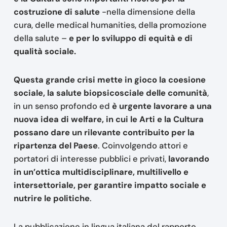
costruzione di salute
-nella dimensione della
cura, delle medical humanities, della promozione
della salute –
e per lo sviluppo di equità e di
qualità sociale.
Questa grande crisi mette in gioco la coesione
sociale, la salute biopsicosciale delle comunità
,
in un senso profondo ed
è urgente lavorare a una
nuova idea di welfare, in cui le Arti e la Cultura
possano dare un rilevante contribuito per la
ripartenza del Paese
. Coinvolgendo attori e
portatori di interesse pubblici e privati,
lavorando
in un’ottica multidisciplinare, multilivello e
intersettoriale, per garantire impatto sociale e
nutrire le politiche
.
La pubblicazione in lingua italiana del rapporto