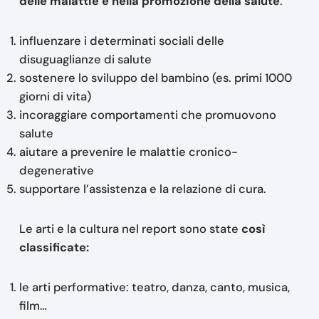
delle malattie e nella promozione della salute
:
influenzare i determinati sociali delle
disuguaglianze di salute
sostenere lo sviluppo del bambino (es. primi 1000
giorni di vita)
incoraggiare comportamenti che promuovono
salute
aiutare a prevenire le malattie cronico-
degenerative
supportare l’assistenza e la relazione di cura.
Le arti e la cultura nel report sono state
così
classificate:
le arti performative: teatro, danza, canto, musica,
film…