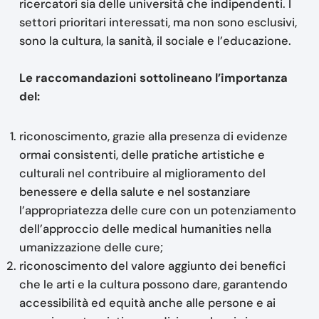
ricercatori sia delle università che indipendenti. I
settori prioritari interessati, ma non sono esclusivi,
sono la cultura, la sanità, il sociale e l’educazione.
Le raccomandazioni sottolineano l’importanza
del:
riconoscimento, grazie alla presenza di evidenze
ormai consistenti, delle pratiche artistiche e
culturali nel contribuire al miglioramento del
benessere e della salute e nel sostanziare
l’appropriatezza delle cure con un potenziamento
dell’approccio delle medical humanities nella
umanizzazione delle cure;
riconoscimento del valore aggiunto dei benefici
che le arti e la cultura possono dare, garantendo
accessibilità ed equità anche alle persone e ai