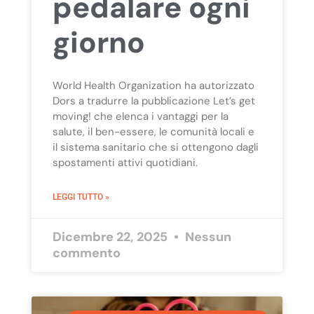
pedalare ogni
giorno
World Health Organization ha autorizzato
Dors a tradurre la pubblicazione Let’s get
moving! che elenca i vantaggi per la
salute, il ben-essere, le comunità locali e
il sistema sanitario che si ottengono dagli
spostamenti attivi quotidiani.
LEGGI TUTTO »
Dicembre 22, 2025
Nessun
commento