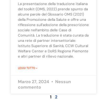
La presentazione della traduzione italiana
del toolkit (OMS, 2022) prende spunto da
alcune parole del Glossario OMS (2021)
della Promozione della Salute e offre una
riflessione sull’adozione della prescrizione
sociale nell’ambito delle Case di
Comunità. La traduzione è stata curata da
una rete di partner intersettoriale:
Istituto Superiore di Sanità, CCW Cultural
Welfare Center e DoRS Regione Piemonte
e altri partner di rilievo nazionale.
LEGGI TUTTO »
Marzo 27, 2024
Nessun
commento
1
2