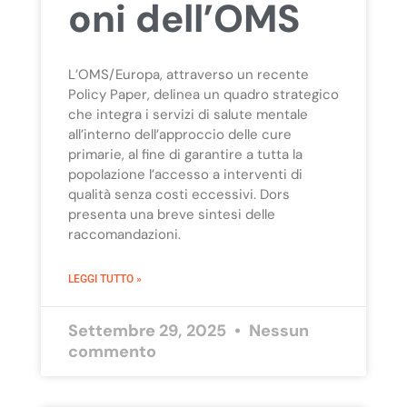
oni dell’OMS
L’OMS/Europa, attraverso un recente
Policy Paper, delinea un quadro strategico
che integra i servizi di salute mentale
all’interno dell’approccio delle cure
primarie, al fine di garantire a tutta la
popolazione l’accesso a interventi di
qualità senza costi eccessivi. Dors
presenta una breve sintesi delle
raccomandazioni.
LEGGI TUTTO »
Settembre 29, 2025
Nessun
commento