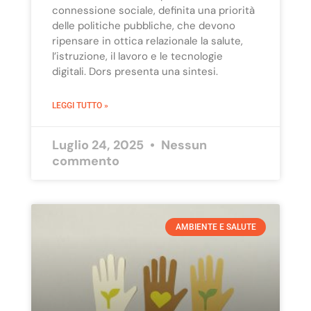
connessione sociale, definita una priorità
delle politiche pubbliche, che devono
ripensare in ottica relazionale la salute,
l’istruzione, il lavoro e le tecnologie
digitali. Dors presenta una sintesi.
LEGGI TUTTO »
Luglio 24, 2025
Nessun
commento
AMBIENTE E SALUTE