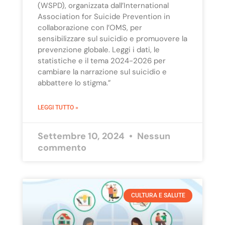
(WSPD), organizzata dall’International
Association for Suicide Prevention in
collaborazione con l’OMS, per
sensibilizzare sul suicidio e promuovere la
prevenzione globale. Leggi i dati, le
statistiche e il tema 2024-2026 per
cambiare la narrazione sul suicidio e
abbattere lo stigma.”
LEGGI TUTTO »
Settembre 10, 2024
Nessun
commento
CULTURA E SALUTE