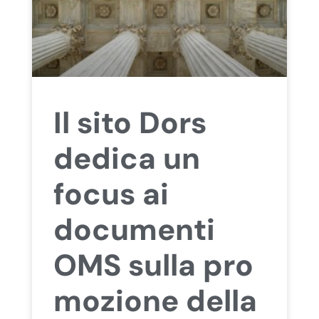
Il sito Dors
dedica un
focus ai
documenti
OMS sulla pro
mozione della