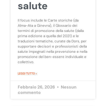
salute
Il focus include le Carte storiche (da
Alma-Ata a Ginevra), il Glossario dei
termini di promozione della salute (dalla
prima edizione a quella del 2021) e le
traduzioni tematiche, curate da Dors, per
supportare decisori e professionisti della
salute impegnati nella prevenzione e nella
promozione del ben-essere individuale e
collettivo.
LEGGI TUTTO »
Febbraio 26, 2026
Nessun
commento