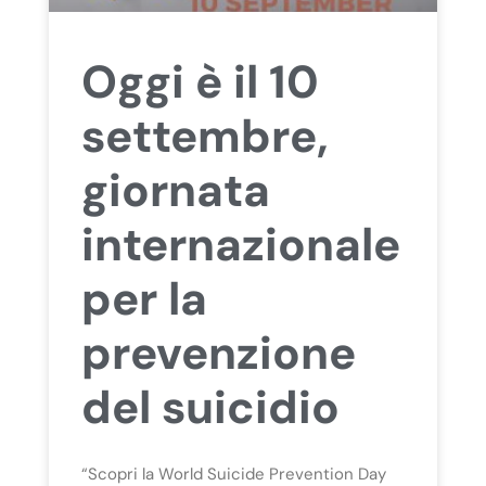
Oggi è il 10
settembre,
giornata
internazionale
per la
prevenzione
del suicidio
“Scopri la World Suicide Prevention Day