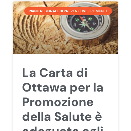
PIANO REGIONALE DI PREVENZIONE - PIEMONTE
La Carta di
Ottawa per la
Promozione
della Salute è