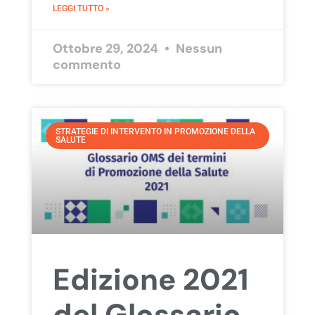
LEGGI TUTTO »
Ottobre 29, 2024
Nessun
commento
STRATEGIE DI INTERVENTO IN PROMOZIONE DELLA
SALUTE
Edizione 2021
del Glossario