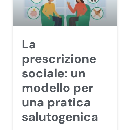
La
prescrizione
sociale: un
modello per
una pratica
salutogenica