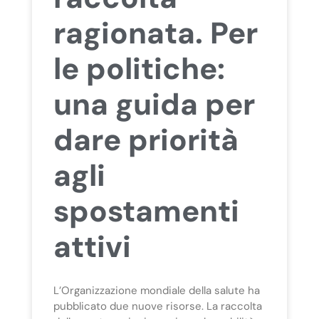
ragionata. Per
le politiche:
una guida per
dare priorità
agli
spostamenti
attivi
L’Organizzazione mondiale della salute ha
pubblicato due nuove risorse. La raccolta