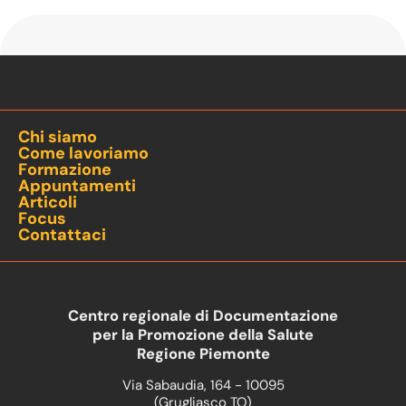
Chi siamo
Come lavoriamo
Formazione
Appuntamenti
Articoli
Focus
Contattaci
Centro regionale di Documentazione
per la Promozione della Salute
Regione Piemonte
Via Sabaudia, 164 - 10095
(Grugliasco TO)