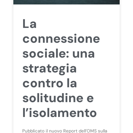
La
connessione
sociale: una
strategia
contro la
solitudine e
l’isolamento
Pubblicato il nuovo Report dell’OMS sulla