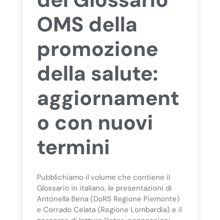
OMS della
promozione
della salute:
aggiornament
o con nuovi
termini
Pubblichiamo il volume che contiene il
Glossario in italiano, le presentazioni di
Antonella Bena (DoRS Regione Piemonte)
e Corrado Celata (Regione Lombardia) e il