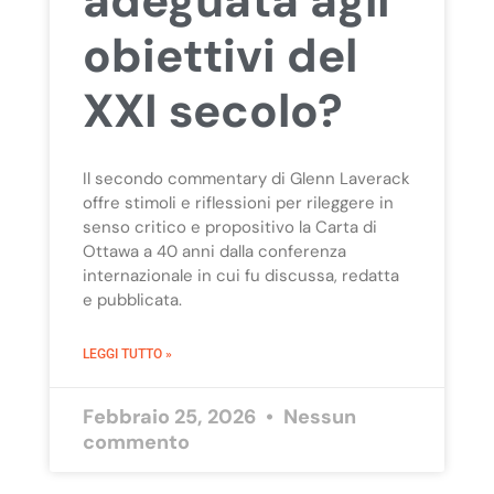
adeguata agli
obiettivi del
XXI secolo?
Il secondo commentary di Glenn Laverack
offre stimoli e riflessioni per rileggere in
senso critico e propositivo la Carta di
Ottawa a 40 anni dalla conferenza
internazionale in cui fu discussa, redatta
e pubblicata.
LEGGI TUTTO »
Febbraio 25, 2026
Nessun
commento