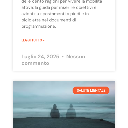
delle cento ragioni per vivere la mobilità
attiva; la guida per inserire obiettivi e
azioni su spostamenti a piedi e in
bicicletta nei documenti di
programmazione.
LEGGI TUTTO »
Luglio 24, 2025
Nessun
commento
SALUTE MENTALE