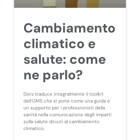
Cambiamento
climatico e
salute: come
ne parlo?
Dors traduce integralmente il toolkit
dell’OMS che si pone come una guida e
un supporto per i professionisti della
sanità nella comunicazione degli impatti
sulla salute dovuti al cambiamento
climatico.