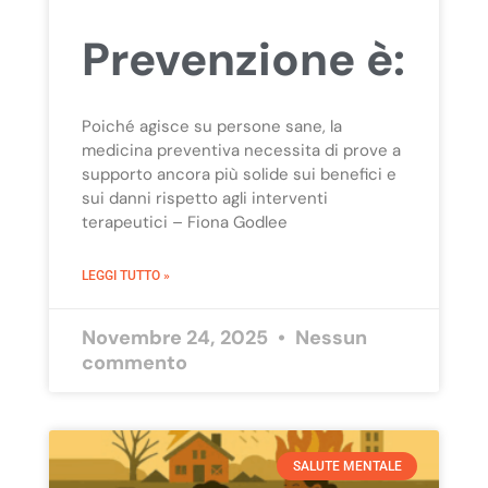
Prevenzione è:
Poiché agisce su persone sane, la
medicina preventiva necessita di prove a
supporto ancora più solide sui benefici e
sui danni rispetto agli interventi
terapeutici – Fiona Godlee
LEGGI TUTTO »
Novembre 24, 2025
Nessun
commento
SALUTE MENTALE