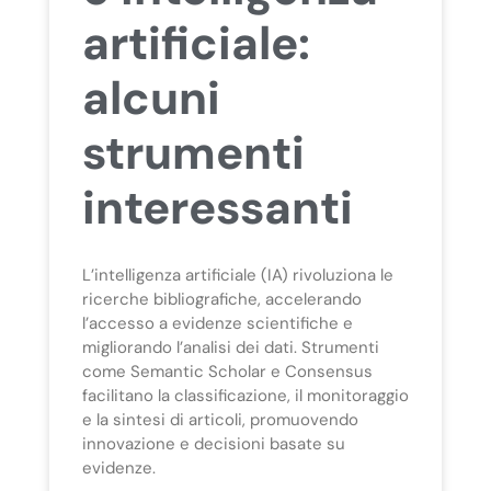
artificiale:
alcuni
strumenti
interessanti
L’intelligenza artificiale (IA) rivoluziona le
ricerche bibliografiche, accelerando
l’accesso a evidenze scientifiche e
migliorando l’analisi dei dati. Strumenti
come Semantic Scholar e Consensus
facilitano la classificazione, il monitoraggio
e la sintesi di articoli, promuovendo
innovazione e decisioni basate su
evidenze.