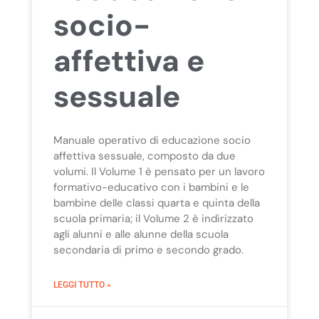
socio-
affettiva e
sessuale
Manuale operativo di educazione socio
affettiva sessuale, composto da due
volumi. Il Volume 1 è pensato per un lavoro
formativo-educativo con i bambini e le
bambine delle classi quarta e quinta della
scuola primaria; il Volume 2 è indirizzato
agli alunni e alle alunne della scuola
secondaria di primo e secondo grado.
LEGGI TUTTO »