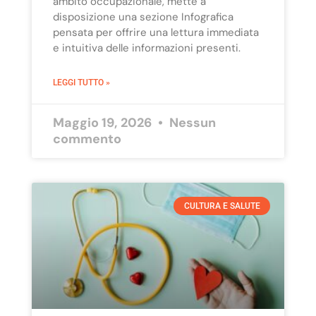
ambito occupazionale, mette a
disposizione una sezione Infografica
pensata per offrire una lettura immediata
e intuitiva delle informazioni presenti.
LEGGI TUTTO »
Maggio 19, 2026
Nessun
commento
CULTURA E SALUTE