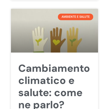
AMBIENTE E SALUTE
Cambiamento
climatico e
salute: come
ne parlo?