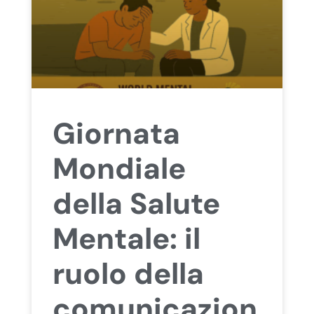
Giornata
Mondiale
della Salute
Mentale: il
ruolo della
comunicazion