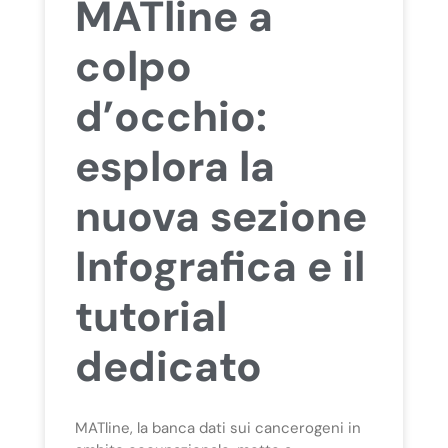
MATline a
colpo
d’occhio:
esplora la
nuova sezione
Infografica e il
tutorial
dedicato
MATline, la banca dati sui cancerogeni in