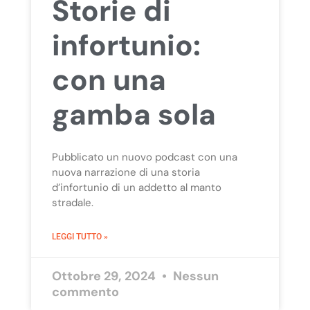
Storie di
infortunio:
con una
gamba sola
Pubblicato un nuovo podcast con una
nuova narrazione di una storia
d’infortunio di un addetto al manto
stradale.
LEGGI TUTTO »
Ottobre 29, 2024
Nessun
commento