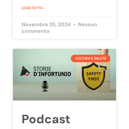
LEGGI TUTTO »
Novembre 25, 2024
Nessun
commento
CULTURA E SALUTE
Podcast