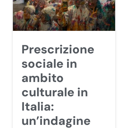
Prescrizione
sociale in
ambito
culturale in
Italia:
un’indagine