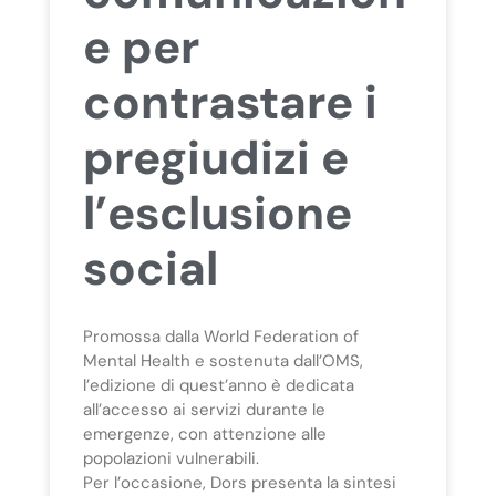
e per
contrastare i
pregiudizi e
l’esclusione
social
Promossa dalla World Federation of
Mental Health e sostenuta dall’OMS,
l’edizione di quest’anno è dedicata
all’accesso ai servizi durante le
emergenze, con attenzione alle
popolazioni vulnerabili.
Per l’occasione, Dors presenta la sintesi