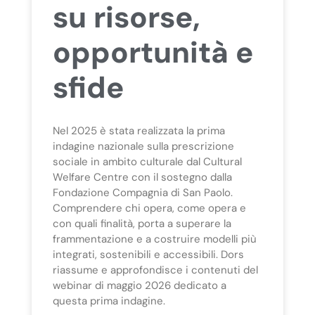
su risorse,
opportunità e
sfide
Nel 2025 è stata realizzata la prima
indagine nazionale sulla prescrizione
sociale in ambito culturale dal Cultural
Welfare Centre con il sostegno dalla
Fondazione Compagnia di San Paolo.
Comprendere chi opera, come opera e
con quali finalità, porta a superare la
frammentazione e a costruire modelli più
integrati, sostenibili e accessibili. Dors
riassume e approfondisce i contenuti del
webinar di maggio 2026 dedicato a
questa prima indagine.