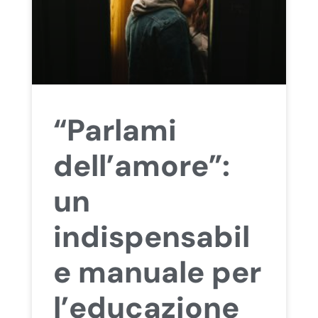
“Parlami
dell’amore”:
un
indispensabil
e manuale per
l’educazione