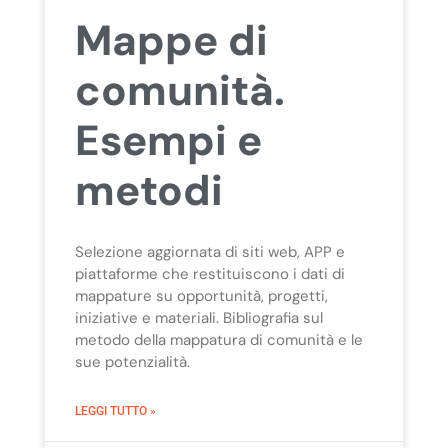
Mappe di
comunità.
Esempi e
metodi
Selezione aggiornata di siti web, APP e
piattaforme che restituiscono i dati di
mappature su opportunità, progetti,
iniziative e materiali. Bibliografia sul
metodo della mappatura di comunità e le
sue potenzialità.
LEGGI TUTTO »