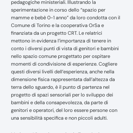
pedagogiche ministeriali. Illustrando la
sperimentazione in corso dello “spazio per
mamme e bebè 0-1 anno” da loro condotta con il
Comune di Torino e la cooperativa OrSa e
finanziata da un progetto CRT. Le relatrici
mettono in evidenza l’importanza di tenere in
conto i diversi punti di vista di genitori e bambini
nello spazio comune progettato per ospitare
momenti di condivisione di esperienze. Cogliere
questi diversi livelli dell’esperienza, anche nella
dimensione fisica rappresentata dall’altezza da
terra dello sguardo, è il punto di partenza nel
progetto di spazi sensoriali per lo sviluppo dei
bambini e della consapevolezza, da parte di
genitori e operatori, del loro essere persone con
una sensibilità specifica e non piccoli adulti.