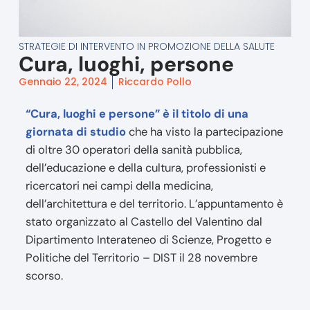
STRATEGIE DI INTERVENTO IN PROMOZIONE DELLA SALUTE
Cura, luoghi, persone
Gennaio 22, 2024
Riccardo Pollo
“Cura, luoghi e persone” è il titolo di una
giornata di studio
che ha visto la partecipazione
di oltre 30 operatori della sanità pubblica,
dell’educazione e della cultura, professionisti e
ricercatori nei campi della medicina,
dell’architettura e del territorio. L’appuntamento è
stato organizzato al Castello del Valentino dal
Dipartimento Interateneo di Scienze, Progetto e
Politiche del Territorio – DIST il 28 novembre
scorso.