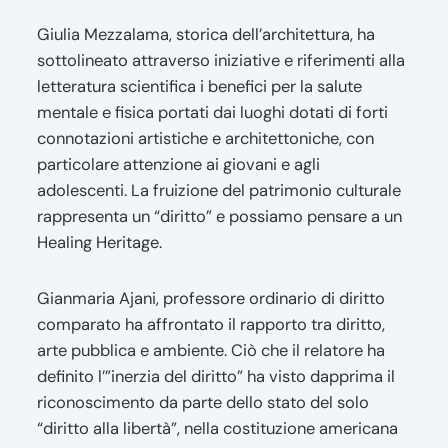
Giulia Mezzalama, storica dell’architettura, ha
sottolineato attraverso iniziative e riferimenti alla
letteratura scientifica i benefici per la salute
mentale e fisica portati dai luoghi dotati di forti
connotazioni artistiche e architettoniche, con
particolare attenzione ai giovani e agli
adolescenti. La fruizione del patrimonio culturale
rappresenta un “diritto” e possiamo pensare a un
Healing Heritage.
Gianmaria Ajani, professore ordinario di diritto
comparato ha affrontato il rapporto tra diritto,
arte pubblica e ambiente. Ciò che il relatore ha
definito l’”inerzia del diritto” ha visto dapprima il
riconoscimento da parte dello stato del solo
“diritto alla libertà”, nella costituzione americana