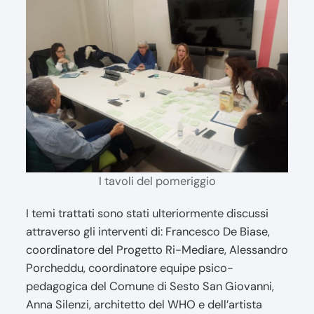
I tavoli del pomeriggio
I temi trattati sono stati ulteriormente discussi
attraverso gli interventi di: Francesco De Biase,
coordinatore del Progetto Ri-Mediare, Alessandro
Porcheddu, coordinatore equipe psico-
pedagogica del Comune di Sesto San Giovanni,
Anna Silenzi, architetto del WHO e dell’artista