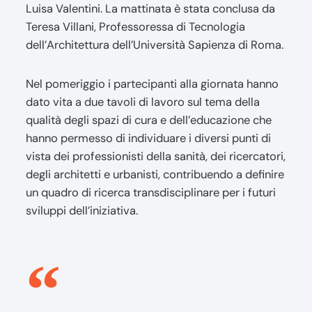
Luisa Valentini. La mattinata è stata conclusa da
Teresa Villani, Professoressa di Tecnologia
dell’Architettura dell’Università Sapienza di Roma.
Nel pomeriggio i partecipanti alla giornata hanno
dato vita a due tavoli di lavoro sul tema della
qualità degli spazi di cura e dell’educazione che
hanno permesso di individuare i diversi punti di
vista dei professionisti della sanità, dei ricercatori,
degli architetti e urbanisti, contribuendo a definire
un quadro di ricerca transdisciplinare per i futuri
sviluppi dell’iniziativa.