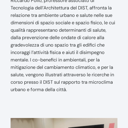
Riccardo Pollo, professore associato di
Tecnologia dell’Architettura del DIST, affronta la
relazione tra ambiente urbano e salute nelle sue
dimensioni di spazio sociale e spazio fisico, le cui
qualità rappresentano determinanti di salute,
dalla prevenzione delle ondate di calore alla
gradevolezza di uno spazio tra gli edifici che
incoraggi l’attività fisica e aiuti il disimpegno
mentale. I co-benefici in ambientali, per la
mitigazione del cambiamento climatico, e per la
salute, vengono illustrati attraverso le ricerche in
corso presso il DIST sul rapporto tra microclima
urbano e forma della città.