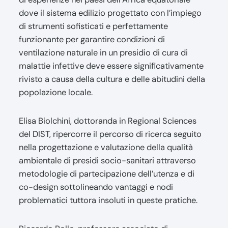
dove il sistema edilizio progettato con l’impiego
di strumenti sofisticati e perfettamente
funzionante per garantire condizioni di
ventilazione naturale in un presidio di cura di
malattie infettive deve essere significativamente
rivisto a causa della cultura e delle abitudini della
popolazione locale.
Elisa Biolchini, dottoranda in Regional Sciences
del DIST, ripercorre il percorso di ricerca seguito
nella progettazione e valutazione della qualità
ambientale di presidi socio-sanitari attraverso
metodologie di partecipazione dell’utenza e di
co-design sottolineando vantaggi e nodi
problematici tuttora insoluti in queste pratiche.