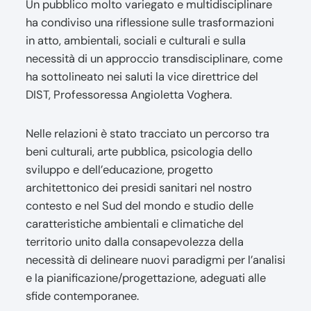
Un pubblico molto variegato e multidisciplinare
ha condiviso una riflessione sulle trasformazioni
in atto, ambientali, sociali e culturali e sulla
necessità di un approccio transdisciplinare, come
ha sottolineato nei saluti la vice direttrice del
DIST, Professoressa Angioletta Voghera.
Nelle relazioni è stato tracciato un percorso tra
beni culturali, arte pubblica, psicologia dello
sviluppo e dell’educazione, progetto
architettonico dei presidi sanitari nel nostro
contesto e nel Sud del mondo e studio delle
caratteristiche ambientali e climatiche del
territorio unito dalla consapevolezza della
necessità di delineare nuovi paradigmi per l’analisi
e la pianificazione/progettazione, adeguati alle
sfide contemporanee.