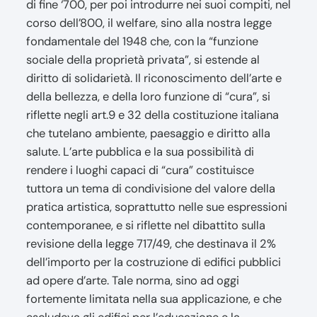
di fine ‘700, per poi introdurre nei suoi compiti, nel
corso dell’800, il welfare, sino alla nostra legge
fondamentale del 1948 che, con la “funzione
sociale della proprietà privata”, si estende al
diritto di solidarietà. Il riconoscimento dell’arte e
della bellezza, e della loro funzione di “cura”, si
riflette negli art.9 e 32 della costituzione italiana
che tutelano ambiente, paesaggio e diritto alla
salute. L’arte pubblica e la sua possibilità di
rendere i luoghi capaci di “cura” costituisce
tuttora un tema di condivisione del valore della
pratica artistica, soprattutto nelle sue espressioni
contemporanee, e si riflette nel dibattito sulla
revisione della legge 717/49, che destinava il 2%
dell’importo per la costruzione di edifici pubblici
ad opere d’arte. Tale norma, sino ad oggi
fortemente limitata nella sua applicazione, e che