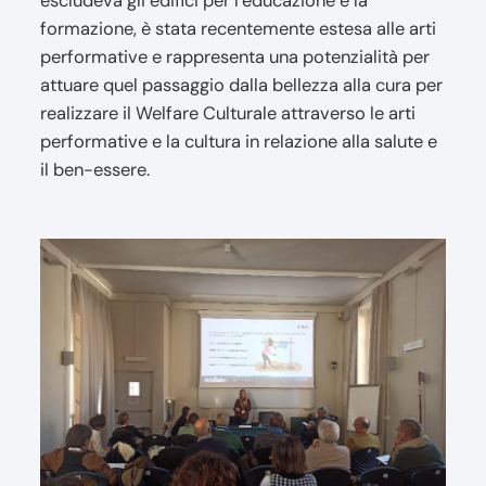
escludeva gli edifici per l’educazione e la
formazione, è stata recentemente estesa alle arti
performative e rappresenta una potenzialità per
attuare quel passaggio dalla bellezza alla cura per
realizzare il Welfare Culturale attraverso le arti
performative e la cultura in relazione alla salute e
il ben-essere.