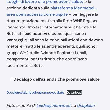
Luoghi di lavoro che promuovono salute
e la
sezione dedicata sulla
piattaforma Medmood –
area open accesso come ospite
– per leggere la
documentazione relativa alla Rete WHP Regione
Piemonte. Troverai informazioni su che cos’è la
Rete, chi può aderirvi e come, quali sono i
vantaggi, quali sono le principali azioni che devono
mettere in atto le aziende aderenti, quali sono i
gruppi WHP delle Aziende Sanitarie Locali,
competenti per territorio, che coordinano
localmente la Rete.
Il
Decalogo dell’azienda che promuove salute
DecalogoAziendachepromuovesalute
Download
Foto articolo di
Lindsay Henwood
su
Unsplash