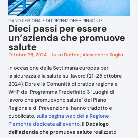
PIANO REGIONALE DI PREVENZIONE - PIEMONTE
Dieci passi per essere
un’azienda che promuove
salute
Ottobre 28, 2024
Luisa Dettoni, Alessandra Suglia
In occasione della Settimana europea per
la sicurezza e la salute sul lavoro (21-25 ottobre
2024), Dors e la Comunità di pratica regionale
WHP del Programma Predefinito 3 ‘Luoghi di
lavoro che promuovono salute’ del Piano
Regionale di Prevenzione, hanno tradotto e
pubblicato,
sulla pagina web della Regione
Piemonte dedicata all’evento
, il
Decalogo
dell’azienda che promuove salute
realizzato