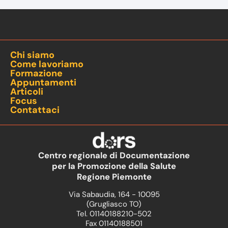
Chi siamo
Come lavoriamo
Formazione
Appuntamenti
Articoli
Focus
Contattaci
Centro regionale di Documentazione
per la Promozione della Salute
Regione Piemonte
Via Sabaudia, 164 - 10095
(Grugliasco TO)
Tel. 01140188210-502
Fax 01140188501