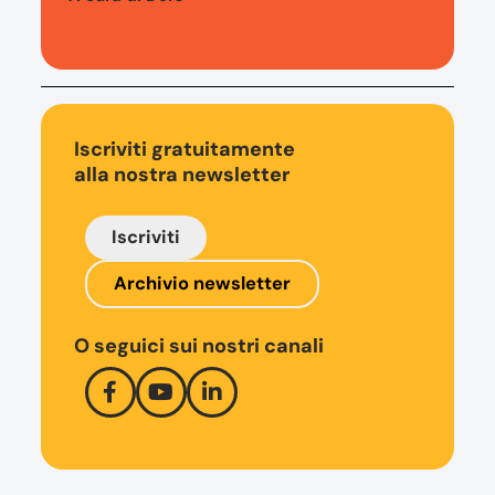
Iscriviti gratuitamente
alla nostra newsletter
Iscriviti
Archivio newsletter
O seguici sui nostri canali