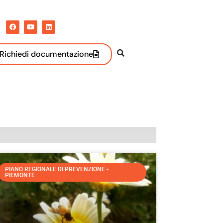
Richiedi documentazione
PIANO REGIONALE DI PREVENZIONE -
PIEMONTE