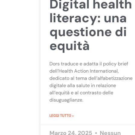
Digital health
literacy: una
questione di
equità
Dors traduce e adatta il policy brief
dell’Health Action International,
dedicato al tema dell’alfabetizzazione
digitale alla salute in relazione
all’equità e al contrasto delle
disuguaglianze.
LEGGI TUTTO »
Marzo 24, 2025
Nessun