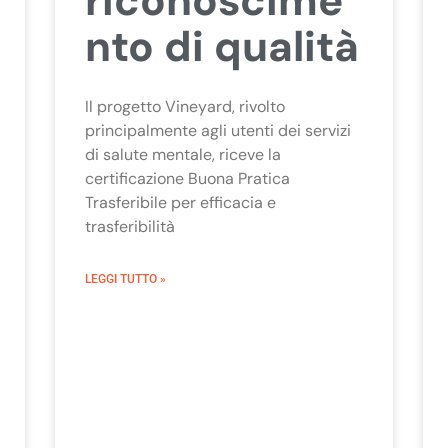
riconoscime
nto di qualità
Il progetto Vineyard, rivolto
principalmente agli utenti dei servizi
di salute mentale, riceve la
certificazione Buona Pratica
Trasferibile per efficacia e
trasferibilità
LEGGI TUTTO »