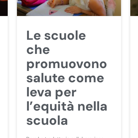
Le scuole
che
promuovono
salute come
leva per
l’equità nella
scuola