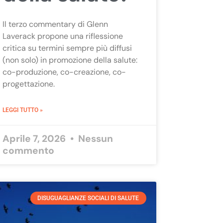
Il terzo commentary di Glenn
Laverack propone una riflessione
critica su termini sempre più diffusi
(non solo) in promozione della salute:
co-produzione, co-creazione, co-
progettazione.
LEGGI TUTTO »
Aprile 7, 2026
Nessun
commento
DISUGUAGLIANZE SOCIALI DI SALUTE