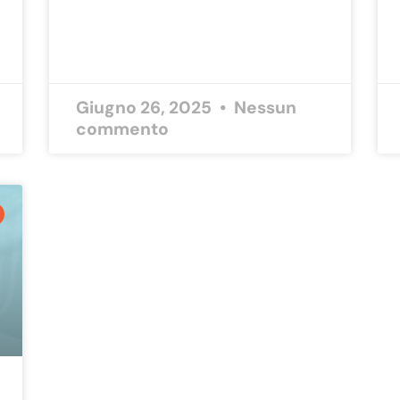
Giugno 26, 2025
Nessun
commento