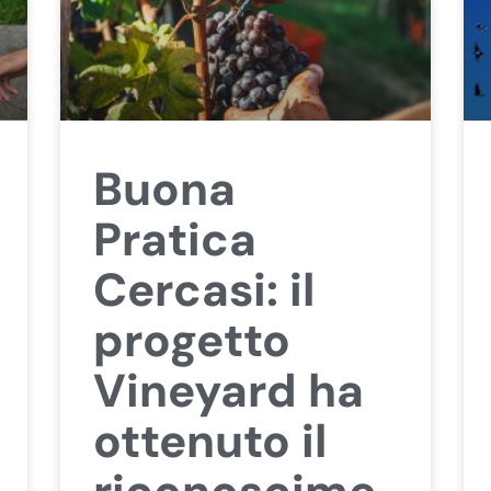
Buona
Pratica
Cercasi: il
progetto
Vineyard ha
ottenuto il