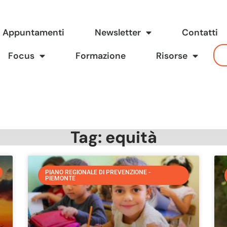
Appuntamenti
Newsletter
Contatti
Focus
Formazione
Risorse
Tag: equità
PIANO REGIONALE DI PREVENZIONE -
PIEMONTE