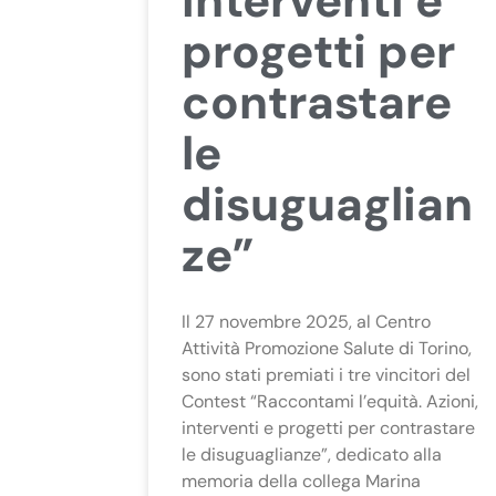
interventi e
progetti per
contrastare
le
disuguaglian
ze”
Il 27 novembre 2025, al Centro
Attività Promozione Salute di Torino,
sono stati premiati i tre vincitori del
Contest “Raccontami l’equità. Azioni,
interventi e progetti per contrastare
le disuguaglianze”, dedicato alla
memoria della collega Marina