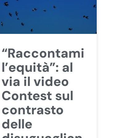
“Raccontami
l’equità”: al
via il video
Contest sul
contrasto
delle