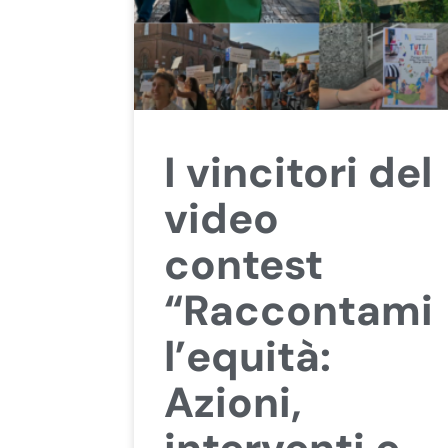
I vincitori del
video
contest
“Raccontami
l’equità:
Azioni,