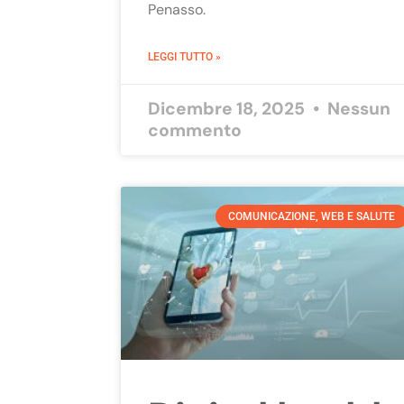
Penasso.
LEGGI TUTTO »
Dicembre 18, 2025
Nessun
commento
COMUNICAZIONE, WEB E SALUTE