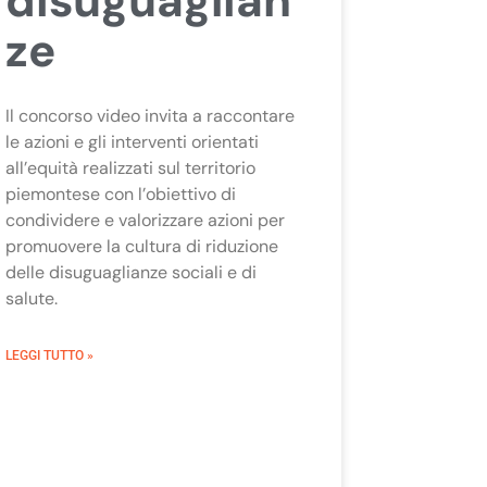
disuguaglian
ze
Il concorso video invita a raccontare
le azioni e gli interventi orientati
all’equità realizzati sul territorio
piemontese con l’obiettivo di
condividere e valorizzare azioni per
promuovere la cultura di riduzione
delle disuguaglianze sociali e di
salute.
LEGGI TUTTO »