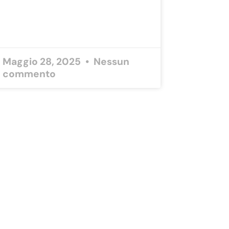
Maggio 28, 2025
Nessun
commento