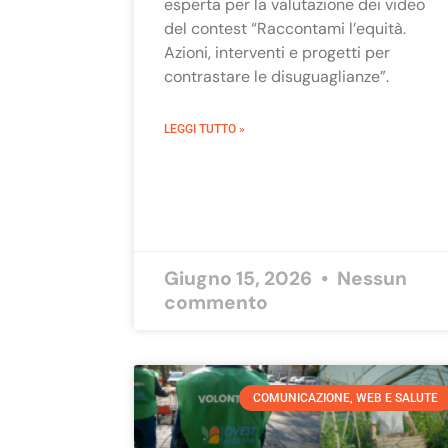
esperta per la valutazione dei video
del contest “Raccontami l’equità.
Azioni, interventi e progetti per
contrastare le disuguaglianze”.
LEGGI TUTTO »
Giugno 15, 2026
Nessun
commento
COMUNICAZIONE, WEB E SALUTE