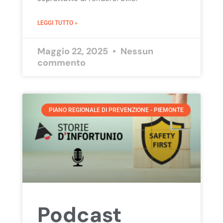
LEGGI TUTTO »
Maggio 22, 2025
Nessun
commento
PIANO REGIONALE DI PREVENZIONE - PIEMONTE
Podcast