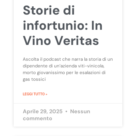
Storie di
infortunio: In
Vino Veritas
Ascolta il podcast che narra la storia di un
dipendente di un’azienda viti-vinicola,
morto giovanissimo per le esalazioni di
gas tossici
LEGGI TUTTO »
Aprile 29, 2025
Nessun
commento