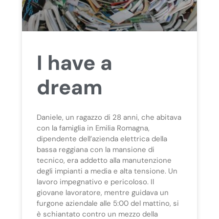
I have a
dream
Daniele, un ragazzo di 28 anni, che abitava
con la famiglia in Emilia Romagna,
dipendente dell’azienda elettrica della
bassa reggiana con la mansione di
tecnico, era addetto alla manutenzione
degli impianti a media e alta tensione. Un
lavoro impegnativo e pericoloso. Il
giovane lavoratore, mentre guidava un
furgone aziendale alle 5:00 del mattino, si
è schiantato contro un mezzo della