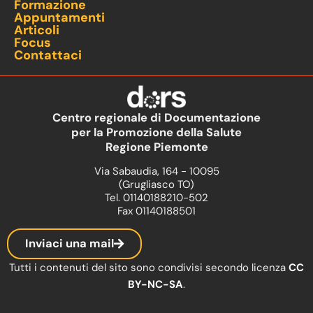
Formazione
Appuntamenti
Articoli
Focus
Contattaci
Centro regionale di Documentazione
per la Promozione della Salute
Regione Piemonte
Via Sabaudia, 164 - 10095
(Grugliasco TO)
Tel. 01140188210-502
Fax 01140188501
Inviaci una mail
Tutti i contenuti del sito sono condivisi secondo licenza
CC
BY-NC-SA
.