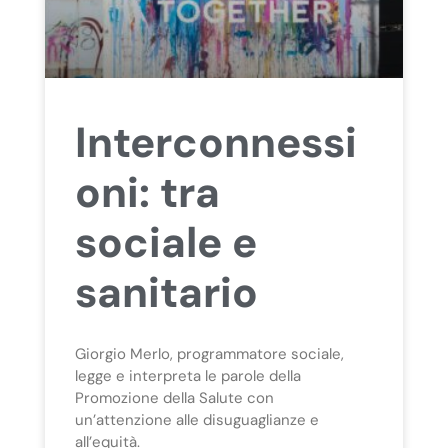
Interconnessi
oni: tra
sociale e
sanitario
Giorgio Merlo, programmatore sociale,
legge e interpreta le parole della
Promozione della Salute con
un’attenzione alle disuguaglianze e
all’equità.