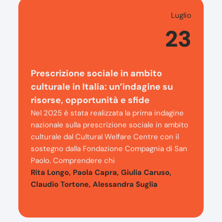
Luglio
23
Prescrizione sociale in ambito
culturale in Italia: un’indagine su
risorse, opportunità e sfide
Nel 2025 è stata realizzata la prima indagine
nazionale sulla prescrizione sociale in ambito
culturale dal Cultural Welfare Centre con il
sostegno dalla Fondazione Compagnia di San
Paolo. Comprendere chi
Rita Longo, Paola Capra, Giulia Caruso,
Claudio Tortone, Alessandra Suglia