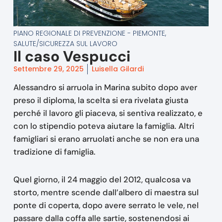
PIANO REGIONALE DI PREVENZIONE - PIEMONTE
,
SALUTE/SICUREZZA SUL LAVORO
Il caso Vespucci
Settembre 29, 2025
Luisella Gilardi
Alessandro si arruola in Marina subito dopo aver
preso il diploma, la scelta si era rivelata giusta
perché il lavoro gli piaceva, si sentiva realizzato, e
con lo stipendio poteva aiutare la famiglia. Altri
famigliari si erano arruolati anche se non era una
tradizione di famiglia.
Quel giorno, il 24 maggio del 2012, qualcosa va
storto, mentre scende dall’albero di maestra sul
ponte di coperta, dopo avere serrato le vele, nel
passare dalla coffa alle sartie, sostenendosi ai