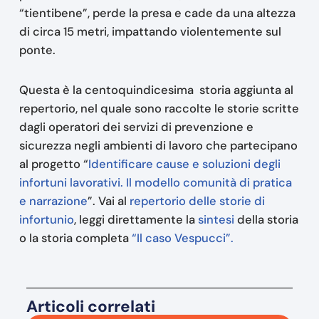
“tientibene”, perde la presa e cade da una altezza
di circa 15 metri, impattando violentemente sul
ponte.
Questa è la centoquindicesima storia aggiunta al
repertorio, nel quale sono raccolte le storie scritte
dagli operatori dei servizi di prevenzione e
sicurezza negli ambienti di lavoro che partecipano
al progetto “
Identificare cause e soluzioni degli
infortuni lavorativi. Il modello comunità di pratica
e narrazione
”. Vai al
repertorio delle storie di
infortunio
, leggi direttamente la
sintesi
della storia
o la storia completa
“Il caso Vespucci”.
Articoli correlati