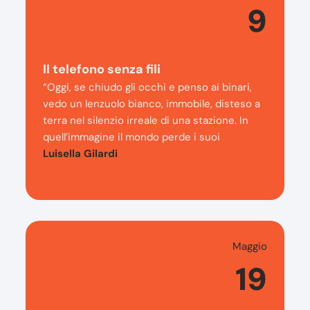
9
Il telefono senza fili
“Oggi, se chiudo gli occhi e penso ai binari,
vedo un lenzuolo bianco, immobile, disteso a
terra nel silenzio irreale di una stazione. In
quell’immagine il mondo perde i suoi
Luisella Gilardi
Maggio
19