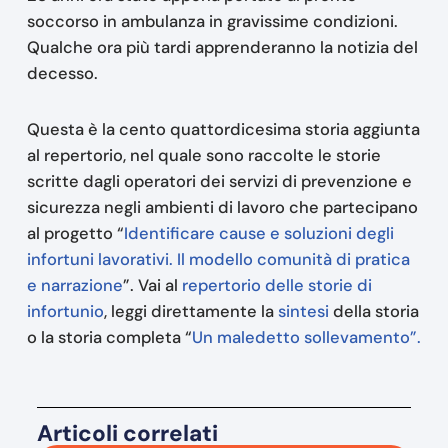
soccorso in ambulanza in gravissime condizioni.
Qualche ora più tardi apprenderanno la notizia del
decesso.
Questa è la cento quattordicesima storia aggiunta
al repertorio, nel quale sono raccolte le storie
scritte dagli operatori dei servizi di prevenzione e
sicurezza negli ambienti di lavoro che partecipano
al progetto “
Identificare cause e soluzioni degli
infortuni lavorativi. Il modello comunità di pratica
e narrazione
”. Vai al
repertorio delle storie di
infortunio
, leggi direttamente la
sintesi
della storia
o la storia completa “
Un maledetto sollevamento”.
Articoli correlati