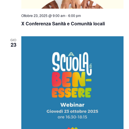
Ottobre 23, 2025 @ 9:00 am
-
6:00 pm
X Conferenza Sanità e Comunità locali
GIO
23