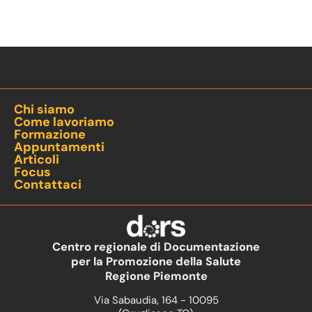
Chi siamo
Come lavoriamo
Formazione
Appuntamenti
Articoli
Focus
Contattaci
Centro regionale di Documentazione
per la Promozione della Salute
Regione Piemonte
Via Sabaudia, 164 - 10095