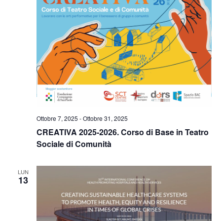
Ottobre 7, 2025
-
Ottobre 31, 2025
CREATIVA 2025-2026. Corso di Base in Teatro
Sociale di Comunità
LUN
13