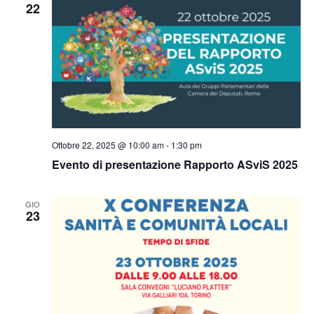
22
Ottobre 22, 2025 @ 10:00 am
-
1:30 pm
Evento di presentazione Rapporto ASviS 2025
GIO
23