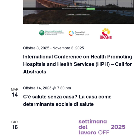
Ottobre 8, 2025
-
Novembre 3, 2025
International Conference on Health Promoting
Hospitals and Health Services (HPH) – Call for
Abstracts
Ottobre 14, 2025 @ 7:30 pm
MAR
14
C’è salute senza casa? La casa come
determinante sociale di salute
GIO
16