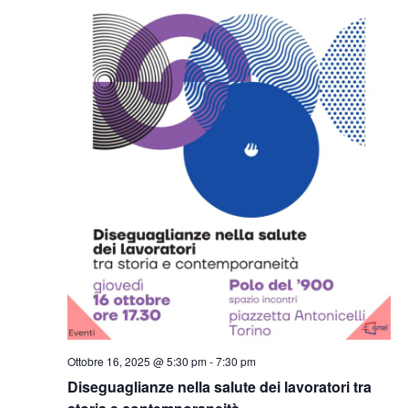
Ottobre 16, 2025 @ 5:30 pm
-
7:30 pm
Diseguaglianze nella salute dei lavoratori tra