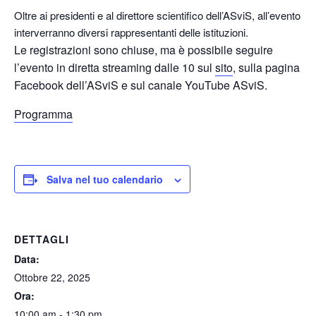
Oltre ai presidenti e al direttore scientifico dell’ASviS, all’evento
interverranno diversi rappresentanti delle istituzioni.
Le registrazioni sono chiuse, ma è possibile seguire
l’evento in diretta streaming dalle 10 sul
sito
, sulla pagina
Facebook dell’ASviS e sul canale YouTube ASviS.
Programma
Salva nel tuo calendario
DETTAGLI
Data:
Ottobre 22, 2025
Ora:
10:00 am - 1:30 pm