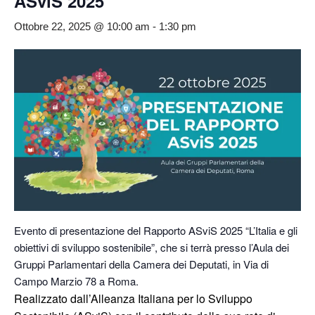
ASviS 2025
Ottobre 22, 2025 @ 10:00 am
-
1:30 pm
Evento di presentazione del Rapporto ASviS 2025 “L’Italia e gli
obiettivi di sviluppo sostenibile”, che si terrà presso l’Aula dei
Gruppi Parlamentari della Camera dei Deputati, in Via di
Campo Marzio 78 a Roma.
Realizzato dall’Alleanza Italiana per lo Sviluppo