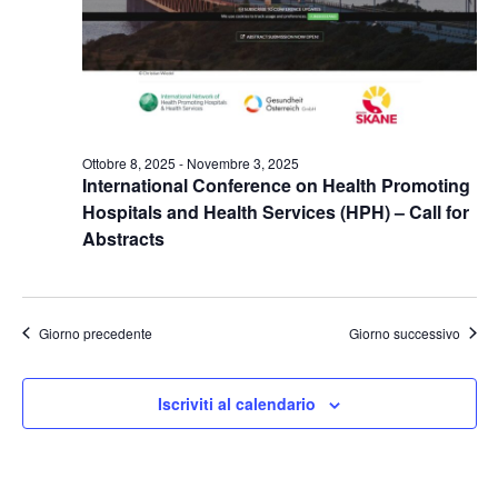
Ottobre 8, 2025
-
Novembre 3, 2025
International Conference on Health Promoting
Hospitals and Health Services (HPH) – Call for
Abstracts
Giorno precedente
Giorno successivo
Iscriviti al calendario