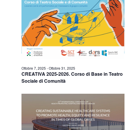
Ottobre 7, 2025
-
Ottobre 31, 2025
CREATIVA 2025-2026. Corso di Base in Teatro
Sociale di Comunità