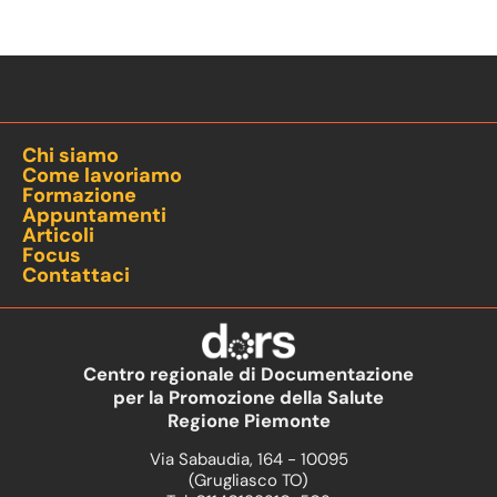
Chi siamo
Come lavoriamo
Formazione
Appuntamenti
Articoli
Focus
Contattaci
Centro regionale di Documentazione
per la Promozione della Salute
Regione Piemonte
Via Sabaudia, 164 - 10095
(Grugliasco TO)