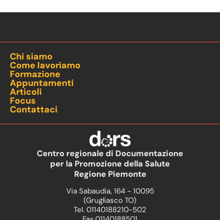
Chi siamo
Come lavoriamo
Formazione
Appuntamenti
Articoli
Focus
Contattaci
Centro regionale di Documentazione
per la Promozione della Salute
Regione Piemonte
Via Sabaudia, 164 - 10095
(Grugliasco TO)
Tel. 01140188210-502
Fax 01140188501