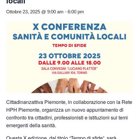
locali
Ottobre 23, 2025 @ 9:00 am
-
6:00 pm
Cittadinanzattiva Piemonte, in collaborazione con la Rete
HPH Piemonte, organizza un nuovo appuntamento di
confronto tra cittadini, professionisti e istituzioni sui temi
emergenti della sanità.
Questa X edizione, dal titolo “Tempo di sfide”, sarà