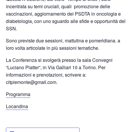
incentrata su temi cruciali, quali promozione delle
vaccinazioni, aggiornamento dei PSDTA in oncologia e
diabetologia, con uno sguardo alle sfide e opportunità del
SSN.
Sono previste due sessioni, mattutina e pomeridiana. a
loro volta articolate in più sessioni tematiche.
La Conferenza si svolgerà presso la sala Convegni
“Luciano Platter”, in Via Galliari 10 a Torino. Per
informazioni e prenotazioni, scrivere a:
citpiemonte@gmail.com.
Programma
Locandina