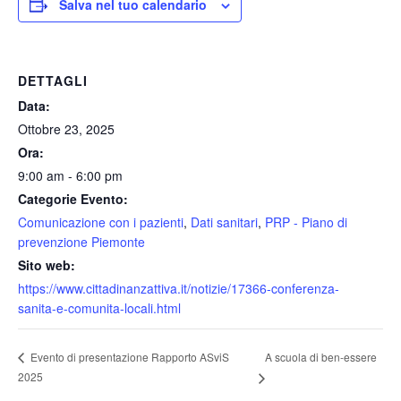
Salva nel tuo calendario
DETTAGLI
Data:
Ottobre 23, 2025
Ora:
9:00 am - 6:00 pm
Categorie Evento:
Comunicazione con i pazienti
,
Dati sanitari
,
PRP - Piano di
prevenzione Piemonte
Sito web:
https://www.cittadinanzattiva.it/notizie/17366-conferenza-
sanita-e-comunita-locali.html
A scuola di ben-essere
Evento di presentazione Rapporto ASviS
2025