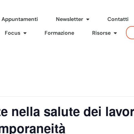
Appuntamenti
Newsletter
Contatti
Focus
Formazione
Risorse
 nella salute dei lavor
emporaneità