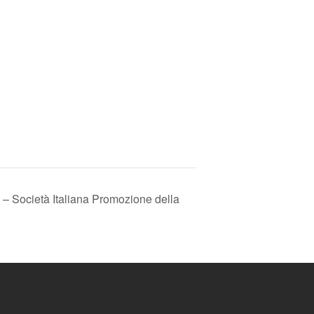
– Società Italiana Promozione della