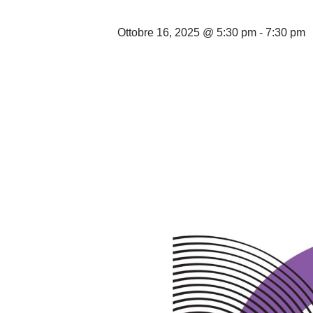
Ottobre 16, 2025 @ 5:30 pm
-
7:30 pm