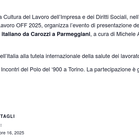
a Cultura del Lavoro dell’Impresa e dei Diritti Sociali, ne
avoro OFF 2025, organizza l’evento di presentazione de
, a cura di Michele
to italiano da Carozzi a Parmeggiani
ell’Italia alla tutela internazionale della salute dei lavora
Incontri del Polo del ‘900 a Torino. La partecipazione è g
TAGLI
:
bre 16, 2025