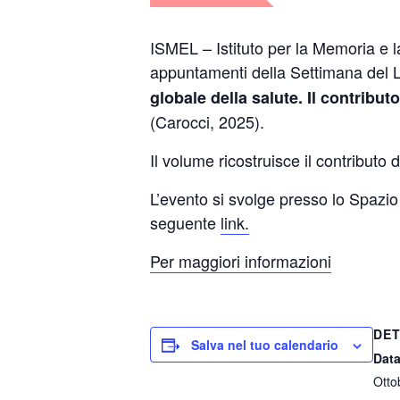
ISMEL –
Istituto per la Memoria e l
appuntamenti della Settimana del L
globale della salute. Il contribu
(Carocci, 2025).
Il volume ricostruisce il contributo d
L’evento si svolge presso lo Spazio 
seguente
link.
Per maggiori informazioni
DET
Salva nel tuo calendario
Data
Otto