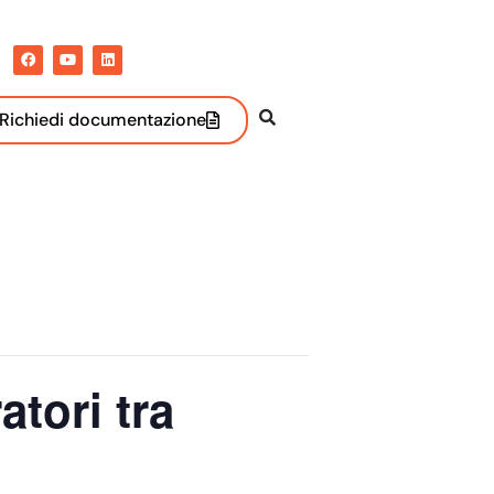
Richiedi documentazione
atori tra