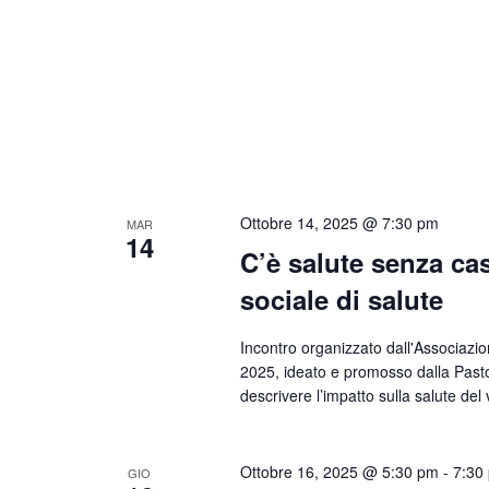
Ottobre 14, 2025 @ 7:30 pm
MAR
14
C’è salute senza c
sociale di salute
Incontro organizzato dall'Associazi
2025, ideato e promosso dalla Pastora
descrivere l’impatto sulla salute de
Ottobre 16, 2025 @ 5:30 pm
-
7:30
GIO