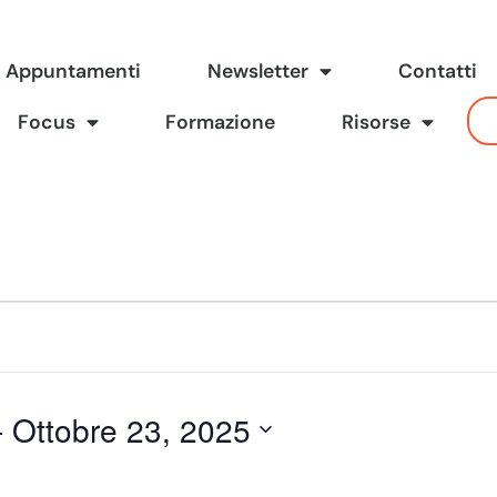
Appuntamenti
Newsletter
Contatti
Focus
Formazione
Risorse
- 
Ottobre 23, 2025