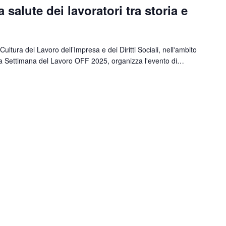
 salute dei lavoratori tra storia e
ultura del Lavoro dell’Impresa e dei Diritti Sociali, nell'ambito
la Settimana del Lavoro OFF 2025, organizza l'evento di…