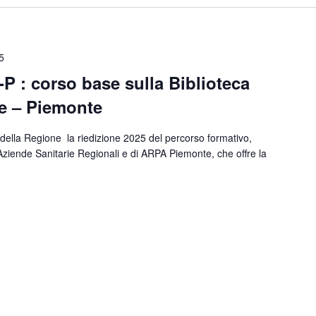
5
 : corso base sulla Biblioteca
te – Piemonte
 della Regione la riedizione 2025 del percorso formativo,
 Aziende Sanitarie Regionali e di ARPA Piemonte, che offre la