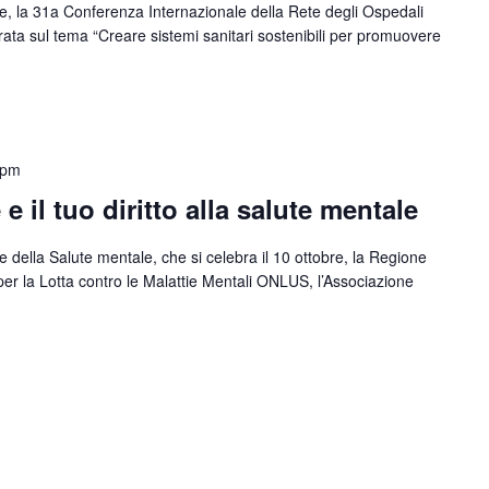
, la 31a Conferenza Internazionale della Rete degli Ospedali
ta sul tema “Creare sistemi sanitari sostenibili per promuovere
 pm
e il tuo diritto alla salute mentale
 della Salute mentale, che si celebra il 10 ottobre, la Regione
er la Lotta contro le Malattie Mentali ONLUS, l’Associazione