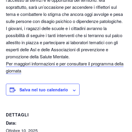
soprattutto, sarà un’occasione per accendere i riflettori sul
tema e combattere lo stigma che ancora oggi avvolge e pesa
sulle persone con disagio psichico o dipendenze patologiche.
I giovani, i ragazzi delle scuole e i cittadini avranno la
possibilità di seguire i tanti interventi che si terranno sul palco
allestito in piazza e partecipare ai laboratori tematici con gli
esperti delle Asl e delle Associazioni di prevenzione e
promozione della Salute Mentale.
Per maggiori informazioni e per consultare il programma della
giornata
Salva nel tuo calendario
DETTAGLI
Data:
Ottobre 10, 2025