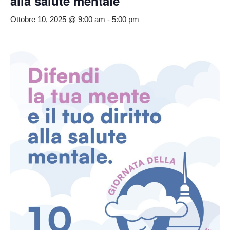
alla salute mentale
Ottobre 10, 2025 @ 9:00 am
-
5:00 pm