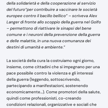
della solidarietà e della cooperazione al servizio
del futuro“per contribuire a vaccinare le società
europee contro il bacillo bellico” – scriveva Alex
Langer di fronte allo scoppio della guerra nel Golfo
– permettono di riattivare le sinapsi del bene
comune e i neuroni della prevenzione della guerra
e delle malattie, in una nuova comunanza dei
destini di umanità e ambiente.
”
La società della cura la costruiamo ogni giorno,
insieme, come cittadini che si impegnano per una
pace possibile contro la violenza e gli interessi
della guerra (leggendo, sottoscrivendo,
partecipando a manifestazioni, sostenendo
economicamente…). Come promotori della salute,
quindi come professionisti, co-creando
condizioni relazionali, organizzative e sociali che