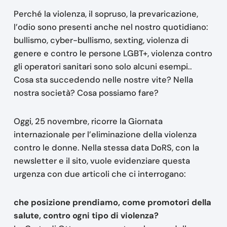
Perché la violenza, il sopruso, la prevaricazione,
l’odio sono presenti anche nel nostro quotidiano:
bullismo, cyber-bullismo, sexting, violenza di
genere e contro le persone LGBT+, violenza contro
gli operatori sanitari sono solo alcuni esempi..
Cosa sta succedendo nelle nostre vite? Nella
nostra società? Cosa possiamo fare?
Oggi, 25 novembre, ricorre la Giornata
internazionale per l’eliminazione della violenza
contro le donne. Nella stessa data DoRS, con la
newsletter e il sito, vuole evidenziare questa
urgenza con due articoli che ci interrogano:
che posizione prendiamo, come promotori della
salute, contro ogni tipo di violenza?