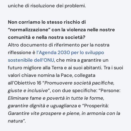
uniche di risoluzione dei problemi.
Non corriamo lo stesso rischio di
“normalizzazione” con la violenza nelle nostre
comunità e nella nostra società?
Altro documento di riferimento per la nostra
riflessione è
l’Agenda 2030 per lo sviluppo
sostenibile dell’ONU
, che mira a garantire un
futuro migliore alla Terra e ai suoi abitanti. Tra i suoi
valori chiave nomina la Pace, collegata
all’Obiettivo 16 “
Promuovere società pacifiche,
giuste e inclusive
”, con due specifiche: “Persone:
Eliminare fame e povertà in tutte le forme,
garantire dignità e uguaglianza
e “Prosperità:
Garantire vite prospere e piene, in armonia con la
natura”.