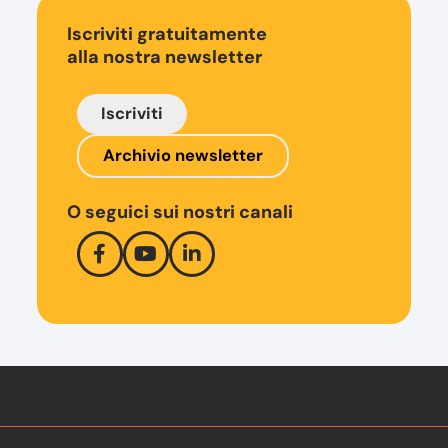
Iscriviti gratuitamente
alla nostra newsletter
Iscriviti
Archivio newsletter
O seguici sui nostri canali