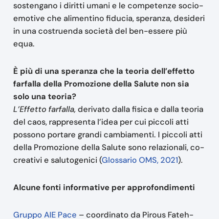
sostengano i diritti umani e le competenze socio-
emotive che alimentino fiducia, speranza, desideri
in una costruenda società del ben-essere più
equa.
È più di una speranza che la teoria dell’effetto
farfalla della Promozione della Salute non sia
solo una teoria?
L’Effetto farfalla,
derivato dalla fisica e dalla teoria
del caos, rappresenta l’idea per cui piccoli atti
possono portare grandi cambiamenti. I piccoli atti
della Promozione della Salute sono relazionali, co-
creativi e salutogenici (
Glossario OMS, 2021
).
Alcune fonti informative per approfondimenti
Gruppo AIE Pace
– coordinato da Pirous Fateh-