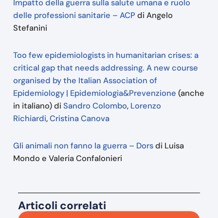
Impatto della guerra sulla salute umana e ruolo
delle professioni sanitarie – ACP
di Angelo
Stefanini
Too few epidemiologists in humanitarian crises: a
critical gap that needs addressing. A new course
organised by the Italian Association of
Epidemiology | Epidemiologia&Prevenzione
(anche
in italiano) di
Sandro Colombo
,
Lorenzo
Richiardi
,
Cristina Canova
Gli animali non fanno la guerra – Dors
di Luisa
Mondo e Valeria Confalonieri
Articoli correlati