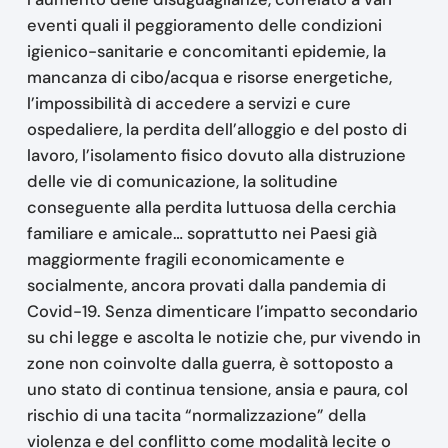
eventi quali il peggioramento delle condizioni
igienico-sanitarie e concomitanti epidemie, la
mancanza di cibo/acqua e risorse energetiche,
l’impossibilità di accedere a servizi e cure
ospedaliere, la perdita dell’alloggio e del posto di
lavoro, l’isolamento fisico dovuto alla distruzione
delle vie di comunicazione, la solitudine
conseguente alla perdita luttuosa della cerchia
familiare e amicale… soprattutto nei Paesi già
maggiormente fragili economicamente e
socialmente, ancora provati dalla pandemia di
Covid-19. Senza dimenticare l’impatto secondario
su chi legge e ascolta le notizie che, pur vivendo in
zone non coinvolte dalla guerra, è sottoposto a
uno stato di continua tensione, ansia e paura, col
rischio di una tacita “normalizzazione” della
violenza e del conflitto come modalità lecite o