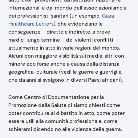
internazionali e dal mondo dell’associazionismo e
dei professionisti sanitari (un esempio:
Gaza
Healthcare Letters
), che evidenziano le
conseguenze – dirette e indirette, a breve-
medio-lungo termine – dei violenti conflitti
attualmente in atto in varie regioni del mondo.
Alcuni con maggiore visibilità sui media, altri con
minore eco forse anche a causa della distanza
geografica-culturale (vedi le guerre e guerriglie
che da anni si svolgono in diversi Paesi africani).
Come Centro di Documentazione per la
Promozione della Salute ci siamo chiesti come
poter contribuire al dibattito in atto, come poter
essere utili alla comunità professionale, come
schierarci dicendo no alla violenza della guerra.