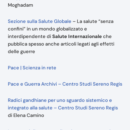
Moghadam
Sezione sulla Salute Globale
– La salute “senza
confini” in un mondo globalizzato e
interdipendente di
Salute Internazionale
che
pubblica spesso anche articoli legati agli effetti
delle guerre
Pace | Scienza in rete
Pace e Guerra Archivi – Centro Studi Sereno Regis
Radici gandhiane per uno sguardo sistemico e
integrato alla salute – Centro Studi Sereno Regis
di Elena Camino