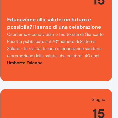
15
Educazione alla salute: un futuro è
possibile? il senso di una celebrazione
Ospitiamo e condividiamo l’editoriale di Giancarlo
Pocetta pubblicato sul 70° numero di Sistema
Salute – la rivista italiana di educazione sanitaria
e promozione della salute, che celebra i 40 anni
Umberto Falcone
Giugno
15