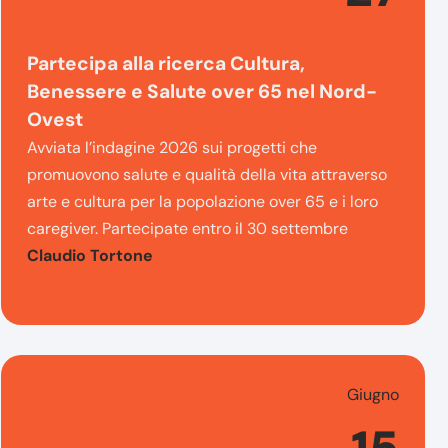
Partecipa alla ricerca Cultura,
Benessere e Salute over 65 nel Nord-
Ovest
Avviata l’indagine 2026 sui progetti che
promuovono salute e qualità della vita attraverso
arte e cultura per la popolazione over 65 e i loro
caregiver. Partecipate entro il 30 settembre
Claudio Tortone
Giugno