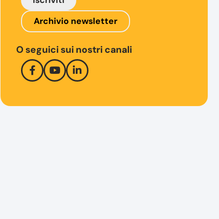
Iscriviti
Archivio newsletter
O seguici sui nostri canali