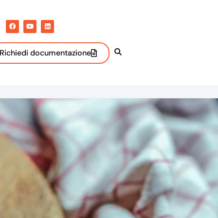
Richiedi documentazione