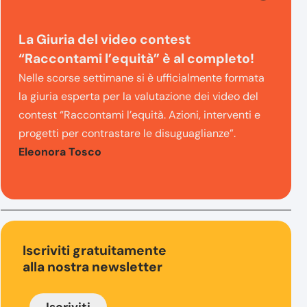
La Giuria del video contest
“Raccontami l’equità” è al completo!
Nelle scorse settimane si è ufficialmente formata
la giuria esperta per la valutazione dei video del
contest “Raccontami l’equità. Azioni, interventi e
progetti per contrastare le disuguaglianze”.
Eleonora Tosco
Iscriviti gratuitamente
alla nostra newsletter