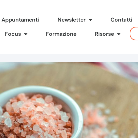
Appuntamenti
Newsletter
Contatti
Focus
Formazione
Risorse