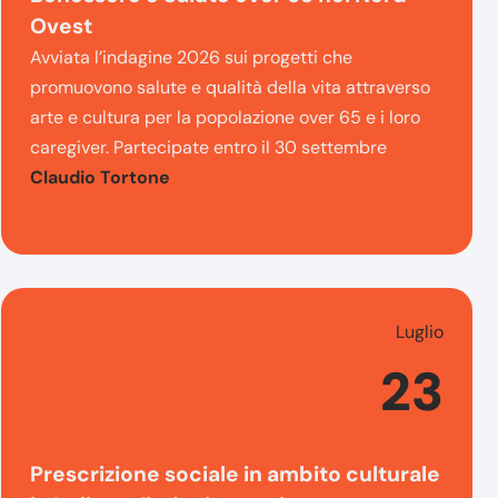
Ovest
Avviata l’indagine 2026 sui progetti che
promuovono salute e qualità della vita attraverso
arte e cultura per la popolazione over 65 e i loro
caregiver. Partecipate entro il 30 settembre
Claudio Tortone
Luglio
23
Prescrizione sociale in ambito culturale