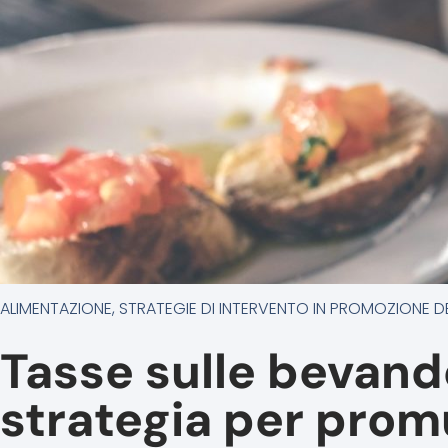
ALIMENTAZIONE
,
STRATEGIE DI INTERVENTO IN PROMOZIONE D
Tasse sulle bevand
strategia per prom