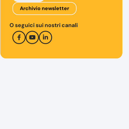
Archivio newsletter
O seguici sui nostri canali