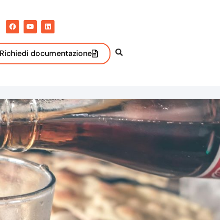
Richiedi documentazione