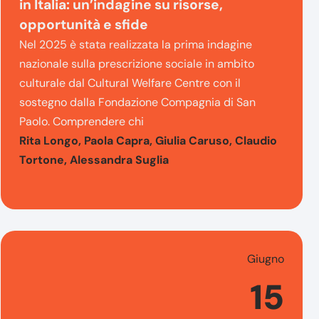
in Italia: un’indagine su risorse,
opportunità e sfide
Nel 2025 è stata realizzata la prima indagine
nazionale sulla prescrizione sociale in ambito
culturale dal Cultural Welfare Centre con il
sostegno dalla Fondazione Compagnia di San
Paolo. Comprendere chi
Rita Longo, Paola Capra, Giulia Caruso, Claudio
Tortone, Alessandra Suglia
Giugno
15