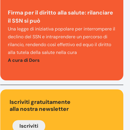
Firma per il diritto alla salute: rilanciare
il SSN si può
Una legge di iniziativa popolare per interrompere il
declino del SSN e intraprendere un percorso di
rilancio, rendendo così effettivo ed equo il diritto
alla tutela della salute nella cura
A cura di Dors
Iscriviti gratuitamente
alla nostra newsletter
Iscriviti