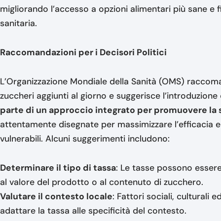
migliorando l’accesso a opzioni alimentari più sane e f
sanitaria.
Raccomandazioni per i Decisori Politici
L’Organizzazione Mondiale della Sanità (OMS) raccom
zuccheri aggiunti al giorno e suggerisce l’introduzion
parte di un approccio integrato per promuovere la 
attentamente disegnate per massimizzare l’efficacia e m
vulnerabili. Alcuni suggerimenti includono:
Determinare il tipo di tassa
: Le tasse possono essere
al valore del prodotto o al contenuto di zucchero.
Valutare il contesto locale
: Fattori sociali, cultural
adattare la tassa alle specificità del contesto.